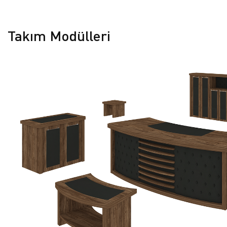
Takım Modülleri