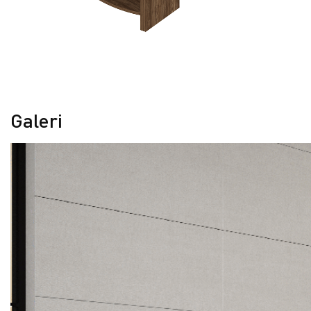
Galeri