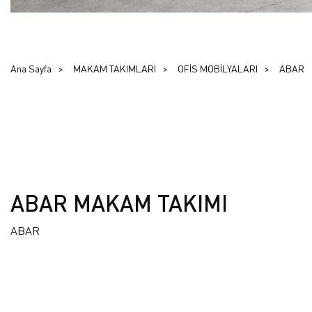
Ana Sayfa
MAKAM TAKIMLARI
OFİS MOBİLYALARI
ABAR
ABAR MAKAM TAKIMI
ABAR