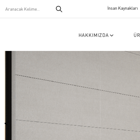
İnsan Kaynakları
HAKKIMIZDA
Ü