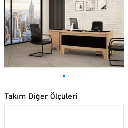
Takım Diğer Ölçüleri