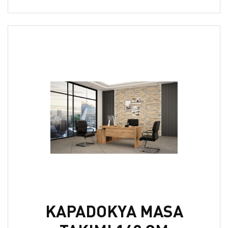
KAPADOKYA MASA