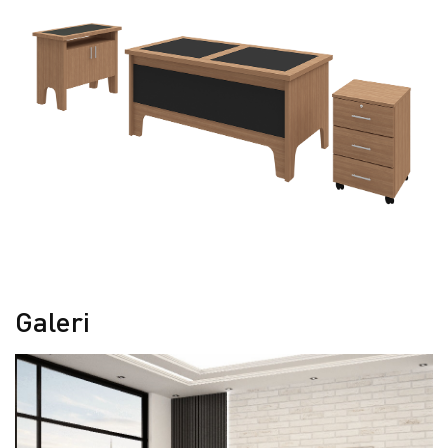
Galeri