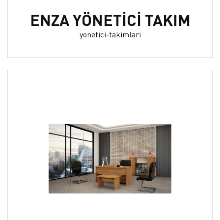
ENZA YÖNETİCİ TAKIM
yonetici-takimlari