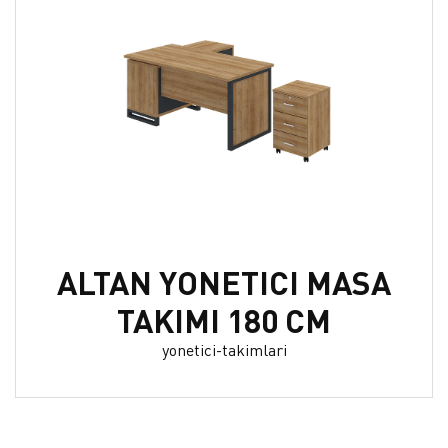
ALTAN YONETICI MASA
TAKIMI 180 CM
yonetici-takimlari