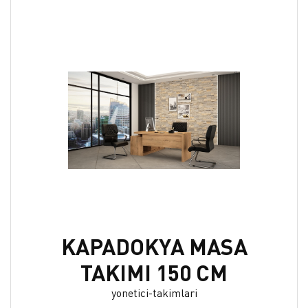
KAPADOKYA MASA
TAKIMI 150 CM
yonetici-takimlari