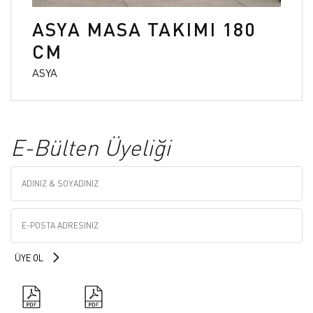
ASYA MASA TAKIMI 180
CM
ASYA
E-Bülten Üyeliği