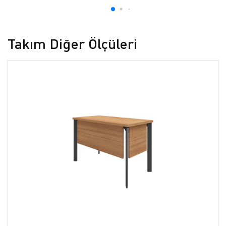
Takım Diğer Ölçüleri