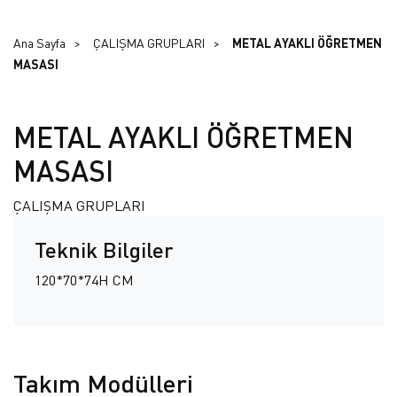
Ana Sayfa
ÇALIŞMA GRUPLARI
METAL AYAKLI ÖĞRETMEN
MASASI
METAL AYAKLI ÖĞRETMEN
MASASI
ÇALIŞMA GRUPLARI
Teknik Bilgiler
120*70*74H CM
Takım Modülleri