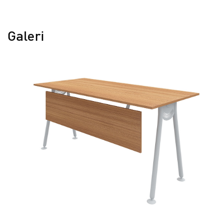
Galeri