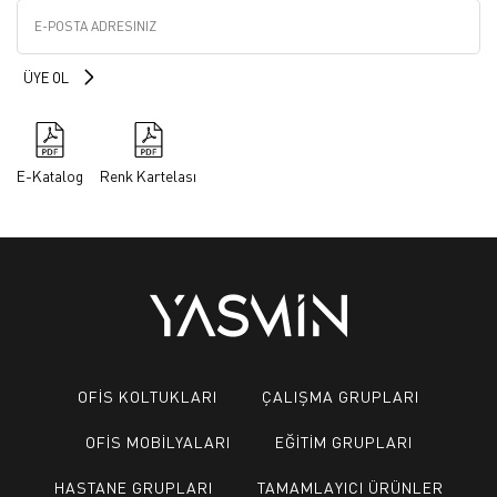
E-Katalog
Renk Kartelası
OFİS KOLTUKLARI
ÇALIŞMA GRUPLARI
OFİS MOBİLYALARI
EĞİTİM GRUPLARI
HASTANE GRUPLARI
TAMAMLAYICI ÜRÜNLER