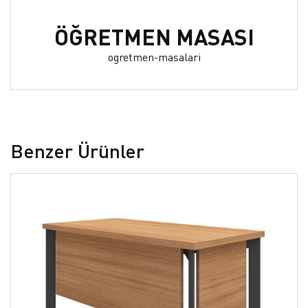
ÖĞRETMEN MASASI
ogretmen-masalari
Benzer Ürünler