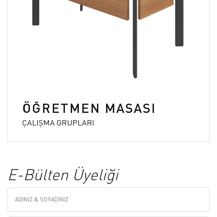
ÖĞRETMEN MASASI
ÇALIŞMA GRUPLARI
E-Bülten Üyeliği