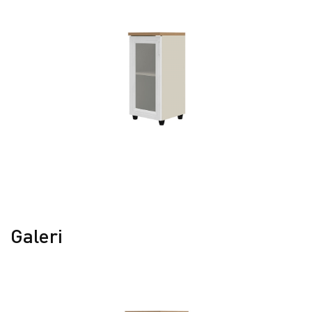
Galeri