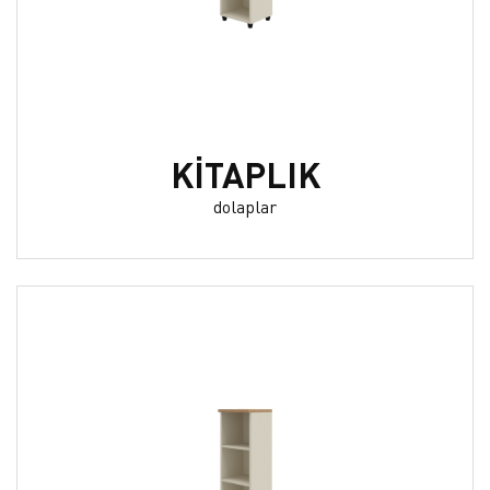
KİTAPLIK
dolaplar