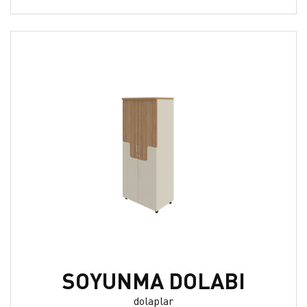
SOYUNMA DOLABI
dolaplar