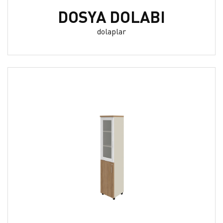
DOSYA DOLABI
dolaplar