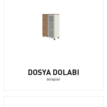
DOSYA DOLABI
dolaplar