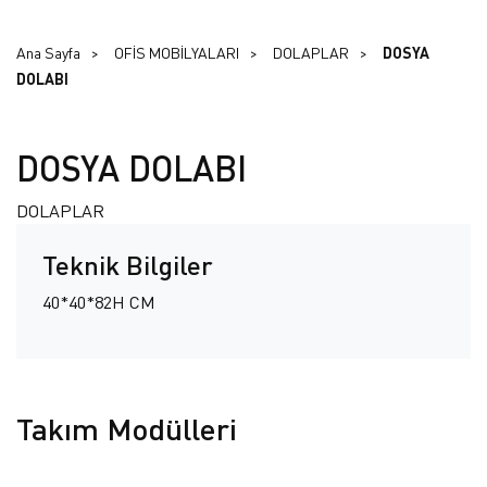
Ana Sayfa
OFİS MOBİLYALARI
DOLAPLAR
DOSYA
DOLABI
DOSYA DOLABI
DOLAPLAR
Teknik Bilgiler
40*40*82H CM
Takım Modülleri