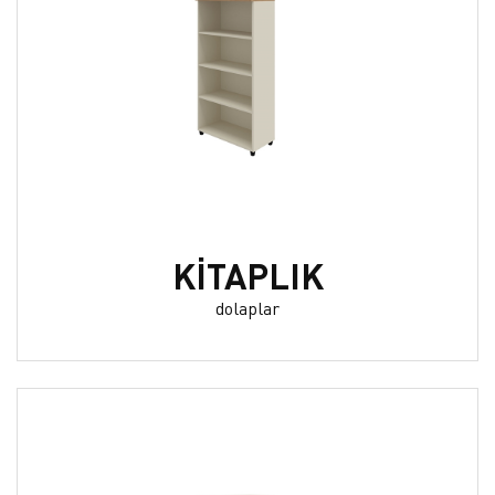
KİTAPLIK
dolaplar