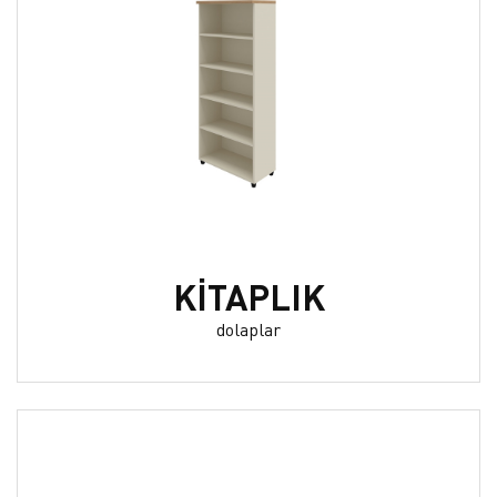
KİTAPLIK
dolaplar