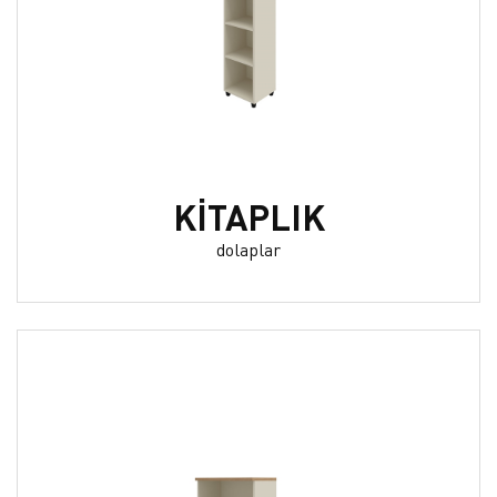
KİTAPLIK
dolaplar