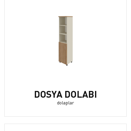
DOSYA DOLABI
dolaplar