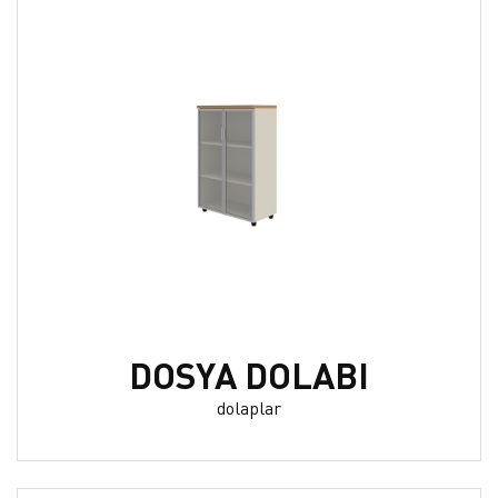
DOSYA DOLABI
dolaplar