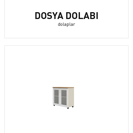
DOSYA DOLABI
dolaplar