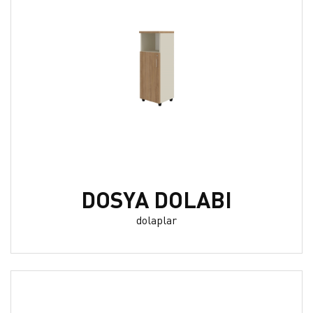
DOSYA DOLABI
dolaplar