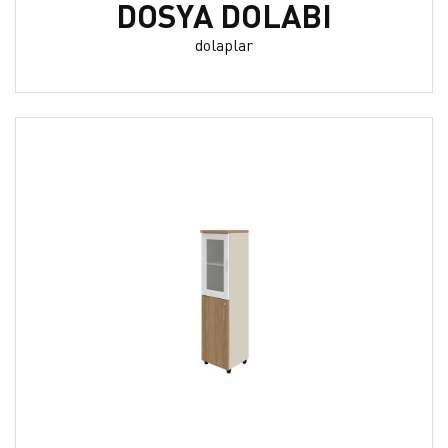
DOSYA DOLABI
dolaplar