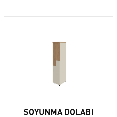
SOYUNMA DOLABI