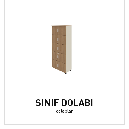
SINIF DOLABI
dolaplar