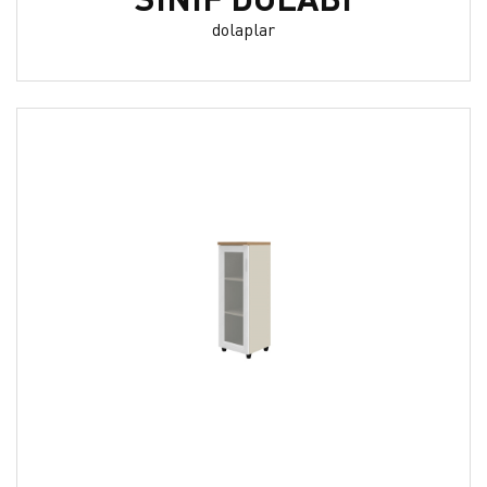
dolaplar