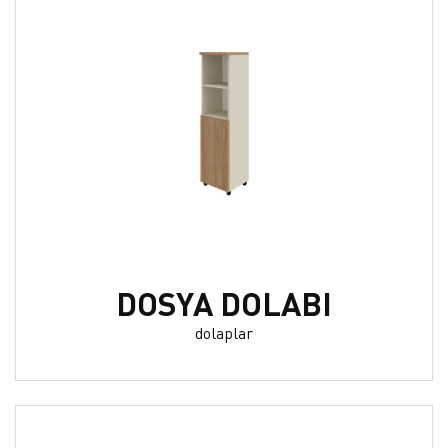
DOSYA DOLABI
dolaplar