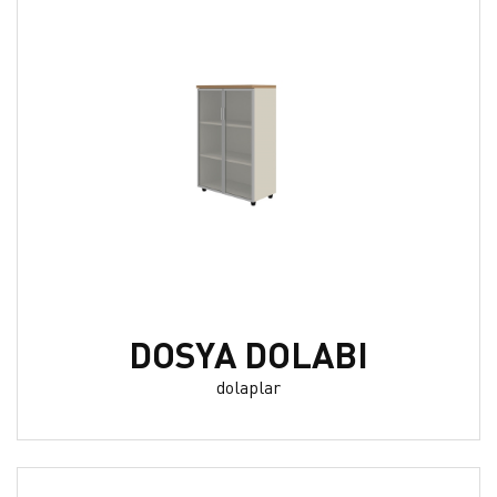
DOSYA DOLABI
dolaplar