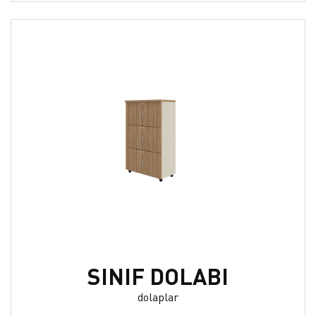
SINIF DOLABI
dolaplar