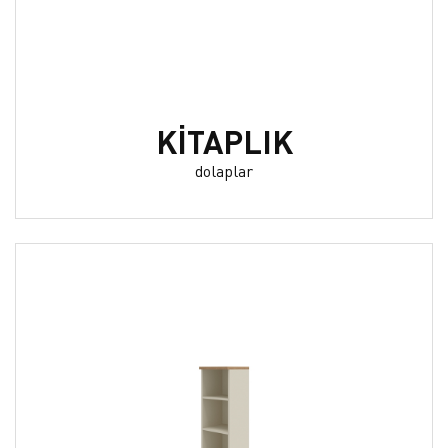
KİTAPLIK
dolaplar