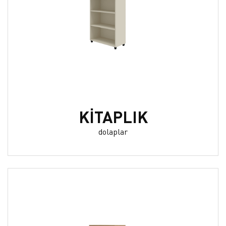
KİTAPLIK
dolaplar