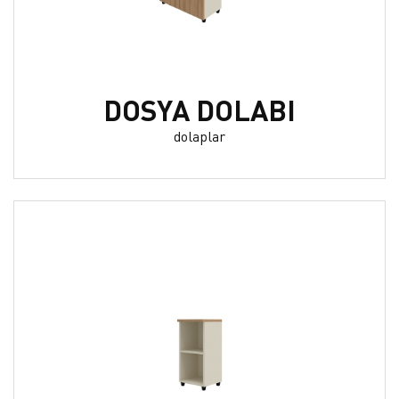
DOSYA DOLABI
dolaplar