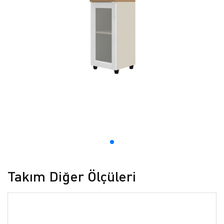
Takım Diğer Ölçüleri