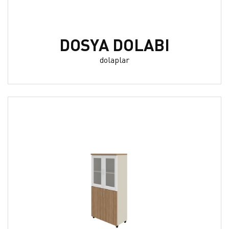
DOSYA DOLABI
dolaplar