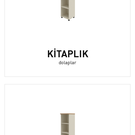
KİTAPLIK
dolaplar