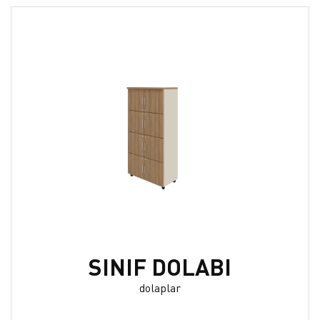
SINIF DOLABI
dolaplar