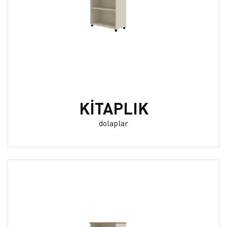
KİTAPLIK
dolaplar