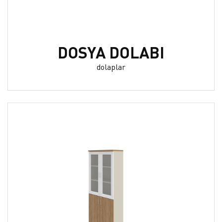
DOSYA DOLABI
dolaplar