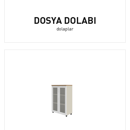
DOSYA DOLABI
dolaplar