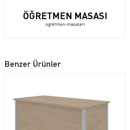
ÖĞRETMEN MASASI
ogretmen-masalari
Benzer Ürünler