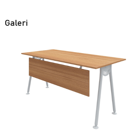
Galeri