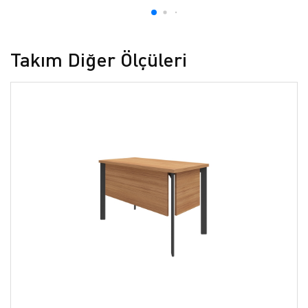
Takım Diğer Ölçüleri