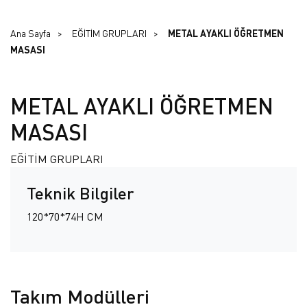
Ana Sayfa
EĞİTİM GRUPLARI
METAL AYAKLI ÖĞRETMEN
MASASI
METAL AYAKLI ÖĞRETMEN
MASASI
EĞİTİM GRUPLARI
Teknik Bilgiler
120*70*74H CM
Takım Modülleri