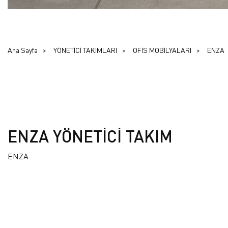
Ana Sayfa
YÖNETİCİ TAKIMLARI
OFİS MOBİLYALARI
ENZA
ENZA YÖNETİCİ TAKIM
ENZA