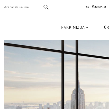
İnsan Kaynakları
HAKKIMIZDA
Ü