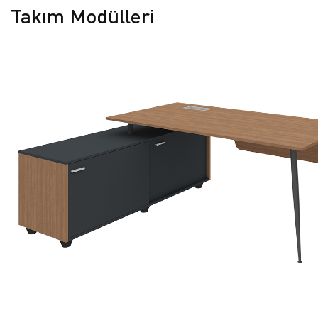
Takım Modülleri