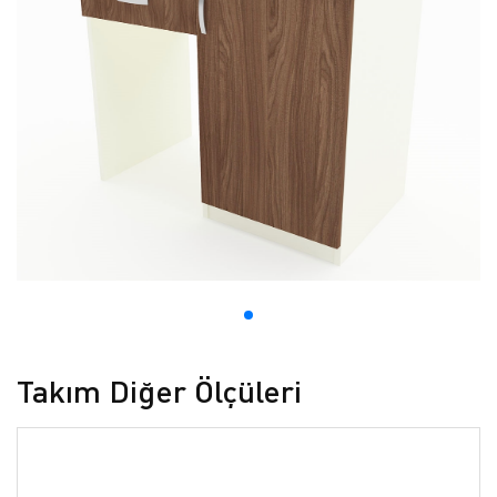
Takım Diğer Ölçüleri