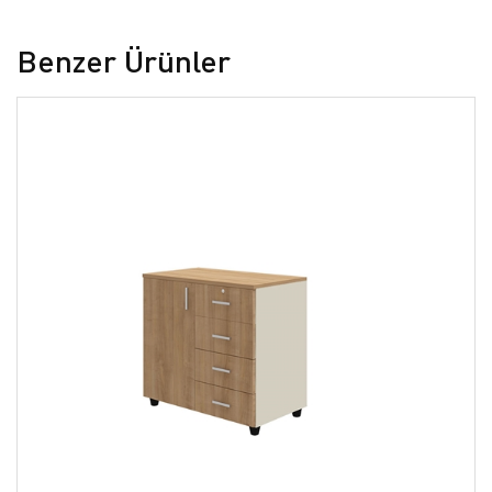
Benzer Ürünler