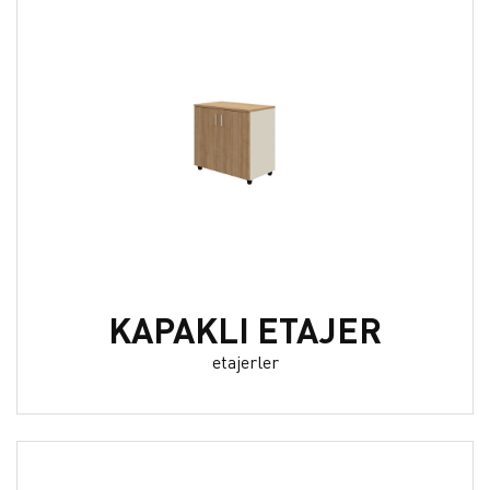
KAPAKLI ETAJER
etajerler