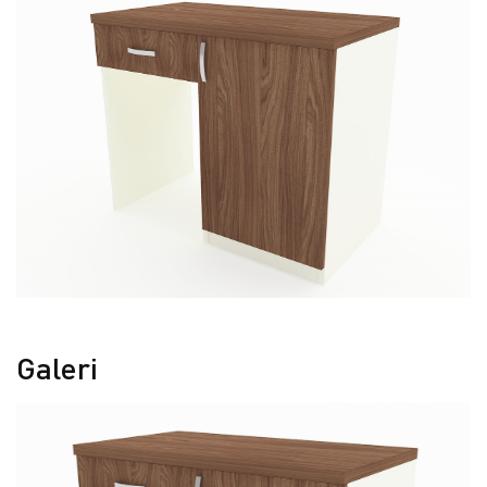
Galeri