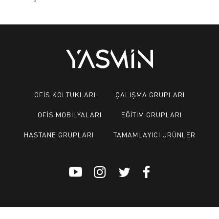
OFİS KOLTUKLARI
ÇALIŞMA GRUPLARI
OFİS MOBİLYALARI
EĞİTİM GRUPLARI
HASTANE GRUPLARI
TAMAMLAYICI ÜRÜNLER