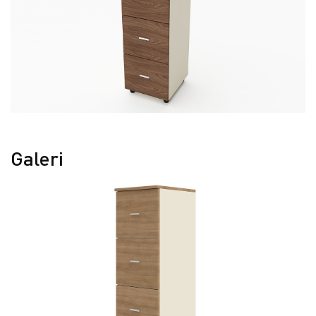
Galeri