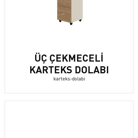
ÜÇ ÇEKMECELİ
KARTEKS DOLABI
karteks-dolabi