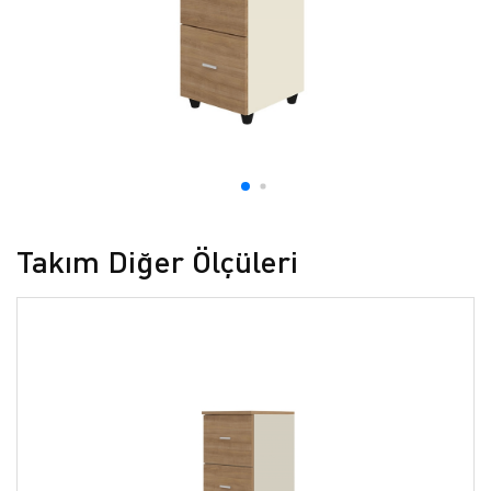
Takım Diğer Ölçüleri