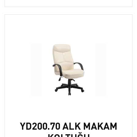
YD200.70 ALK MAKAM