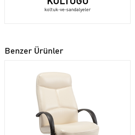
KOLTUĞU
koltuk-ve-sandalyeler
Benzer Ürünler