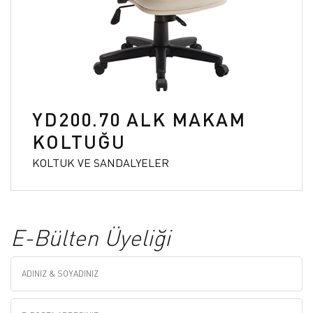
YD200.70 ALK MAKAM
KOLTUĞU
KOLTUK VE SANDALYELER
E-Bülten Üyeliği