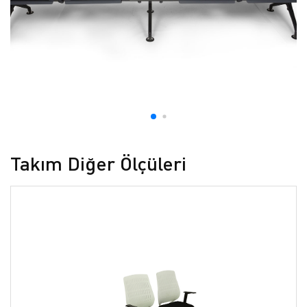
Takım Diğer Ölçüleri