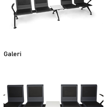
Galeri