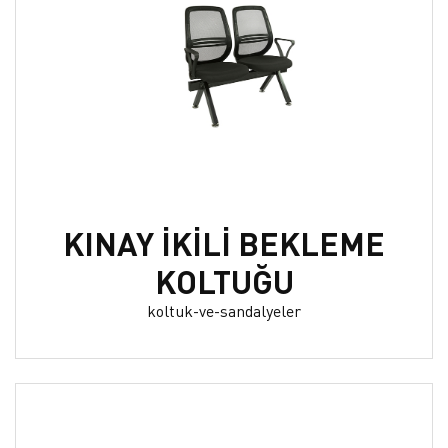
KINAY İKİLİ BEKLEME
KOLTUĞU
koltuk-ve-sandalyeler