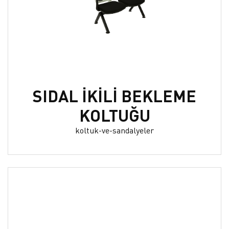
SIDAL İKİLİ BEKLEME
KOLTUĞU
koltuk-ve-sandalyeler