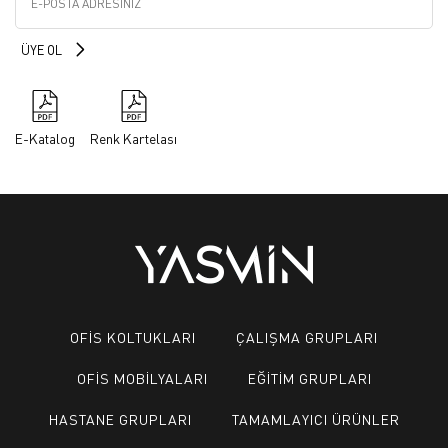
E-Katalog
Renk Kartelası
OFİS KOLTUKLARI
ÇALIŞMA GRUPLARI
OFİS MOBİLYALARI
EĞİTİM GRUPLARI
HASTANE GRUPLARI
TAMAMLAYICI ÜRÜNLER