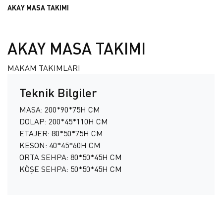
AKAY MASA TAKIMI
AKAY MASA TAKIMI
MAKAM TAKIMLARI
Teknik Bilgiler
MASA: 200*90*75H CM
DOLAP: 200*45*110H CM
ETAJER: 80*50*75H CM
KESON: 40*45*60H CM
ORTA SEHPA: 80*50*45H CM
KÖŞE SEHPA: 50*50*45H CM