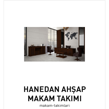
HANEDAN AHŞAP
MAKAM TAKIMI
makam-takimlari