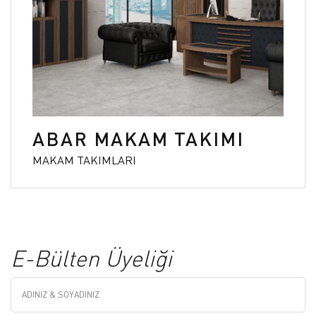
ABAR MAKAM TAKIMI
MAKAM TAKIMLARI
E-Bülten Üyeliği