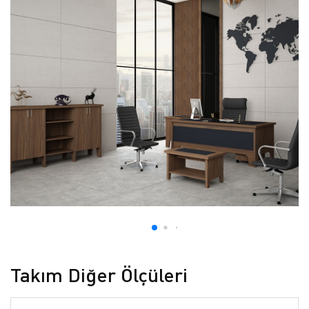
Takım Diğer Ölçüleri