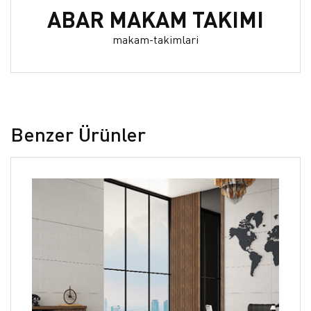
ABAR MAKAM TAKIMI
makam-takimlari
Benzer Ürünler