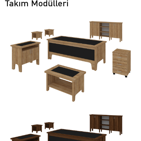
Takım Modülleri