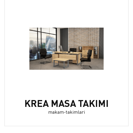
KREA MASA TAKIMI
makam-takimlari