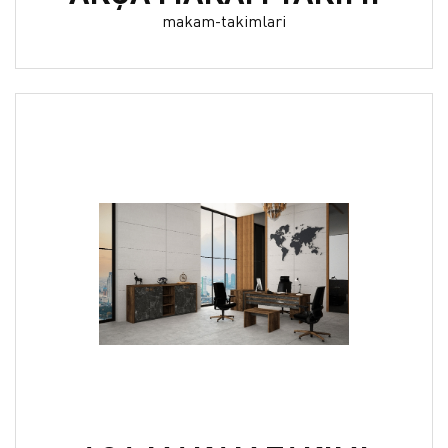
makam-takimlari