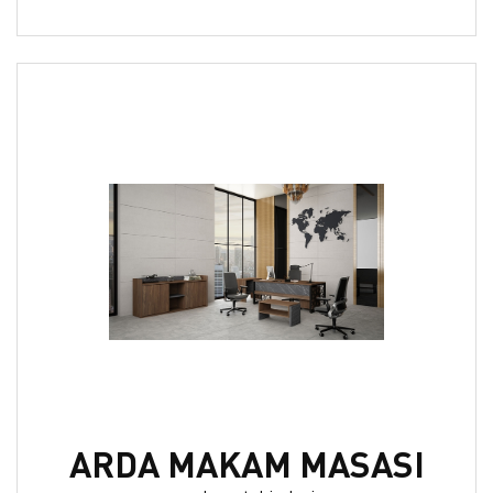
ARDA MAKAM MASASI