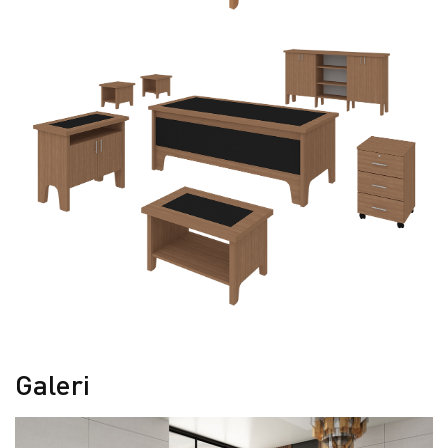
Galeri