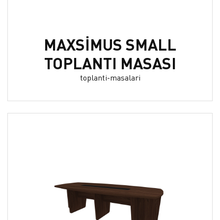
MAXSİMUS SMALL
TOPLANTI MASASI
toplanti-masalari