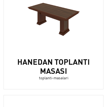
HANEDAN TOPLANTI
MASASI
toplanti-masalari