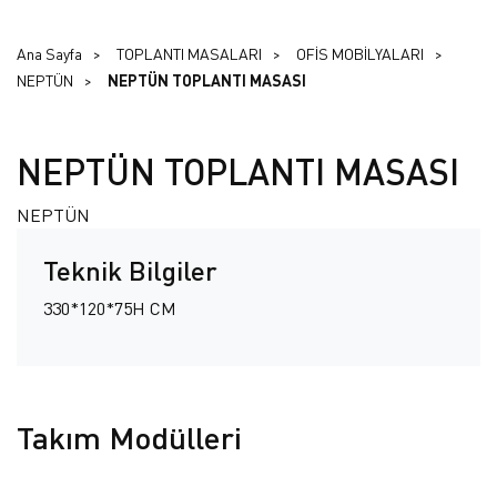
Ana Sayfa
TOPLANTI MASALARI
OFİS MOBİLYALARI
NEPTÜN
NEPTÜN TOPLANTI MASASI
NEPTÜN TOPLANTI MASASI
NEPTÜN
Teknik Bilgiler
330*120*75H CM
Takım Modülleri