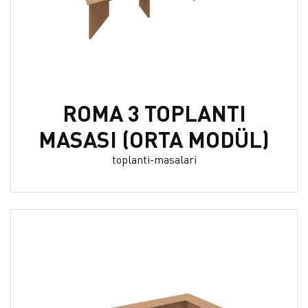
ROMA 3 TOPLANTI
MASASI (ORTA MODÜL)
toplanti-masalari