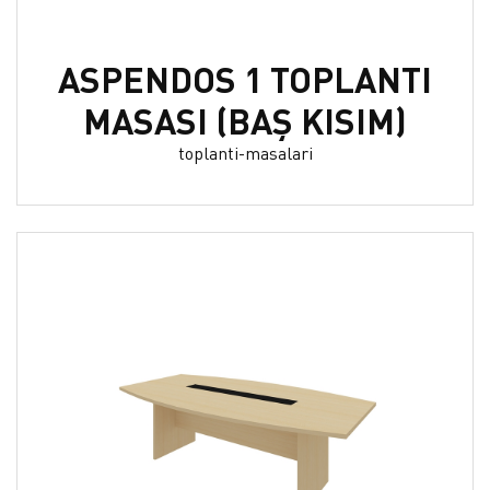
ASPENDOS 1 TOPLANTI
MASASI (BAŞ KISIM)
toplanti-masalari