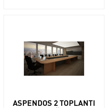
ASPENDOS 2 TOPLANTI