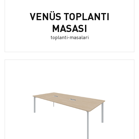
VENÜS TOPLANTI
MASASI
toplanti-masalari