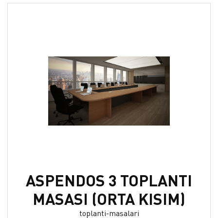
ASPENDOS 3 TOPLANTI
MASASI (ORTA KISIM)
toplanti-masalari