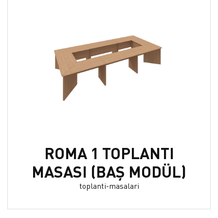
ROMA 1 TOPLANTI
MASASI (BAŞ MODÜL)
toplanti-masalari