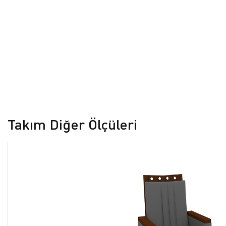
Takım Diğer Ölçüleri