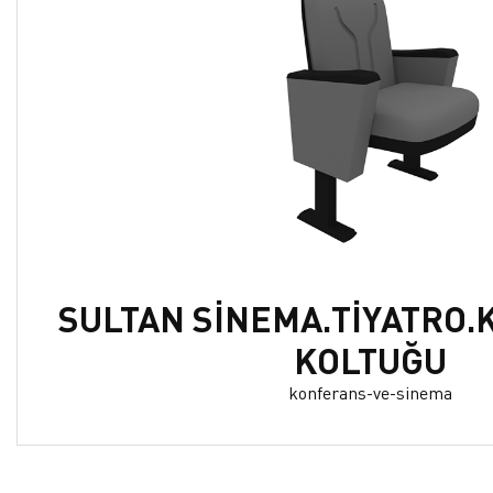
SULTAN SİNEMA.TİYATRO
KOLTUĞU
konferans-ve-sinema