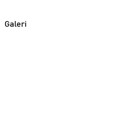
Galeri