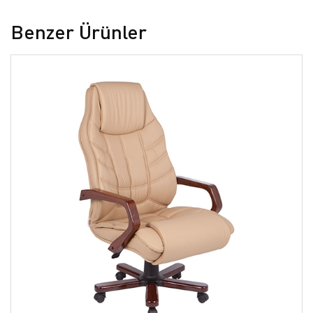
Benzer Ürünler