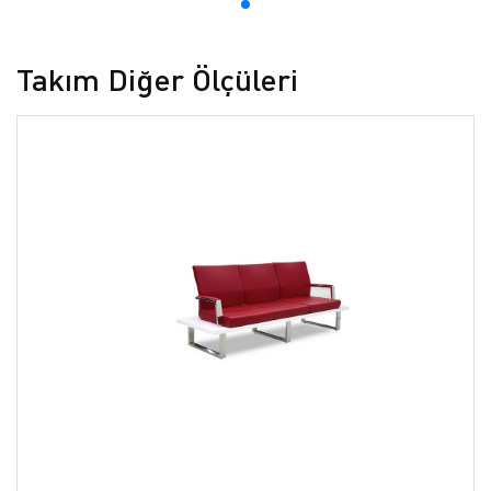
Takım Diğer Ölçüleri