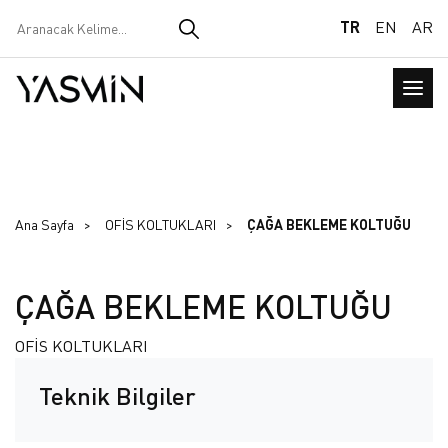
TR
EN
AR
Ana Sayfa
OFİS KOLTUKLARI
ÇAĞA BEKLEME KOLTUĞU
ÇAĞA BEKLEME KOLTUĞU
OFİS KOLTUKLARI
Teknik Bilgiler