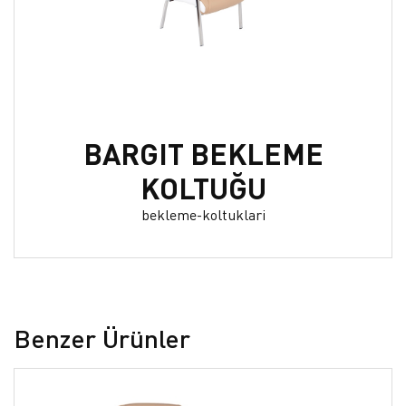
BARGIT BEKLEME
KOLTUĞU
bekleme-koltuklari
Benzer Ürünler