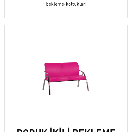
bekleme-koltuklari