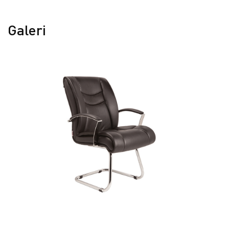
Galeri