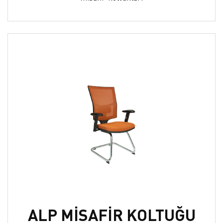
ALP MİSAFİR KOLTUĞU