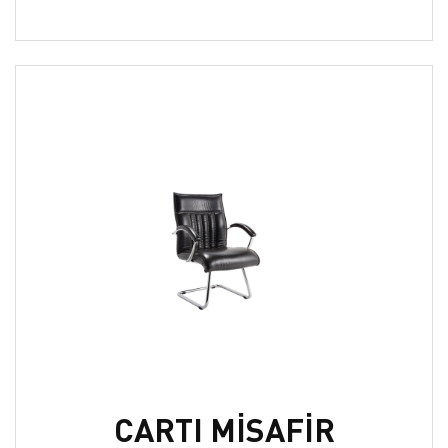
CARTI MİSAFİR