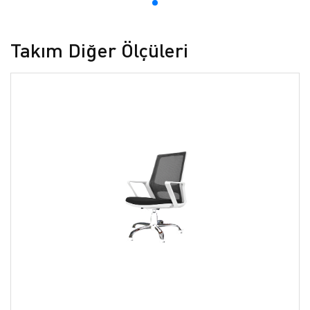
Takım Diğer Ölçüleri