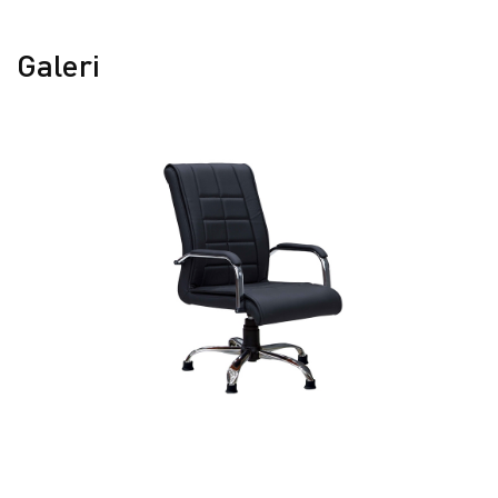
Galeri