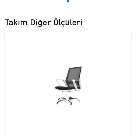
Takım Diğer Ölçüleri