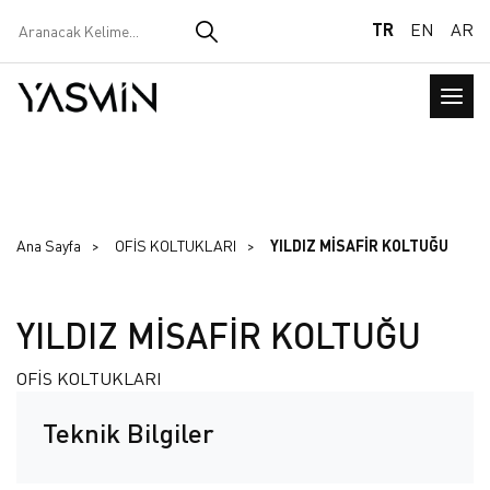
TR
EN
AR
Ana Sayfa
OFİS KOLTUKLARI
YILDIZ MİSAFİR KOLTUĞU
YILDIZ MİSAFİR KOLTUĞU
OFİS KOLTUKLARI
Teknik Bilgiler