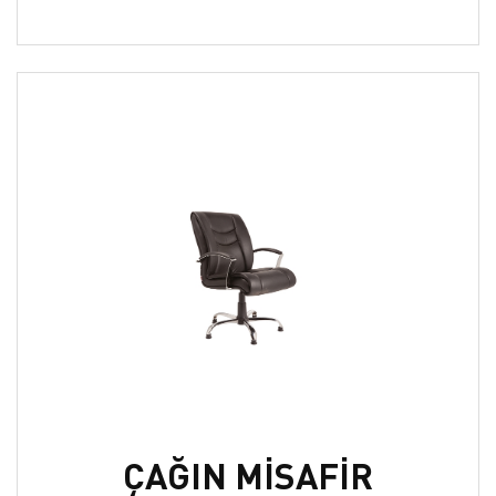
ÇAĞIN MİSAFİR