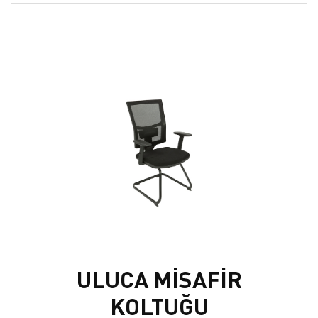
ULUCA MİSAFİR
KOLTUĞU