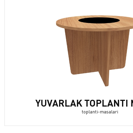
YUVARLAK TOPLANTI 
toplanti-masalari