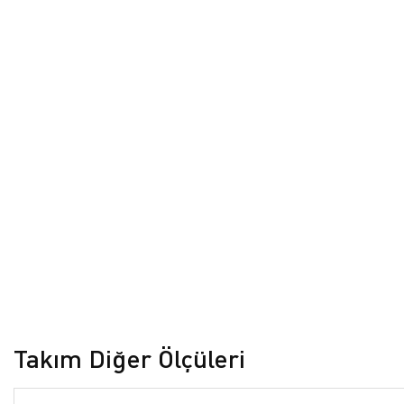
Takım Diğer Ölçüleri