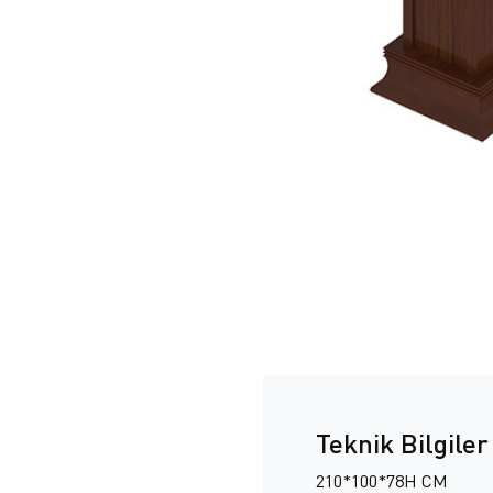
Teknik Bilgiler
210*100*78H CM