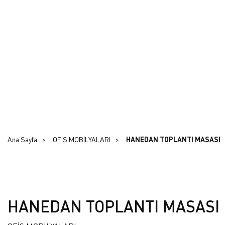
Ana Sayfa
OFİS MOBİLYALARI
HANEDAN TOPLANTI MASASI
HANEDAN TOPLANTI MASASI