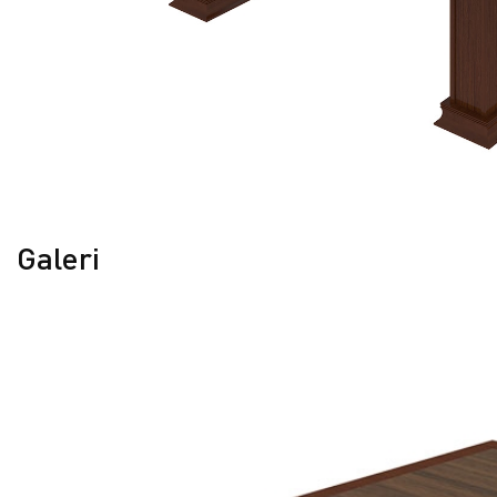
Galeri