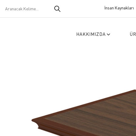
İnsan Kaynakları
HAKKIMIZDA
Ü