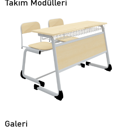
Takım Modülleri
Galeri