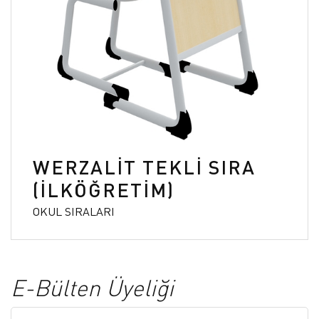
WERZALİT TEKLİ SIRA
(İLKÖĞRETİM)
OKUL SIRALARI
E-Bülten Üyeliği