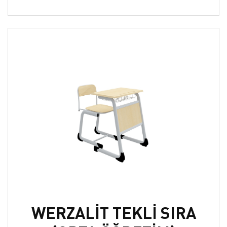
WERZALİT TEKLİ SIRA