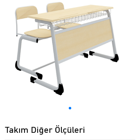
Takım Diğer Ölçüleri