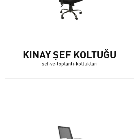
KINAY ŞEF KOLTUĞU
sef-ve-toplanti-koltuklari