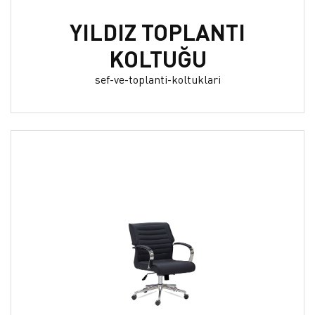
YILDIZ TOPLANTI
KOLTUĞU
sef-ve-toplanti-koltuklari