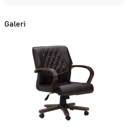
Galeri