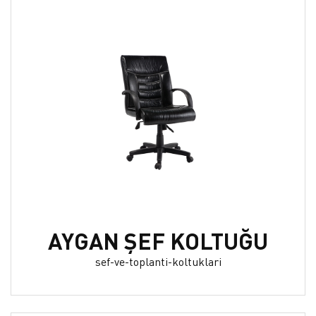
AYGAN ŞEF KOLTUĞU
sef-ve-toplanti-koltuklari