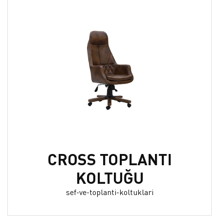
CROSS TOPLANTI
KOLTUĞU
sef-ve-toplanti-koltuklari