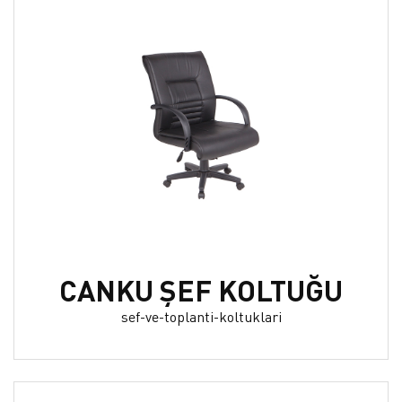
CANKU ŞEF KOLTUĞU
sef-ve-toplanti-koltuklari