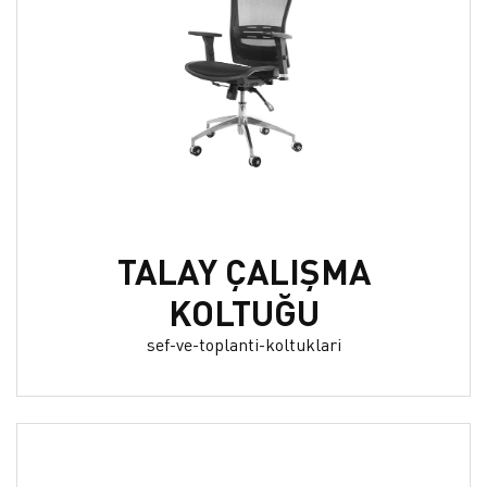
TALAY ÇALIŞMA
KOLTUĞU
sef-ve-toplanti-koltuklari