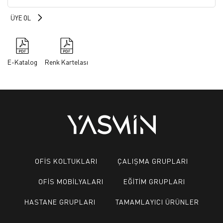
E-Katalog
Renk Kartelası
OFİS KOLTUKLARI
ÇALIŞMA GRUPLARI
OFİS MOBİLYALARI
EĞİTİM GRUPLARI
HASTANE GRUPLARI
TAMAMLAYICI ÜRÜNLER