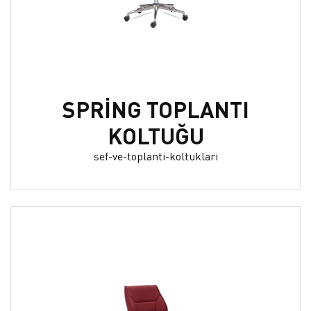
SPRİNG TOPLANTI
KOLTUĞU
sef-ve-toplanti-koltuklari