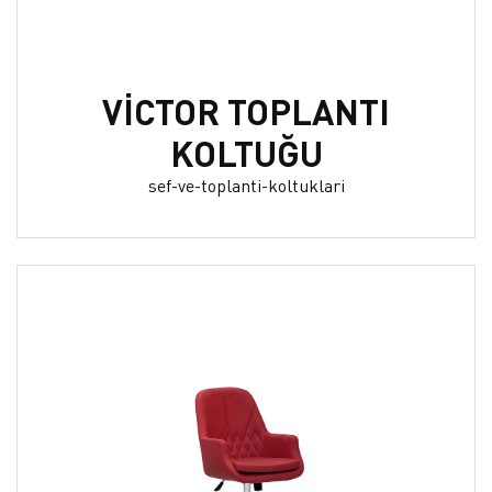
VİCTOR TOPLANTI
KOLTUĞU
sef-ve-toplanti-koltuklari