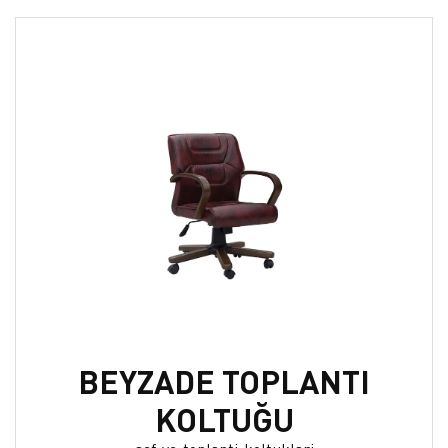
BEYZADE TOPLANTI
KOLTUĞU