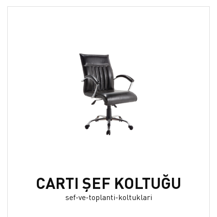
CARTI ŞEF KOLTUĞU
sef-ve-toplanti-koltuklari