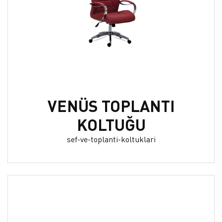
VENÜS TOPLANTI
KOLTUĞU
sef-ve-toplanti-koltuklari