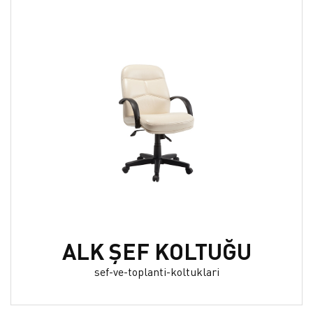
ALK ŞEF KOLTUĞU
sef-ve-toplanti-koltuklari