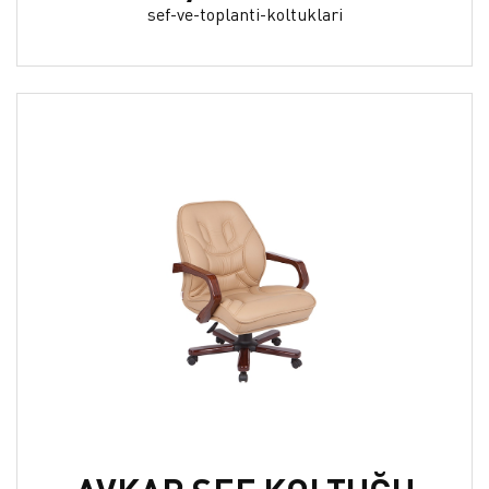
sef-ve-toplanti-koltuklari