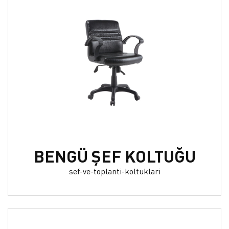
BENGÜ ŞEF KOLTUĞU
sef-ve-toplanti-koltuklari