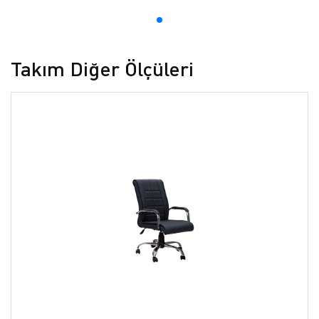
Takım Diğer Ölçüleri