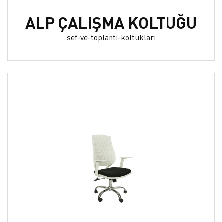
ALP ÇALIŞMA KOLTUĞU
sef-ve-toplanti-koltuklari