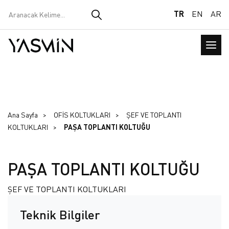
TR
EN
AR
Ana Sayfa
OFİS KOLTUKLARI
ŞEF VE TOPLANTI
KOLTUKLARI
PAŞA TOPLANTI KOLTUĞU
PAŞA TOPLANTI KOLTUĞU
ŞEF VE TOPLANTI KOLTUKLARI
Teknik Bilgiler