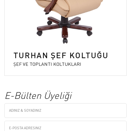
TURHAN ŞEF KOLTUĞU
ŞEF VE TOPLANTI KOLTUKLARI
E-Bülten Üyeliği