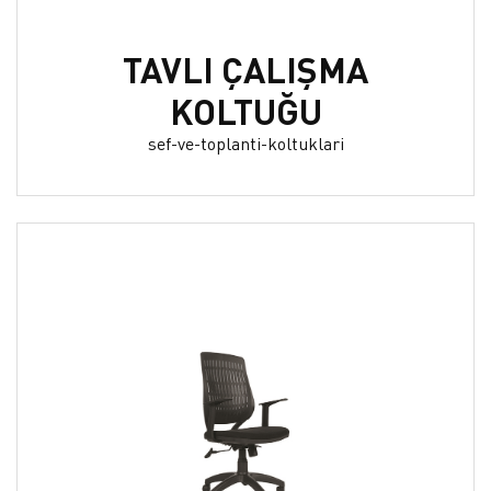
TAVLI ÇALIŞMA
KOLTUĞU
sef-ve-toplanti-koltuklari