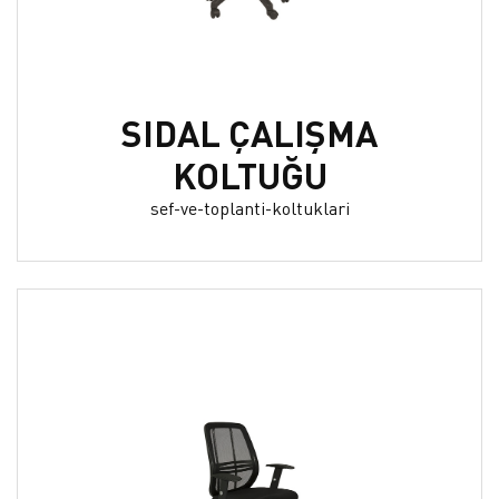
SIDAL ÇALIŞMA
KOLTUĞU
sef-ve-toplanti-koltuklari