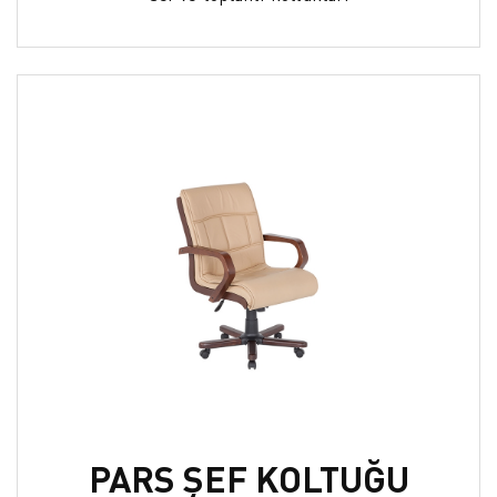
PARS ŞEF KOLTUĞU