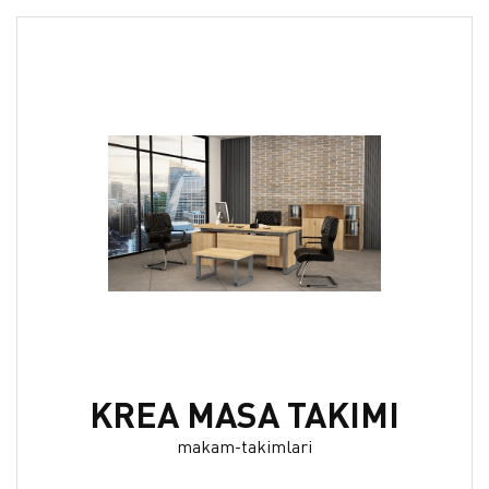
KREA MASA TAKIMI
makam-takimlari