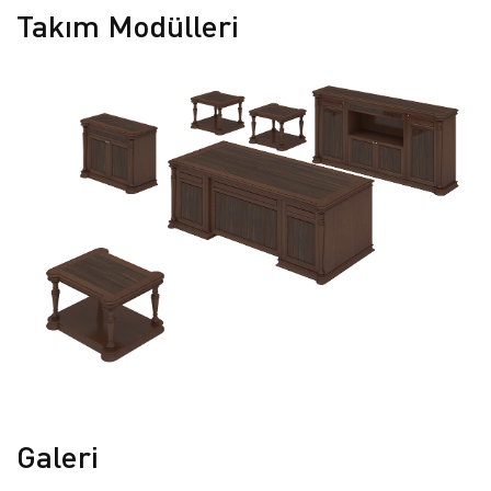
Takım Modülleri
Galeri