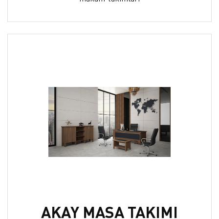
AKAY MASA TAKIMI