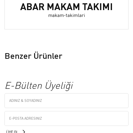
ABAR MAKAM TAKIMI
makam-takimlari
Benzer Ürünler
E-Bülten Üyeliği