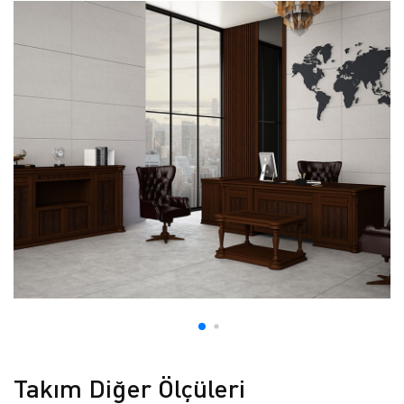
Takım Diğer Ölçüleri