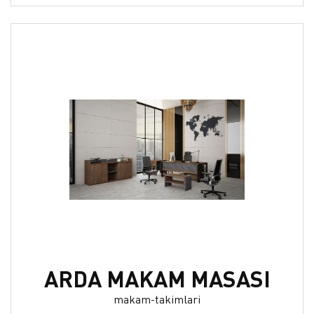
ARDA MAKAM MASASI
makam-takimlari