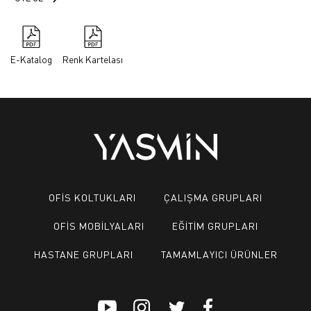
E-Katalog
Renk Kartelası
OFİS KOLTUKLARI
ÇALIŞMA GRUPLARI
OFİS MOBİLYALARI
EĞİTİM GRUPLARI
HASTANE GRUPLARI
TAMAMLAYICI ÜRÜNLER