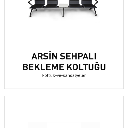
ARSİN SEHPALI
BEKLEME KOLTUĞU
koltuk-ve-sandalyeler