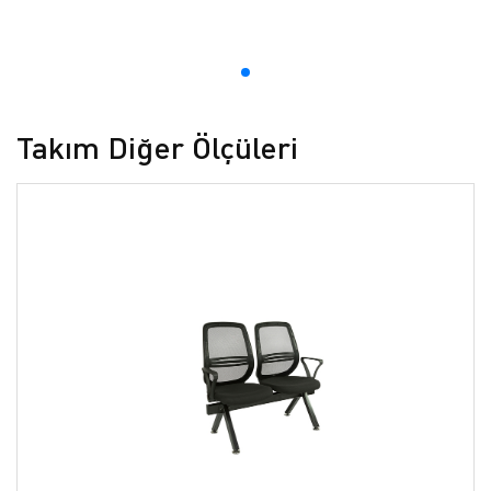
Takım Diğer Ölçüleri