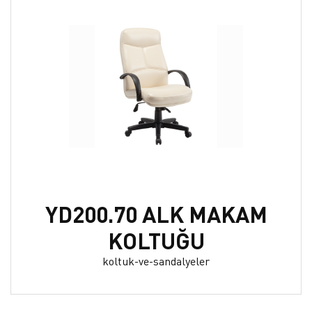
YD200.70 ALK MAKAM
KOLTUĞU
koltuk-ve-sandalyeler