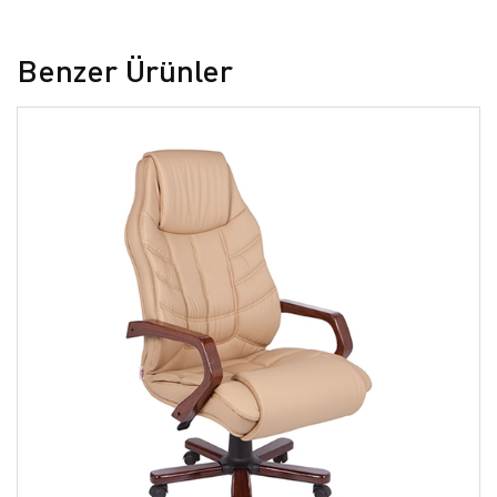
Benzer Ürünler