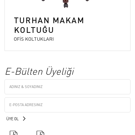
TURHAN MAKAM
KOLTUĞU
OFİS KOLTUKLARI
E-Bülten Üyeliği