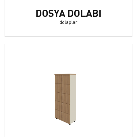
DOSYA DOLABI
dolaplar