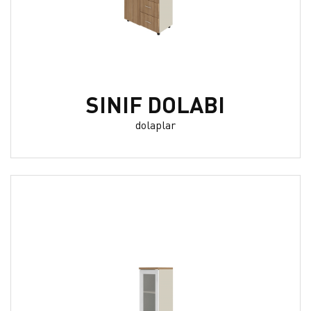
SINIF DOLABI
dolaplar