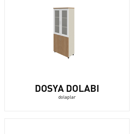
DOSYA DOLABI
dolaplar