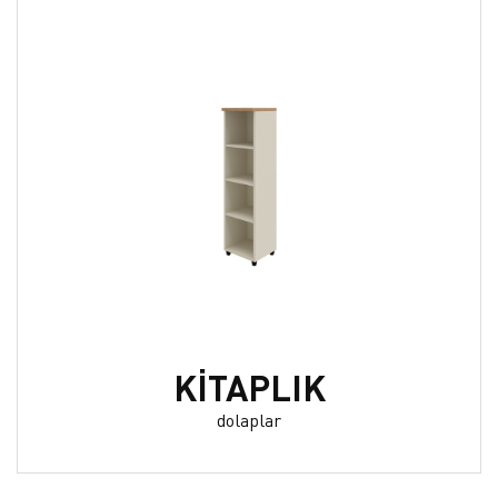
KİTAPLIK
dolaplar