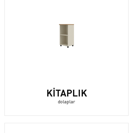
KİTAPLIK
dolaplar