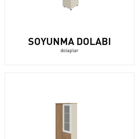
SOYUNMA DOLABI
dolaplar