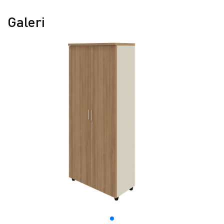
Galeri