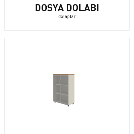
DOSYA DOLABI
dolaplar