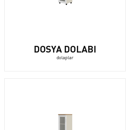
DOSYA DOLABI
dolaplar