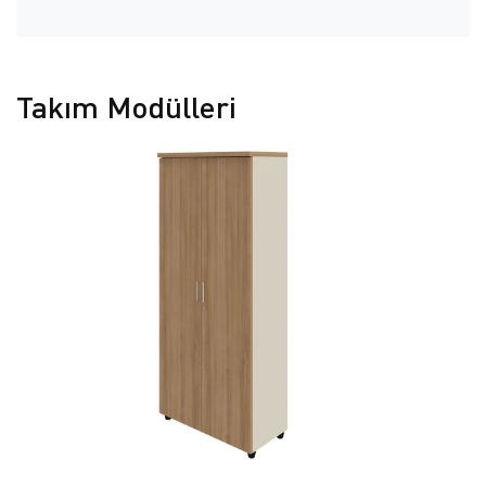
Takım Modülleri