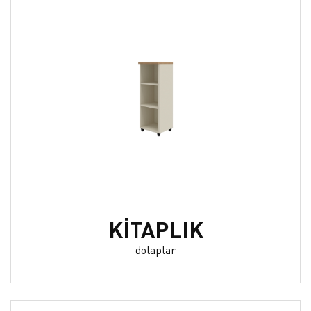
KİTAPLIK
dolaplar