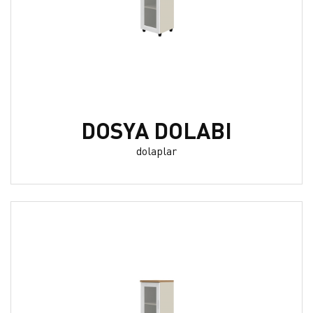
DOSYA DOLABI
dolaplar