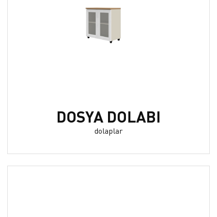
DOSYA DOLABI
dolaplar