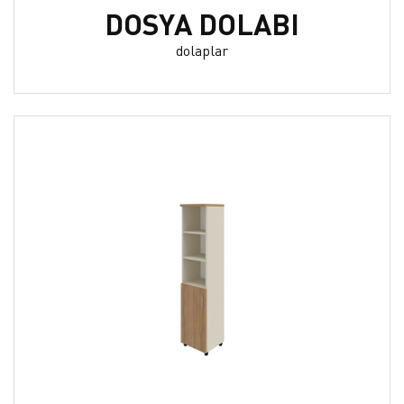
DOSYA DOLABI
dolaplar