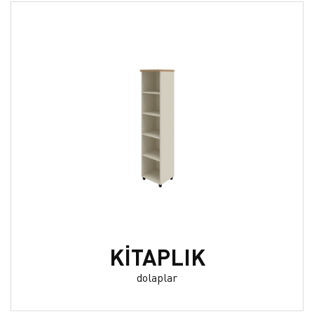
KİTAPLIK
dolaplar