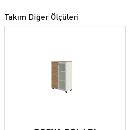
Takım Diğer Ölçüleri