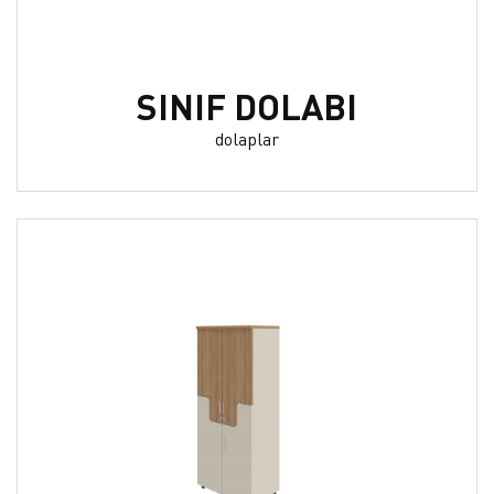
SINIF DOLABI
dolaplar