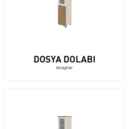
DOSYA DOLABI
dolaplar