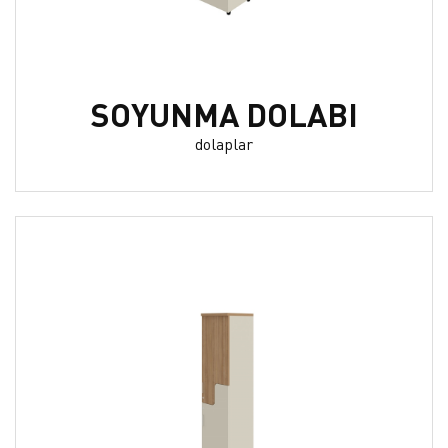
SOYUNMA DOLABI
dolaplar