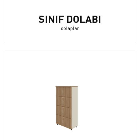
SINIF DOLABI
dolaplar