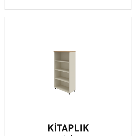
KİTAPLIK