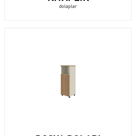
dolaplar