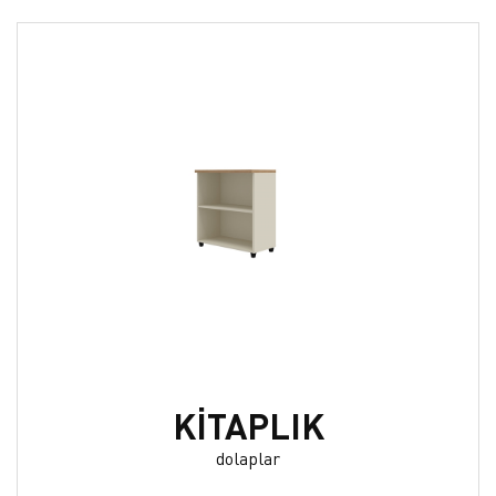
KİTAPLIK
dolaplar