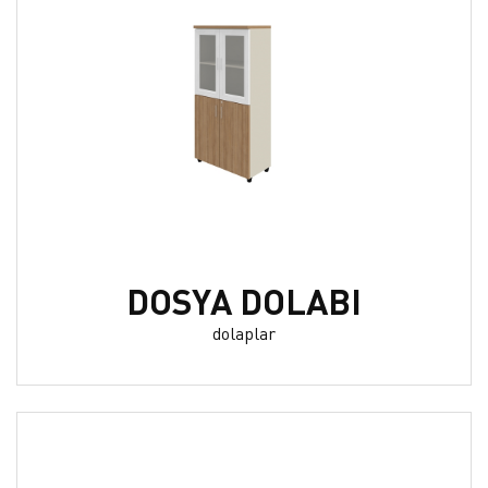
DOSYA DOLABI
dolaplar