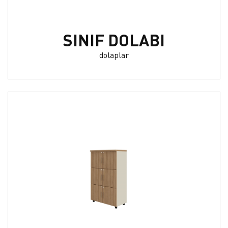
SINIF DOLABI
dolaplar