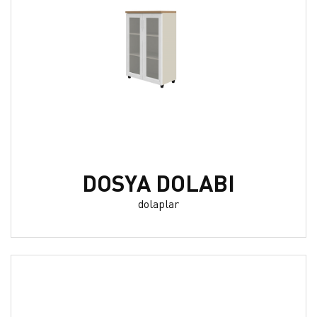
DOSYA DOLABI
dolaplar