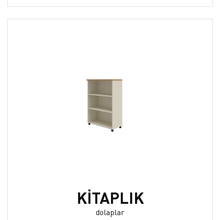
KİTAPLIK
dolaplar