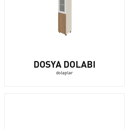
DOSYA DOLABI
dolaplar