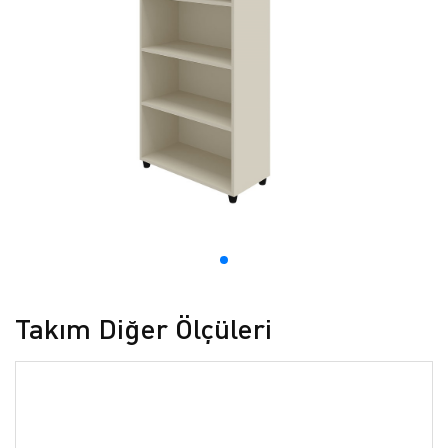
Takım Diğer Ölçüleri