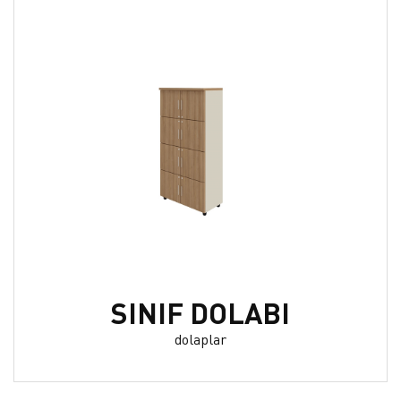
SINIF DOLABI
dolaplar