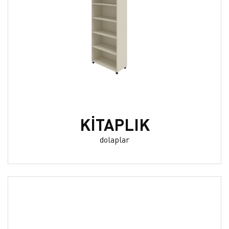
KİTAPLIK
dolaplar