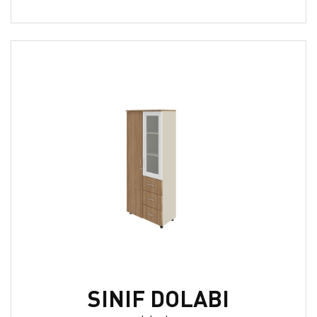
SINIF DOLABI