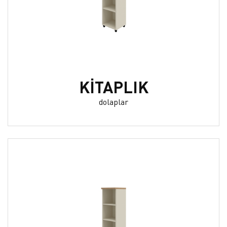
KİTAPLIK
dolaplar