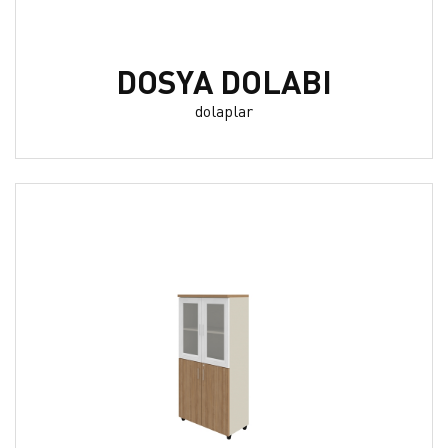
DOSYA DOLABI
dolaplar