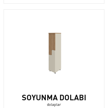
SOYUNMA DOLABI
dolaplar