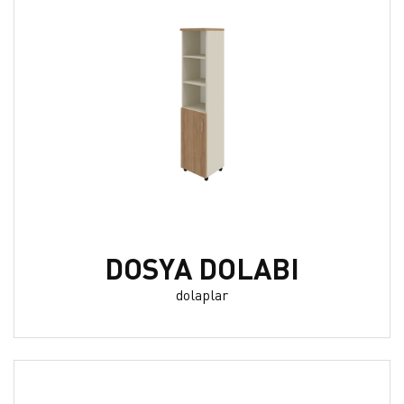
DOSYA DOLABI
dolaplar