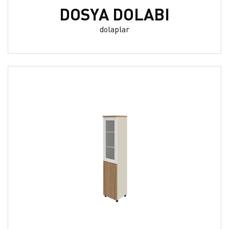
DOSYA DOLABI
dolaplar