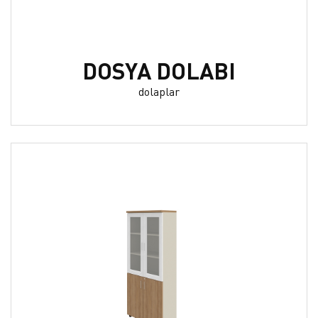
DOSYA DOLABI
dolaplar