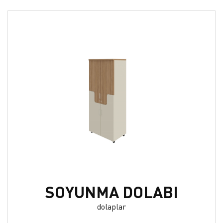
SOYUNMA DOLABI
dolaplar