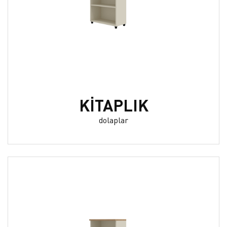
KİTAPLIK
dolaplar