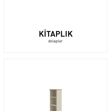
KİTAPLIK
dolaplar