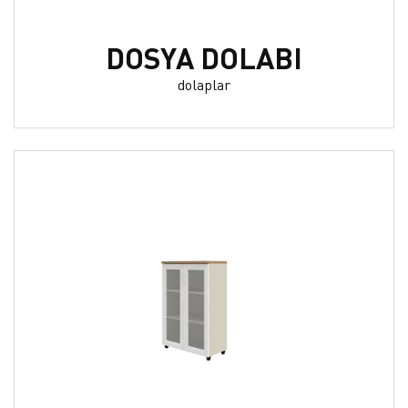
DOSYA DOLABI
dolaplar