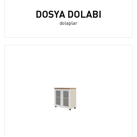
DOSYA DOLABI
dolaplar