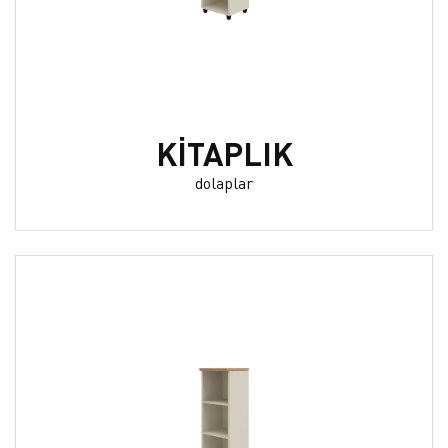
KİTAPLIK
dolaplar