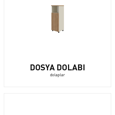
DOSYA DOLABI
dolaplar