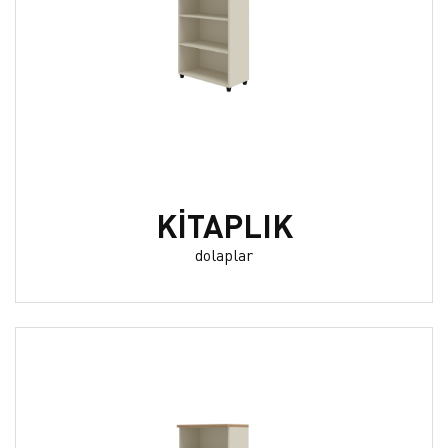
KİTAPLIK
dolaplar