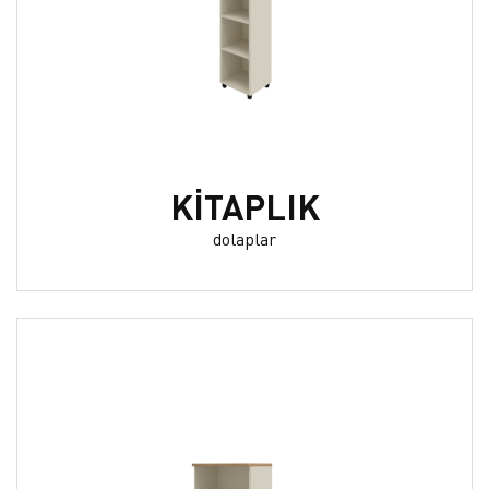
KİTAPLIK
dolaplar