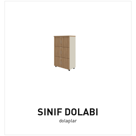
SINIF DOLABI
dolaplar