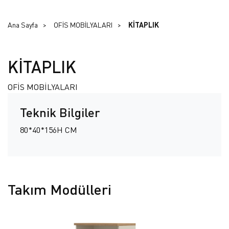
Ana Sayfa
OFİS MOBİLYALARI
KİTAPLIK
KİTAPLIK
OFİS MOBİLYALARI
Teknik Bilgiler
80*40*156H CM
Takım Modülleri