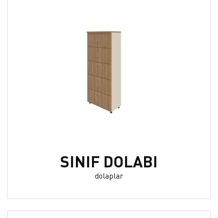
SINIF DOLABI
dolaplar