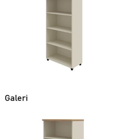
Galeri