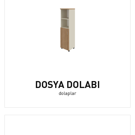
DOSYA DOLABI
dolaplar