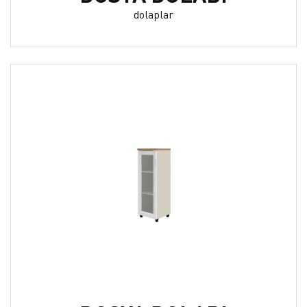
dolaplar