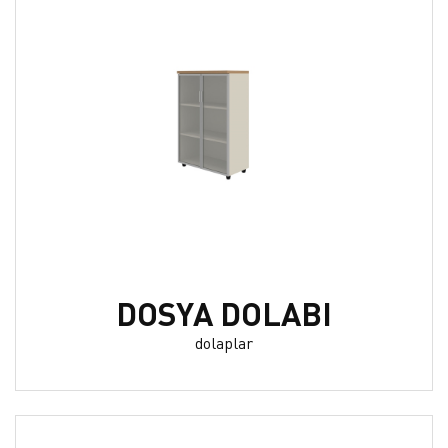
DOSYA DOLABI
dolaplar