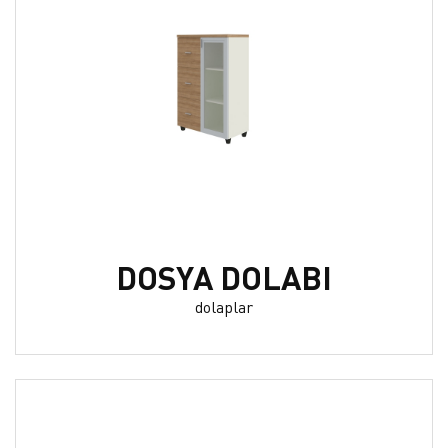
DOSYA DOLABI
dolaplar