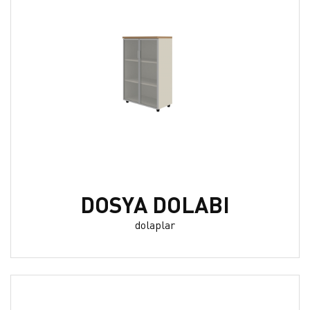
DOSYA DOLABI
dolaplar