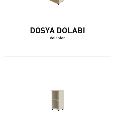
DOSYA DOLABI
dolaplar