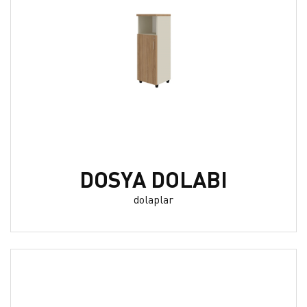
DOSYA DOLABI
dolaplar