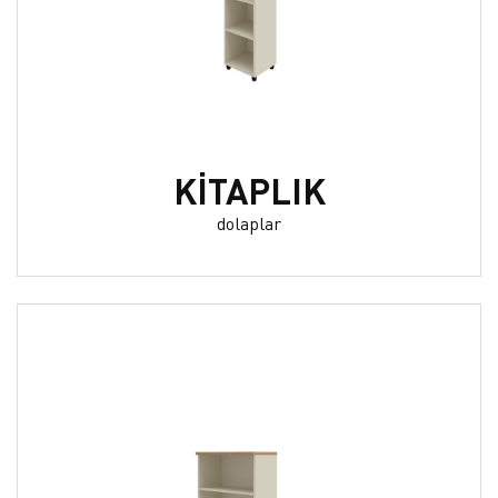
KİTAPLIK
dolaplar