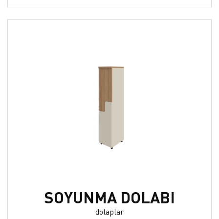
SOYUNMA DOLABI
dolaplar