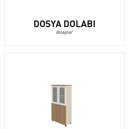
DOSYA DOLABI
dolaplar