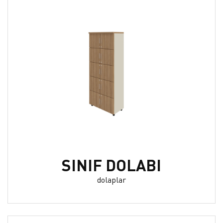
SINIF DOLABI
dolaplar