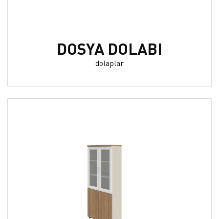
DOSYA DOLABI
dolaplar