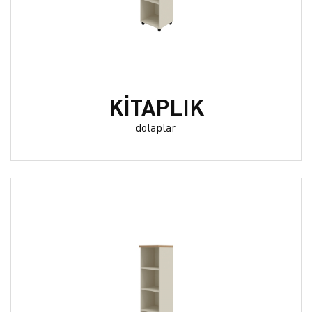
KİTAPLIK
dolaplar