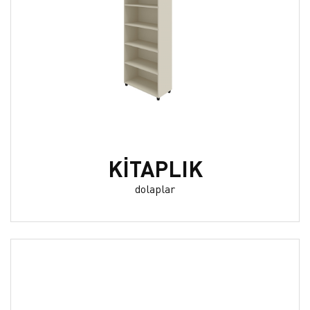
KİTAPLIK
dolaplar