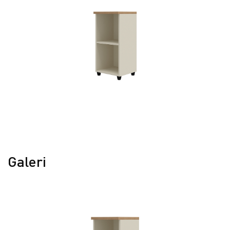
Galeri