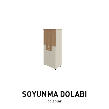
SOYUNMA DOLABI
dolaplar