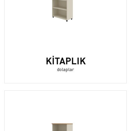
KİTAPLIK
dolaplar