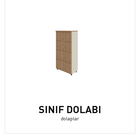
SINIF DOLABI
dolaplar