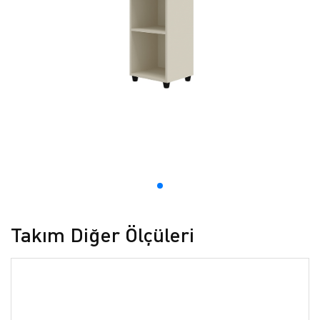
Takım Diğer Ölçüleri