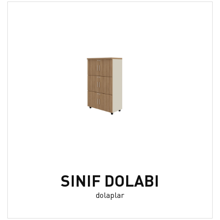
SINIF DOLABI
dolaplar