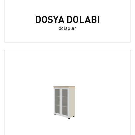
DOSYA DOLABI
dolaplar