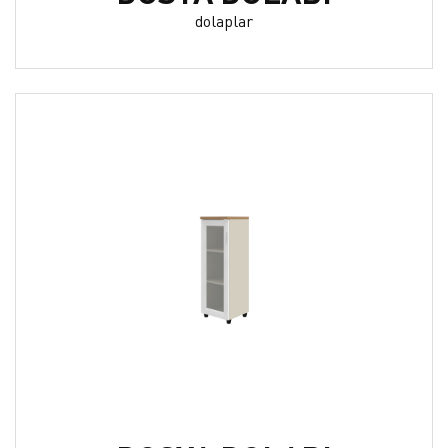
dolaplar