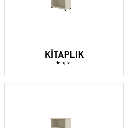
KİTAPLIK
dolaplar