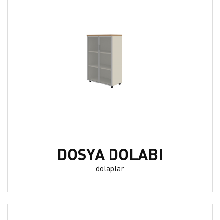
DOSYA DOLABI
dolaplar