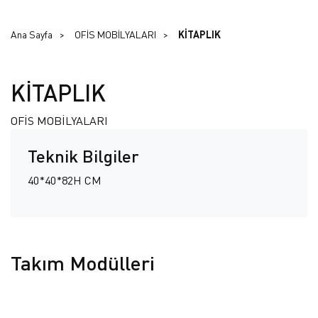
Ana Sayfa
OFİS MOBİLYALARI
KİTAPLIK
KİTAPLIK
OFİS MOBİLYALARI
Teknik Bilgiler
40*40*82H CM
Takım Modülleri