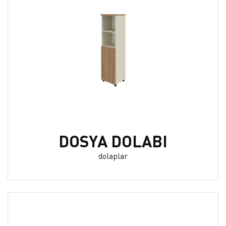
DOSYA DOLABI
dolaplar