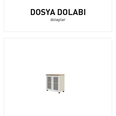
DOSYA DOLABI
dolaplar