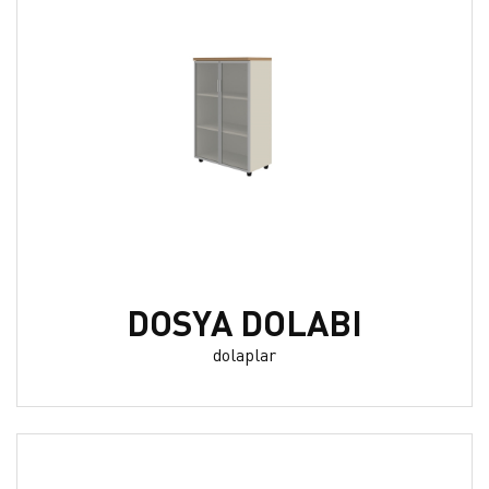
DOSYA DOLABI
dolaplar