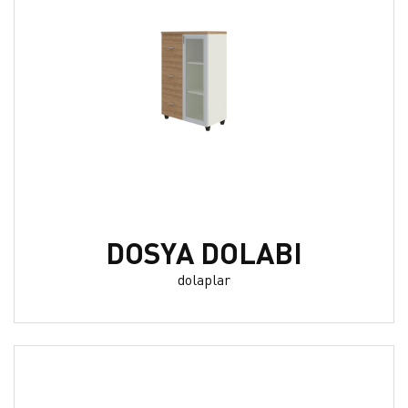
DOSYA DOLABI
dolaplar