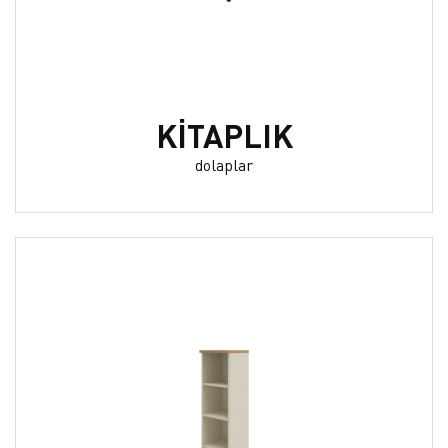
KİTAPLIK
dolaplar