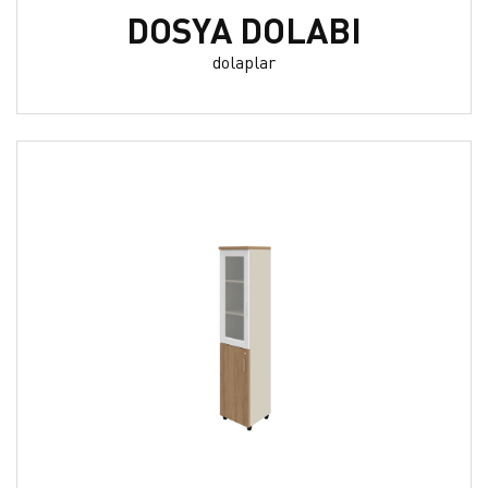
DOSYA DOLABI
dolaplar