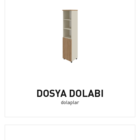
DOSYA DOLABI
dolaplar