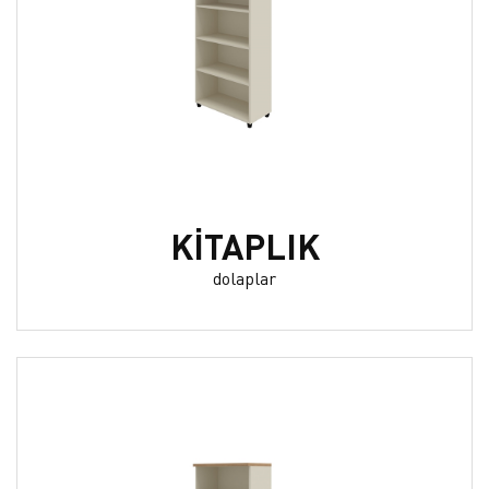
KİTAPLIK
dolaplar