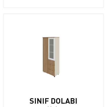
SINIF DOLABI