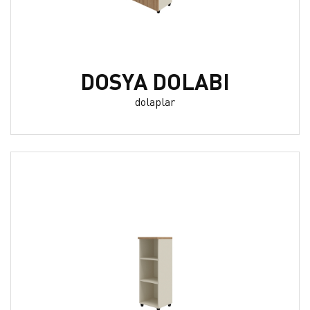
DOSYA DOLABI
dolaplar