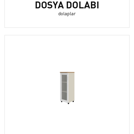
DOSYA DOLABI
dolaplar