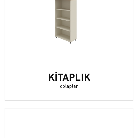
KİTAPLIK
dolaplar