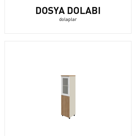
DOSYA DOLABI
dolaplar