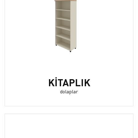
KİTAPLIK
dolaplar