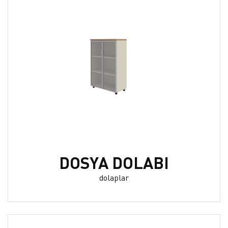
DOSYA DOLABI
dolaplar