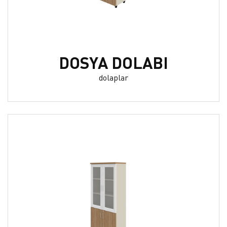
DOSYA DOLABI
dolaplar