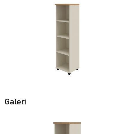
Galeri