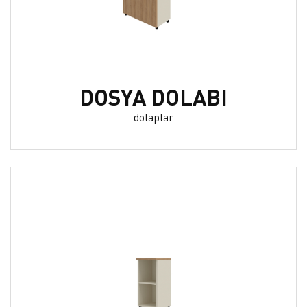
DOSYA DOLABI
dolaplar