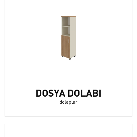
DOSYA DOLABI
dolaplar