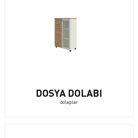
DOSYA DOLABI
dolaplar