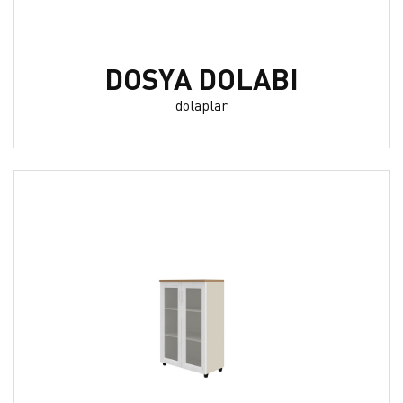
DOSYA DOLABI
dolaplar