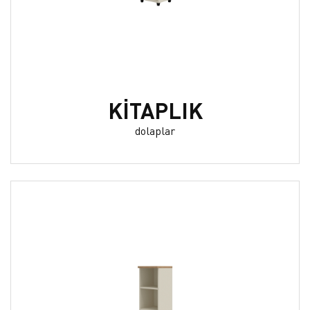
KİTAPLIK
dolaplar