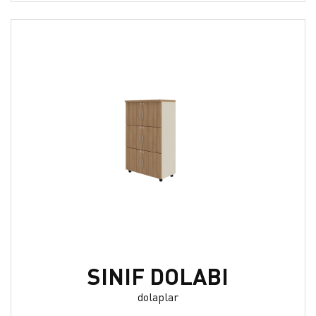
SINIF DOLABI
dolaplar