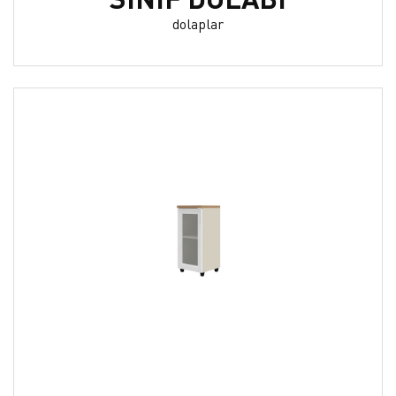
dolaplar