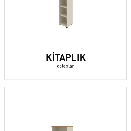
KİTAPLIK
dolaplar