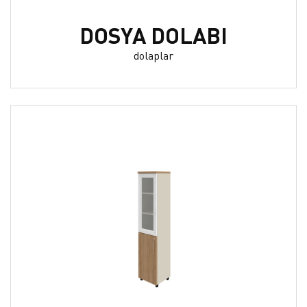
DOSYA DOLABI
dolaplar