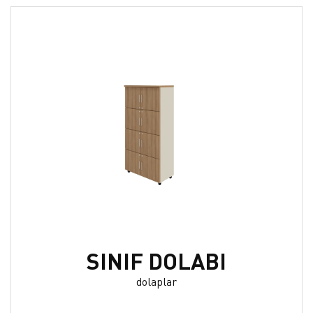
SINIF DOLABI
dolaplar