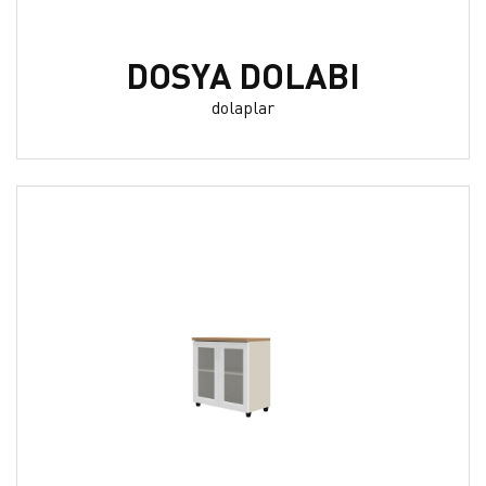
DOSYA DOLABI
dolaplar