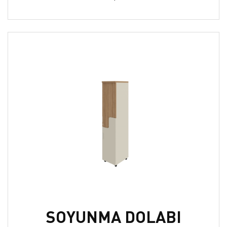
SOYUNMA DOLABI