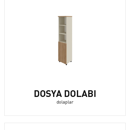
DOSYA DOLABI
dolaplar