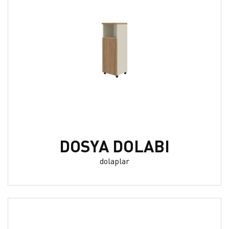
DOSYA DOLABI
dolaplar