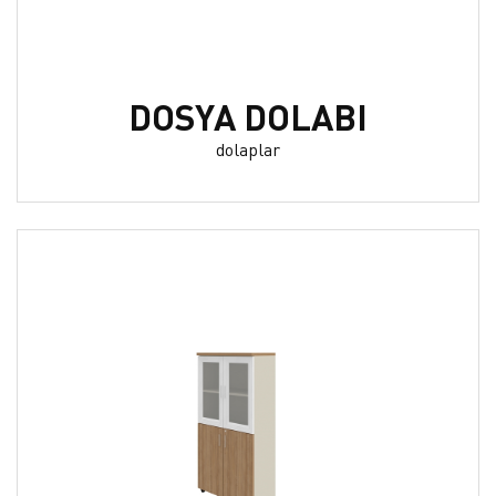
DOSYA DOLABI
dolaplar