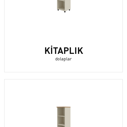
KİTAPLIK
dolaplar