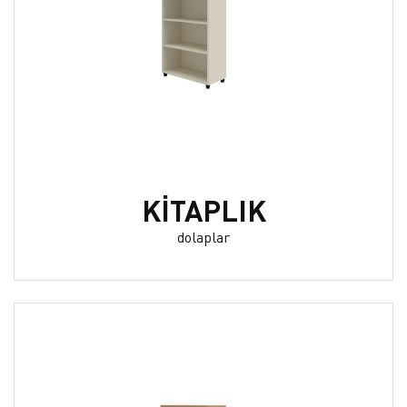
KİTAPLIK
dolaplar