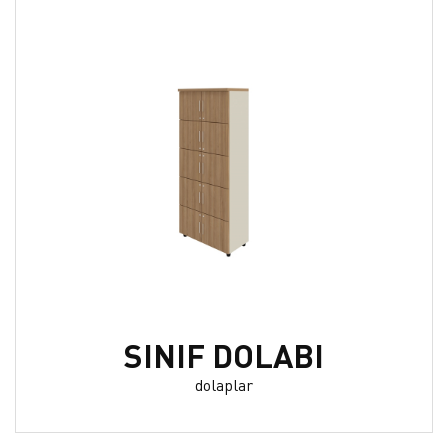
SINIF DOLABI
dolaplar