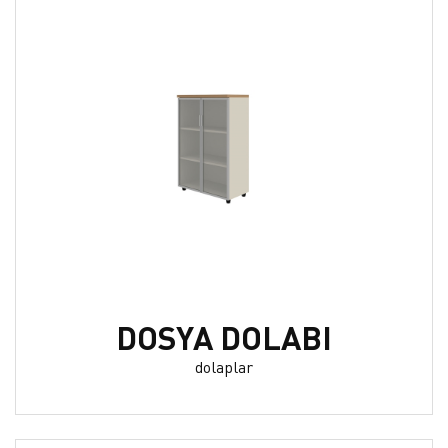
DOSYA DOLABI
dolaplar