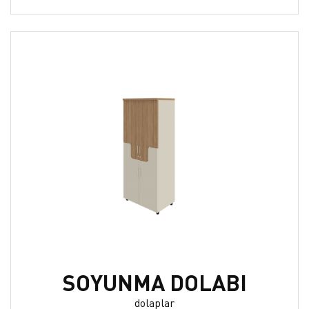
SOYUNMA DOLABI
dolaplar