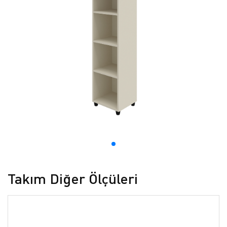
Takım Diğer Ölçüleri