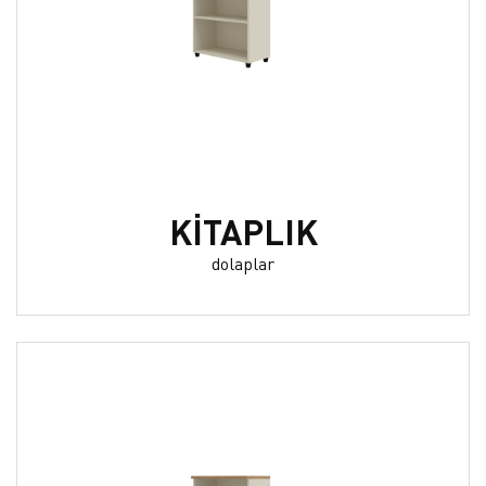
KİTAPLIK
dolaplar