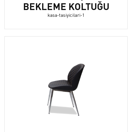
BEKLEME KOLTUĞU
kasa-tasiyicilari-1