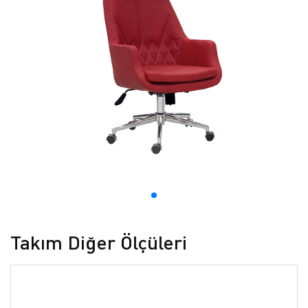
Takım Diğer Ölçüleri