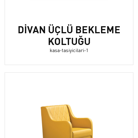
DİVAN ÜÇLÜ BEKLEME
KOLTUĞU
kasa-tasiyicilari-1