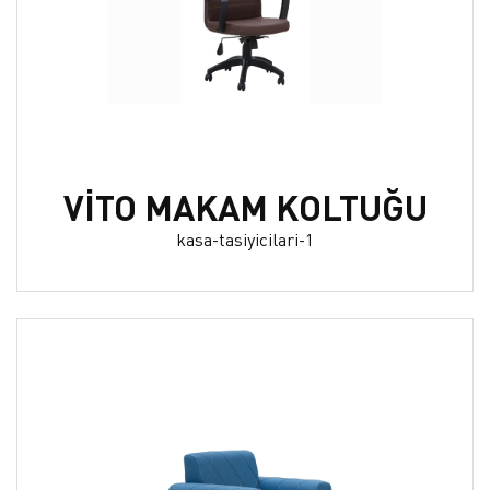
VİTO MAKAM KOLTUĞU
kasa-tasiyicilari-1