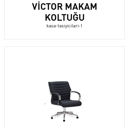
VİCTOR MAKAM
KOLTUĞU
kasa-tasiyicilari-1