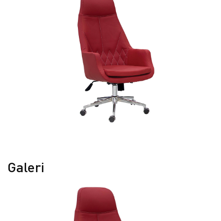
Galeri