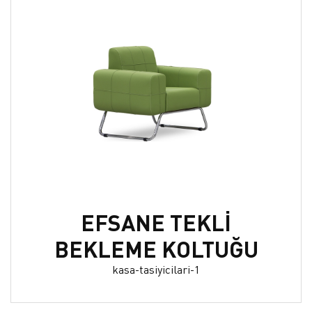
EFSANE TEKLİ
BEKLEME KOLTUĞU
kasa-tasiyicilari-1