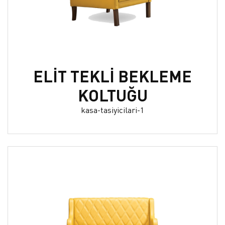
ELİT TEKLİ BEKLEME
KOLTUĞU
kasa-tasiyicilari-1