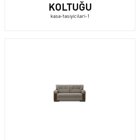
KOLTUĞU
kasa-tasiyicilari-1