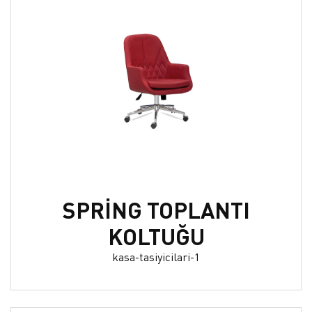
SPRİNG TOPLANTI
KOLTUĞU
kasa-tasiyicilari-1