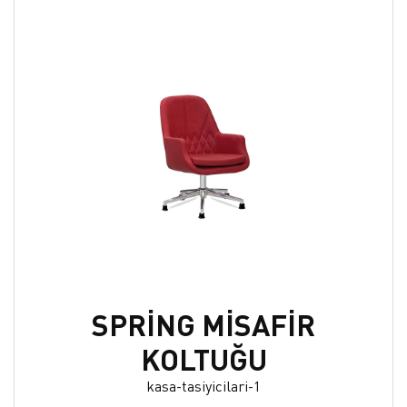
SPRİNG MİSAFİR
KOLTUĞU
kasa-tasiyicilari-1