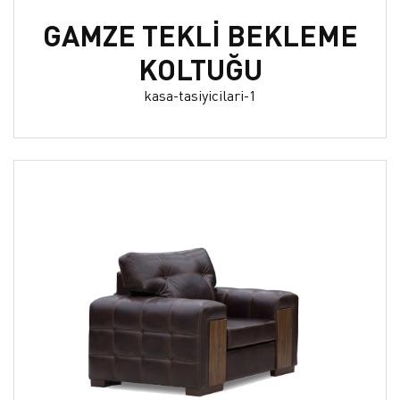
GAMZE TEKLİ BEKLEME
KOLTUĞU
kasa-tasiyicilari-1