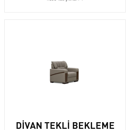
DİVAN TEKLİ BEKLEME