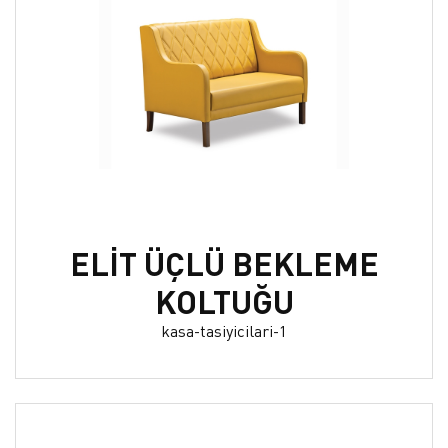
ELİT ÜÇLÜ BEKLEME
KOLTUĞU
kasa-tasiyicilari-1