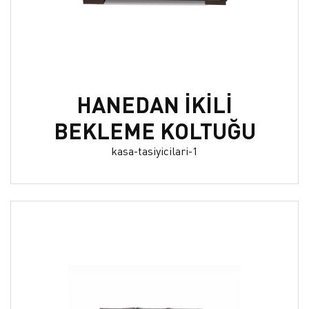
HANEDAN İKİLİ
BEKLEME KOLTUĞU
kasa-tasiyicilari-1