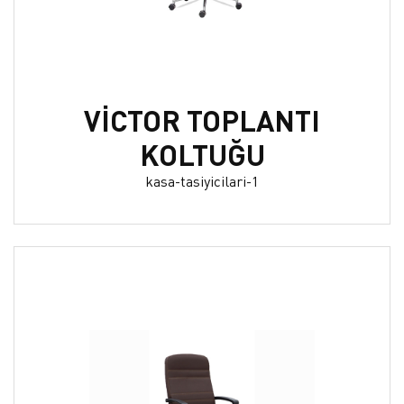
VİCTOR TOPLANTI
KOLTUĞU
kasa-tasiyicilari-1