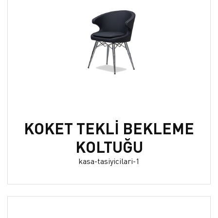
KOKET TEKLİ BEKLEME
KOLTUĞU
kasa-tasiyicilari-1