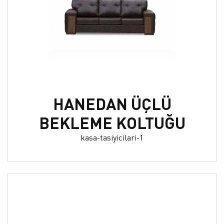
HANEDAN ÜÇLÜ
BEKLEME KOLTUĞU
kasa-tasiyicilari-1