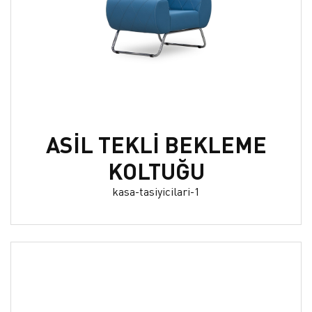
ASİL TEKLİ BEKLEME
KOLTUĞU
kasa-tasiyicilari-1