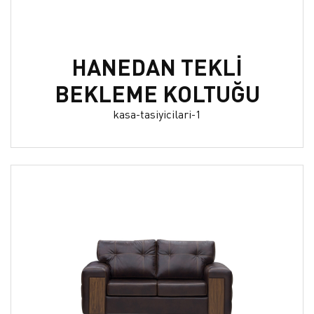
HANEDAN TEKLİ
BEKLEME KOLTUĞU
kasa-tasiyicilari-1