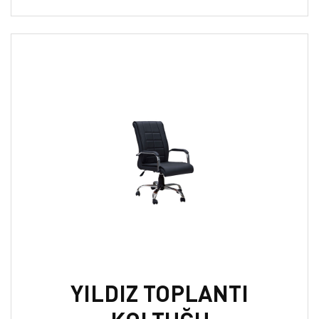
YILDIZ TOPLANTI