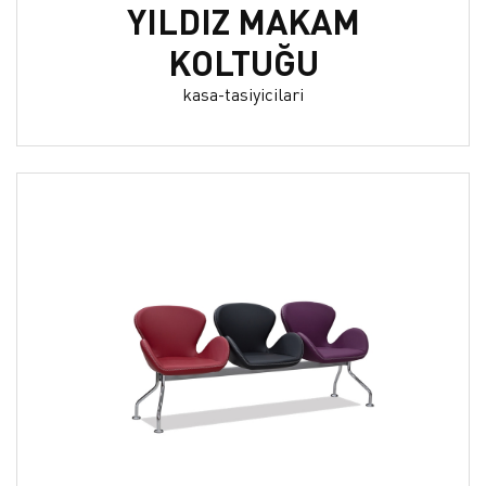
YILDIZ MAKAM
KOLTUĞU
kasa-tasiyicilari