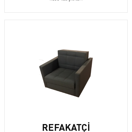
REFAKATÇİ