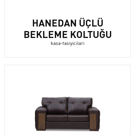
HANEDAN ÜÇLÜ
BEKLEME KOLTUĞU
kasa-tasiyicilari