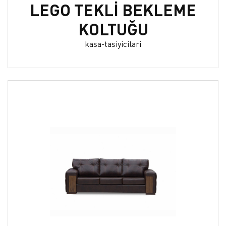
LEGO TEKLİ BEKLEME
KOLTUĞU
kasa-tasiyicilari