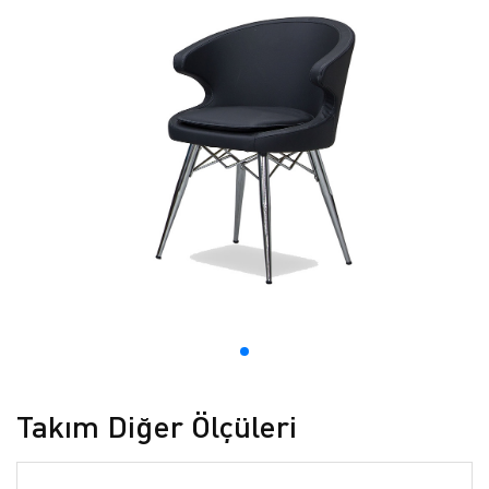
Takım Diğer Ölçüleri