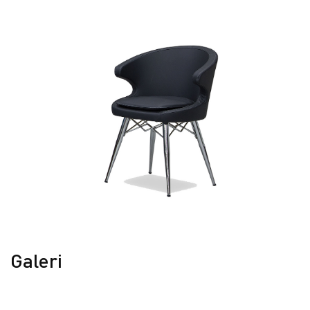
Galeri