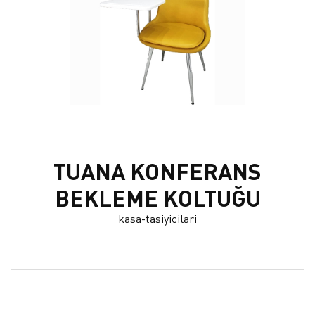
TUANA KONFERANS
BEKLEME KOLTUĞU
kasa-tasiyicilari