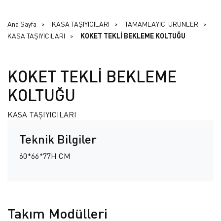
Ana Sayfa
KASA TAŞIYICILARI
TAMAMLAYICI ÜRÜNLER
KASA TAŞIYICILARI
KOKET TEKLİ BEKLEME KOLTUĞU
KOKET TEKLİ BEKLEME
KOLTUĞU
KASA TAŞIYICILARI
Teknik Bilgiler
60*66*77H CM
Takım Modülleri