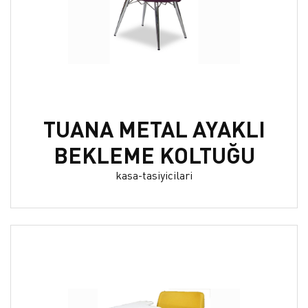
TUANA METAL AYAKLI
BEKLEME KOLTUĞU
kasa-tasiyicilari