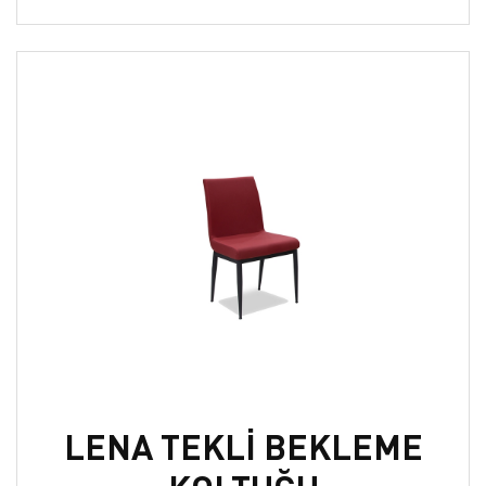
LENA TEKLİ BEKLEME