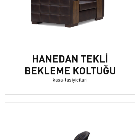
HANEDAN TEKLİ
BEKLEME KOLTUĞU
kasa-tasiyicilari