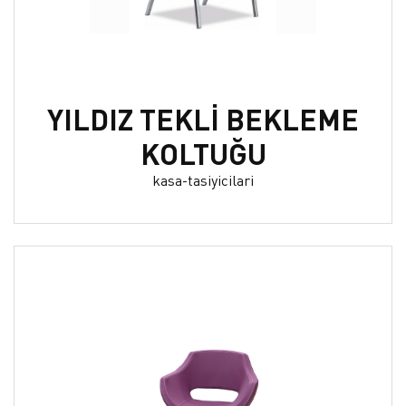
YILDIZ TEKLİ BEKLEME
KOLTUĞU
kasa-tasiyicilari