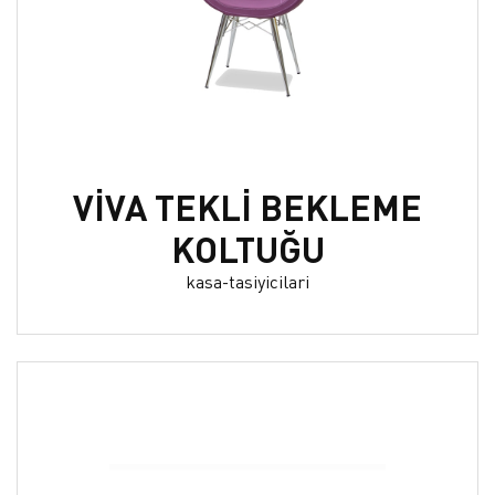
VİVA TEKLİ BEKLEME
KOLTUĞU
kasa-tasiyicilari