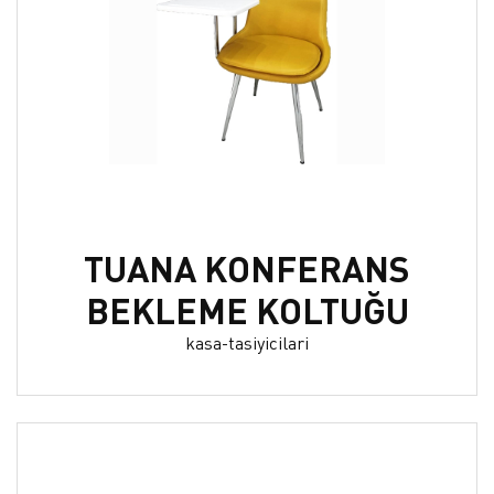
TUANA KONFERANS
BEKLEME KOLTUĞU
kasa-tasiyicilari