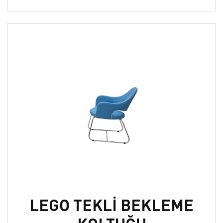
LEGO TEKLİ BEKLEME