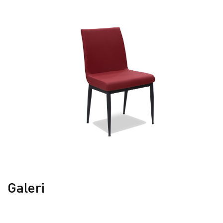
Galeri