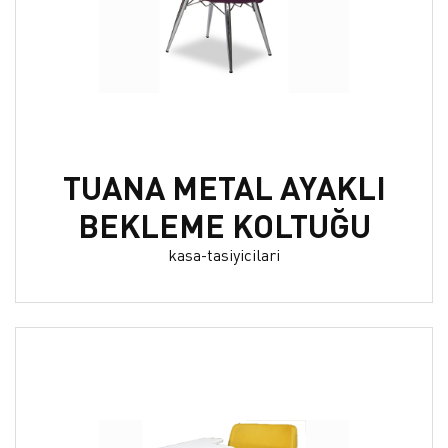
TUANA METAL AYAKLI
BEKLEME KOLTUĞU
kasa-tasiyicilari