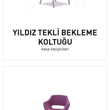
YILDIZ TEKLİ BEKLEME
KOLTUĞU
kasa-tasiyicilari