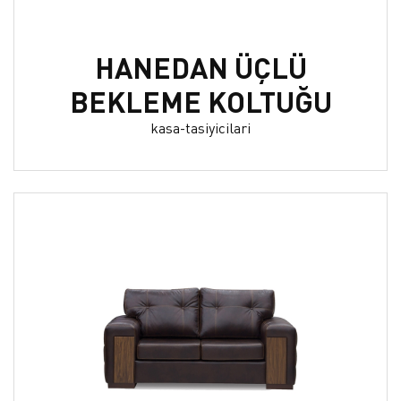
HANEDAN ÜÇLÜ
BEKLEME KOLTUĞU
kasa-tasiyicilari