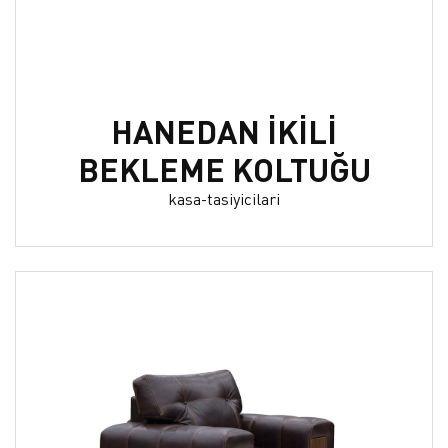
HANEDAN İKİLİ
BEKLEME KOLTUĞU
kasa-tasiyicilari