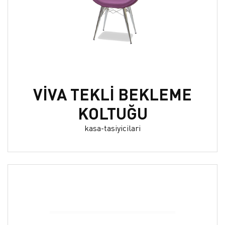
VİVA TEKLİ BEKLEME
KOLTUĞU
kasa-tasiyicilari