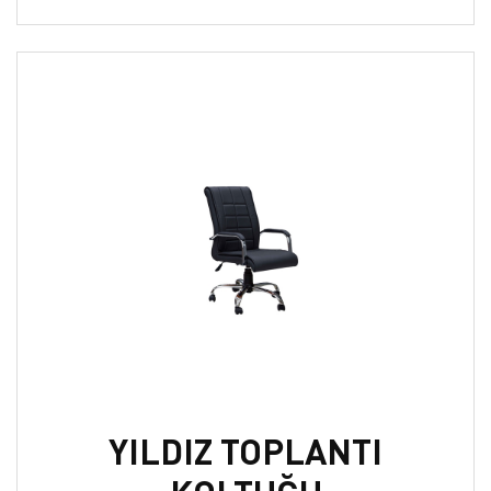
YILDIZ TOPLANTI