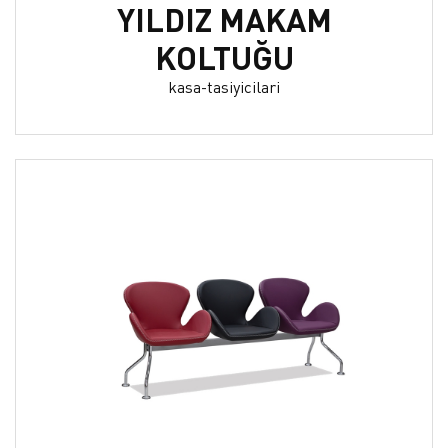
YILDIZ MAKAM
KOLTUĞU
kasa-tasiyicilari