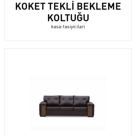
KOKET TEKLİ BEKLEME
KOLTUĞU
kasa-tasiyicilari