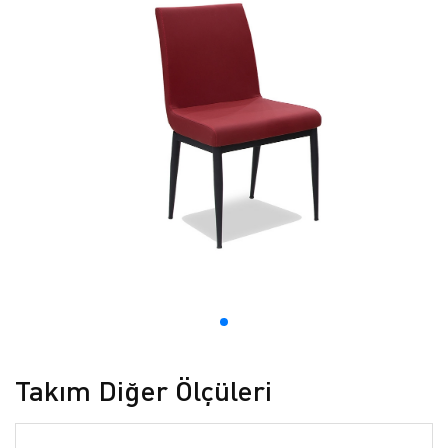
Takım Diğer Ölçüleri