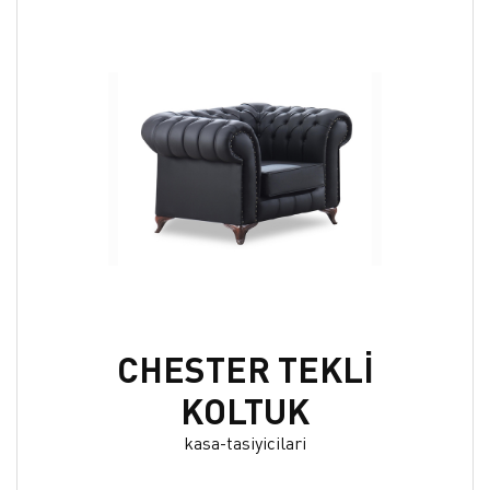
CHESTER TEKLİ
KOLTUK
kasa-tasiyicilari