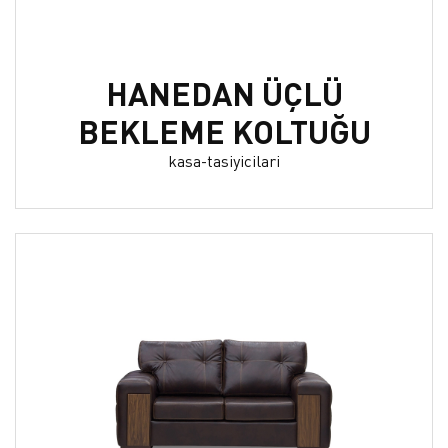
HANEDAN ÜÇLÜ
BEKLEME KOLTUĞU
kasa-tasiyicilari