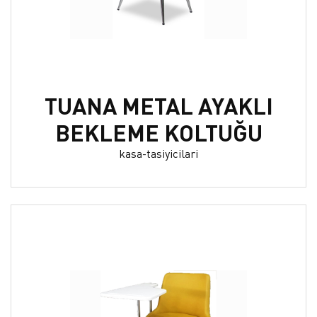
TUANA METAL AYAKLI
BEKLEME KOLTUĞU
kasa-tasiyicilari