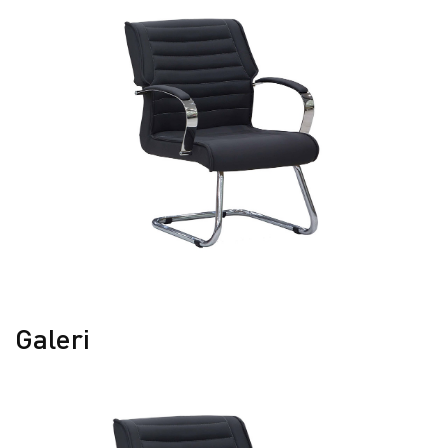
Galeri