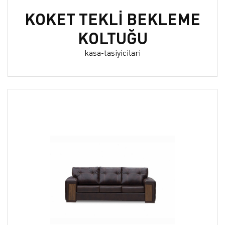
KOKET TEKLİ BEKLEME
KOLTUĞU
kasa-tasiyicilari