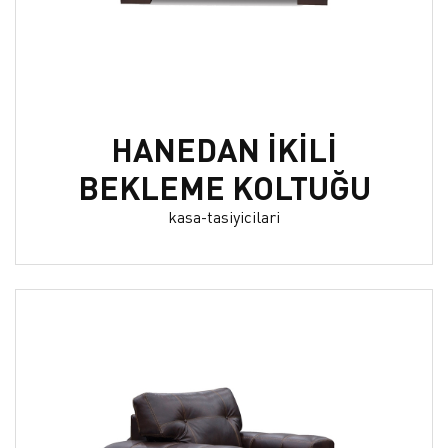
HANEDAN İKİLİ
BEKLEME KOLTUĞU
kasa-tasiyicilari