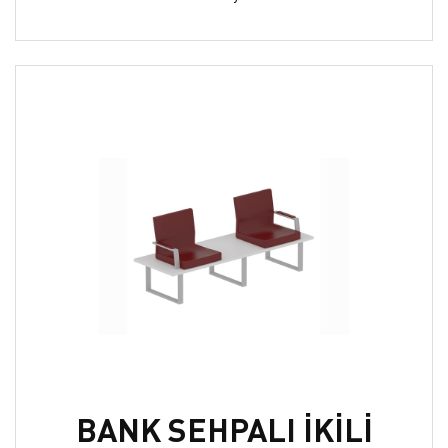
BANK SEHPALI İKİLİ