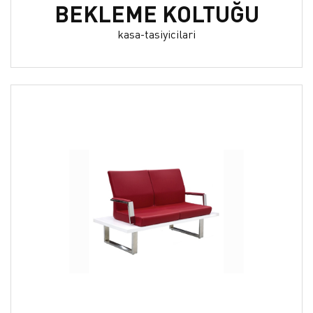
BEKLEME KOLTUĞU
kasa-tasiyicilari