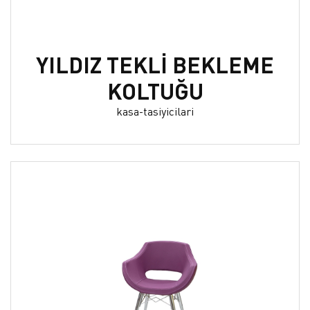
YILDIZ TEKLİ BEKLEME
KOLTUĞU
kasa-tasiyicilari