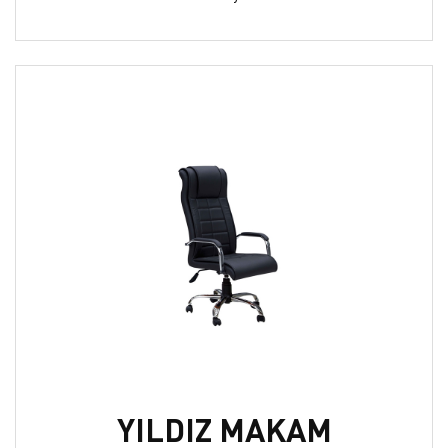
YILDIZ MAKAM