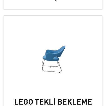
LEGO TEKLİ BEKLEME