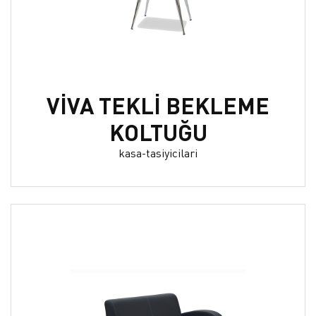
VİVA TEKLİ BEKLEME
KOLTUĞU
kasa-tasiyicilari