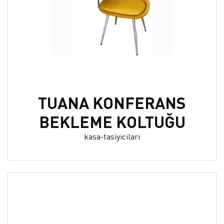
TUANA KONFERANS
BEKLEME KOLTUĞU
kasa-tasiyicilari