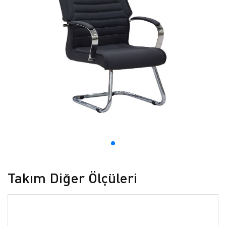
Takım Diğer Ölçüleri