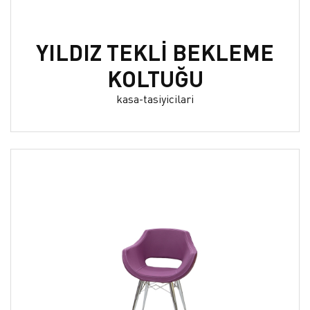
YILDIZ TEKLİ BEKLEME
KOLTUĞU
kasa-tasiyicilari