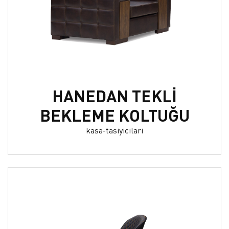
HANEDAN TEKLİ
BEKLEME KOLTUĞU
kasa-tasiyicilari