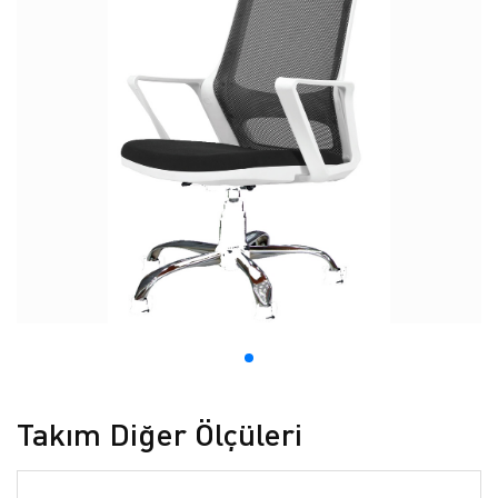
Takım Diğer Ölçüleri