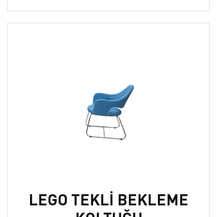
LEGO TEKLİ BEKLEME