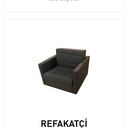
REFAKATÇİ