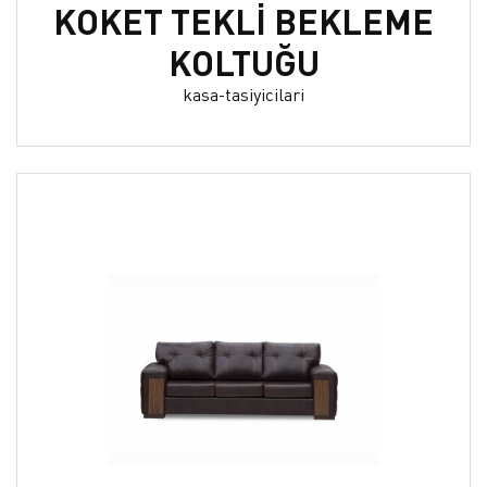
KOKET TEKLİ BEKLEME
KOLTUĞU
kasa-tasiyicilari