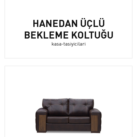
HANEDAN ÜÇLÜ
BEKLEME KOLTUĞU
kasa-tasiyicilari