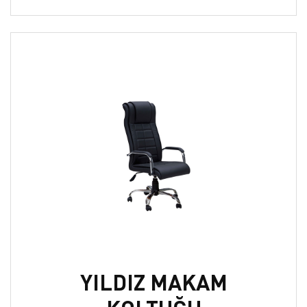
YILDIZ MAKAM