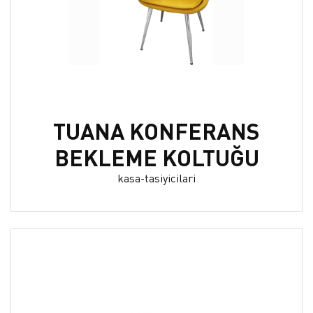
TUANA KONFERANS
BEKLEME KOLTUĞU
kasa-tasiyicilari