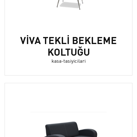
VİVA TEKLİ BEKLEME
KOLTUĞU
kasa-tasiyicilari