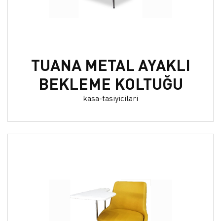
TUANA METAL AYAKLI
BEKLEME KOLTUĞU
kasa-tasiyicilari