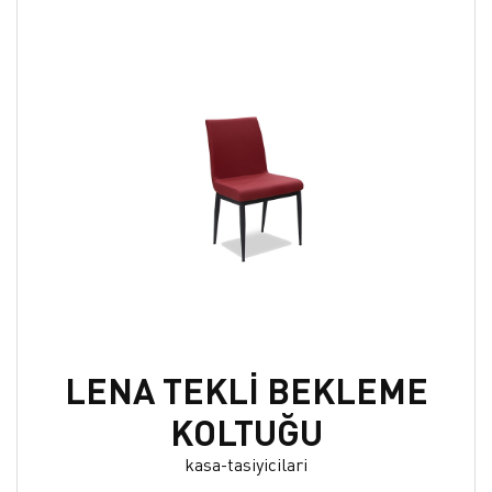
LENA TEKLİ BEKLEME
KOLTUĞU
kasa-tasiyicilari