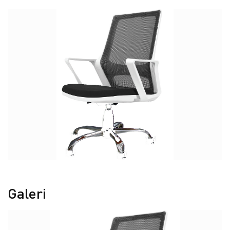
Galeri