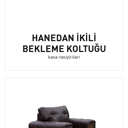
HANEDAN İKİLİ
BEKLEME KOLTUĞU
kasa-tasiyicilari