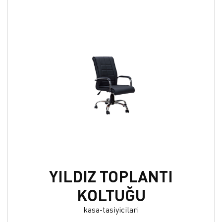
YILDIZ TOPLANTI
KOLTUĞU
kasa-tasiyicilari