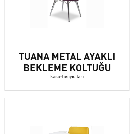
TUANA METAL AYAKLI
BEKLEME KOLTUĞU
kasa-tasiyicilari