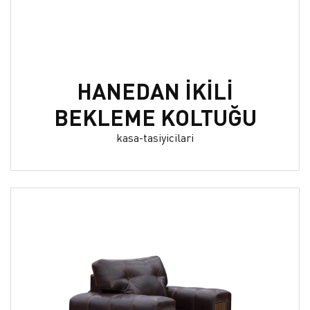
HANEDAN İKİLİ
BEKLEME KOLTUĞU
kasa-tasiyicilari