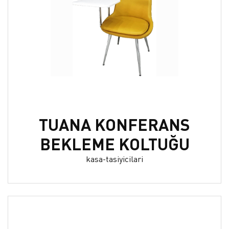
TUANA KONFERANS
BEKLEME KOLTUĞU
kasa-tasiyicilari