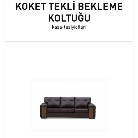
KOKET TEKLİ BEKLEME
KOLTUĞU
kasa-tasiyicilari