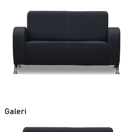
Galeri