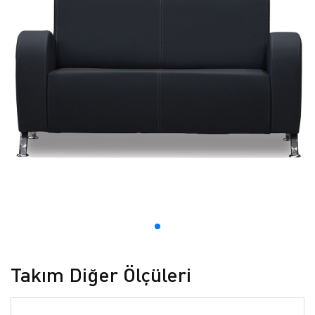
Takım Diğer Ölçüleri