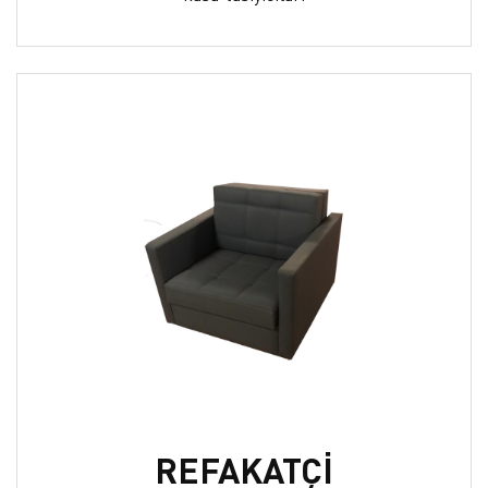
REFAKATÇİ