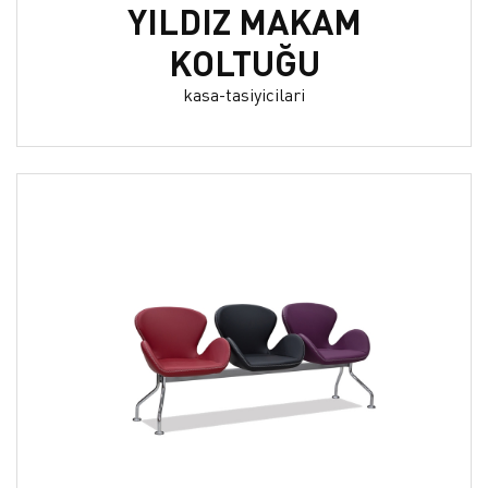
YILDIZ MAKAM
KOLTUĞU
kasa-tasiyicilari