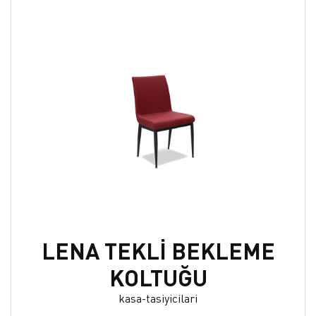
LENA TEKLİ BEKLEME
KOLTUĞU
kasa-tasiyicilari