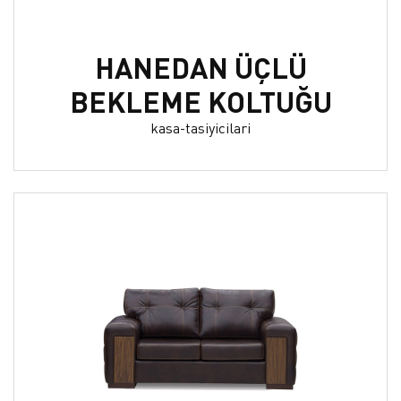
HANEDAN ÜÇLÜ
BEKLEME KOLTUĞU
kasa-tasiyicilari