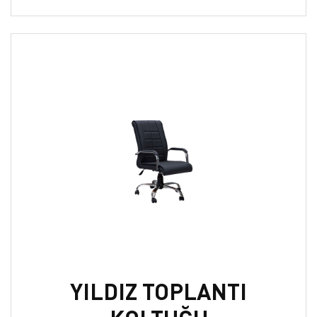
YILDIZ TOPLANTI