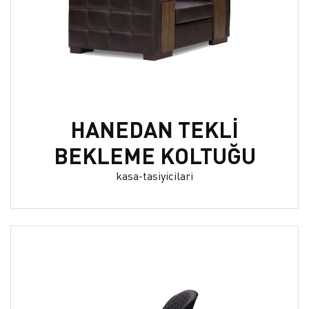
HANEDAN TEKLİ
BEKLEME KOLTUĞU
kasa-tasiyicilari