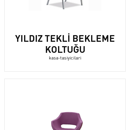
YILDIZ TEKLİ BEKLEME
KOLTUĞU
kasa-tasiyicilari