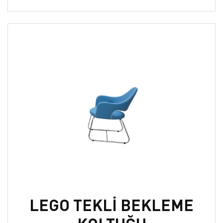
LEGO TEKLİ BEKLEME