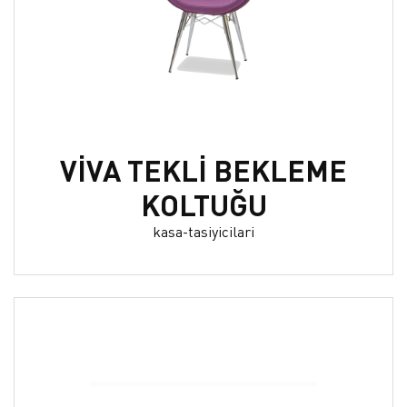
VİVA TEKLİ BEKLEME
KOLTUĞU
kasa-tasiyicilari