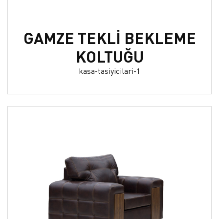
GAMZE TEKLİ BEKLEME
KOLTUĞU
kasa-tasiyicilari-1