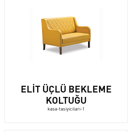
ELİT ÜÇLÜ BEKLEME
KOLTUĞU
kasa-tasiyicilari-1