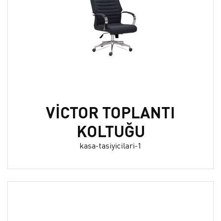
VİCTOR TOPLANTI
KOLTUĞU
kasa-tasiyicilari-1