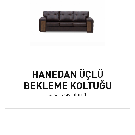
HANEDAN ÜÇLÜ
BEKLEME KOLTUĞU
kasa-tasiyicilari-1