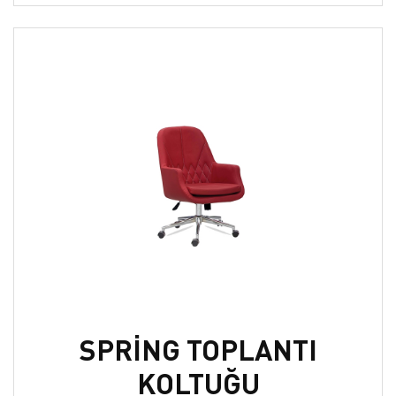
SPRİNG TOPLANTI
KOLTUĞU