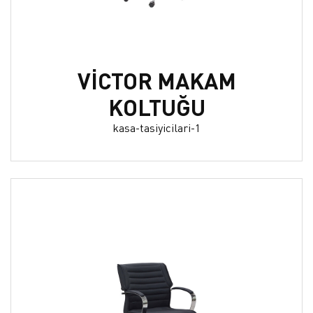
VİCTOR MAKAM
KOLTUĞU
kasa-tasiyicilari-1