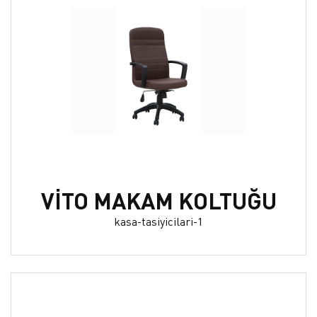
VİTO MAKAM KOLTUĞU
kasa-tasiyicilari-1