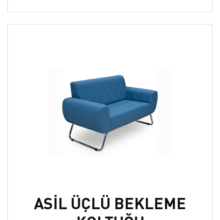
ASİL ÜÇLÜ BEKLEME