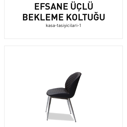
EFSANE ÜÇLÜ
BEKLEME KOLTUĞU
kasa-tasiyicilari-1