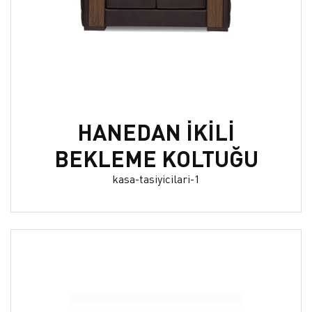
HANEDAN İKİLİ
BEKLEME KOLTUĞU
kasa-tasiyicilari-1