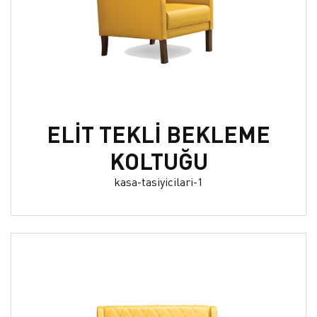
ELİT TEKLİ BEKLEME
KOLTUĞU
kasa-tasiyicilari-1