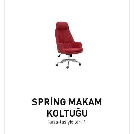
SPRİNG MAKAM
KOLTUĞU
kasa-tasiyicilari-1