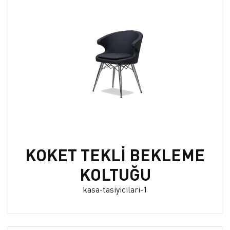
KOKET TEKLİ BEKLEME
KOLTUĞU
kasa-tasiyicilari-1