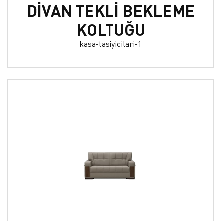
DİVAN TEKLİ BEKLEME
KOLTUĞU
kasa-tasiyicilari-1