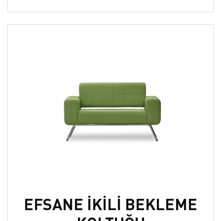
EFSANE İKİLİ BEKLEME