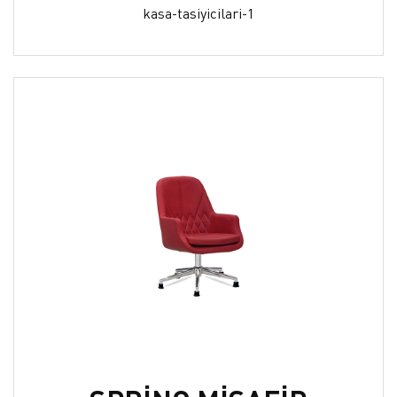
kasa-tasiyicilari-1