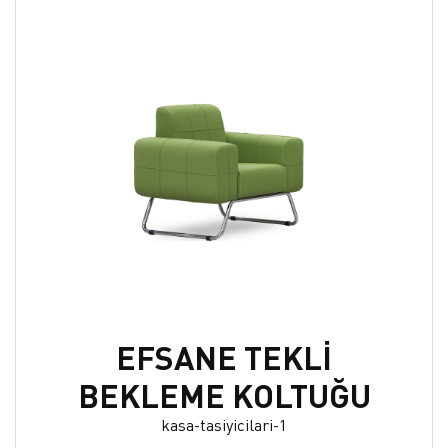
EFSANE TEKLİ
BEKLEME KOLTUĞU
kasa-tasiyicilari-1