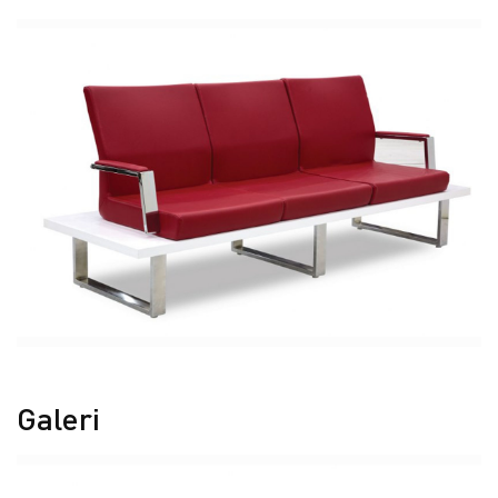
Galeri