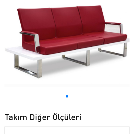
Takım Diğer Ölçüleri