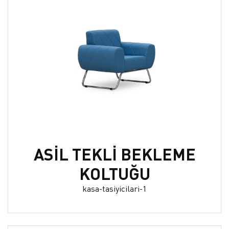
ASİL TEKLİ BEKLEME
KOLTUĞU
kasa-tasiyicilari-1