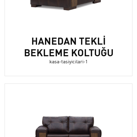
HANEDAN TEKLİ
BEKLEME KOLTUĞU
kasa-tasiyicilari-1