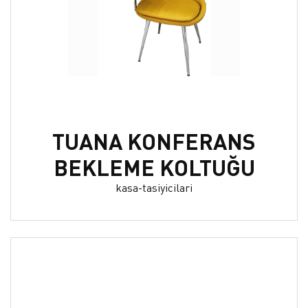
TUANA KONFERANS
BEKLEME KOLTUĞU
kasa-tasiyicilari