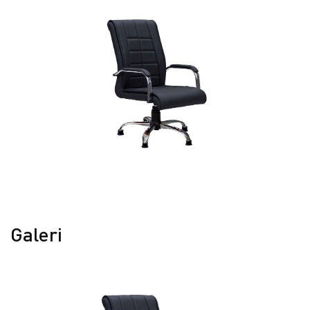
Galeri