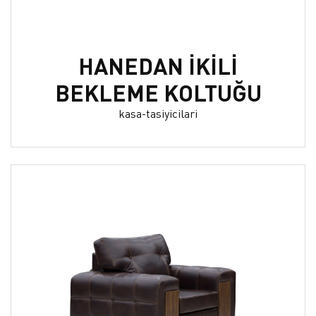
HANEDAN İKİLİ
BEKLEME KOLTUĞU
kasa-tasiyicilari