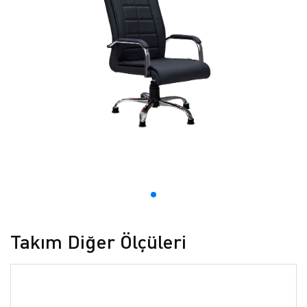
Takım Diğer Ölçüleri