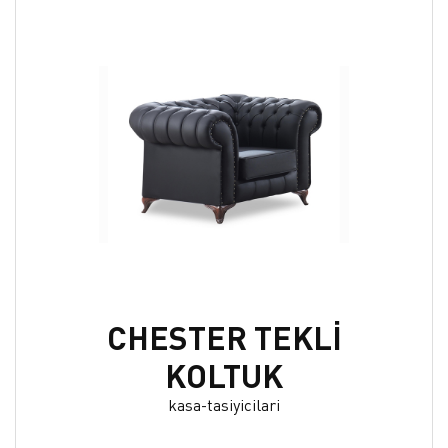
CHESTER TEKLİ
KOLTUK
kasa-tasiyicilari