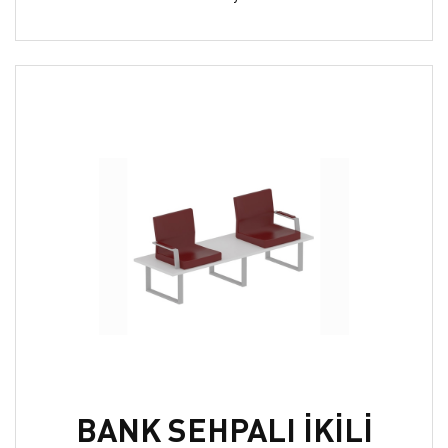
BANK SEHPALI İKİLİ