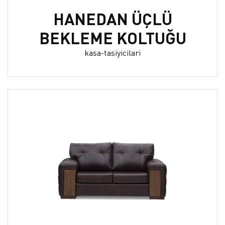
HANEDAN ÜÇLÜ
BEKLEME KOLTUĞU
kasa-tasiyicilari