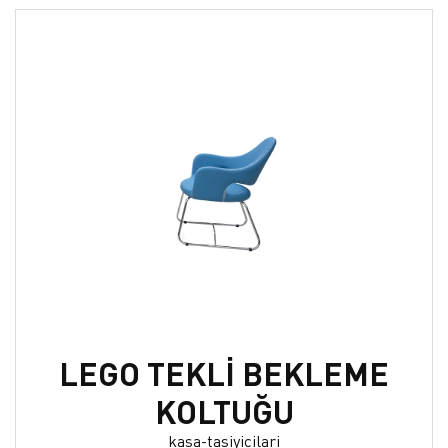
LEGO TEKLİ BEKLEME
KOLTUĞU
kasa-tasiyicilari