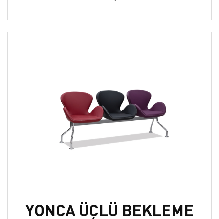
YONCA ÜÇLÜ BEKLEME