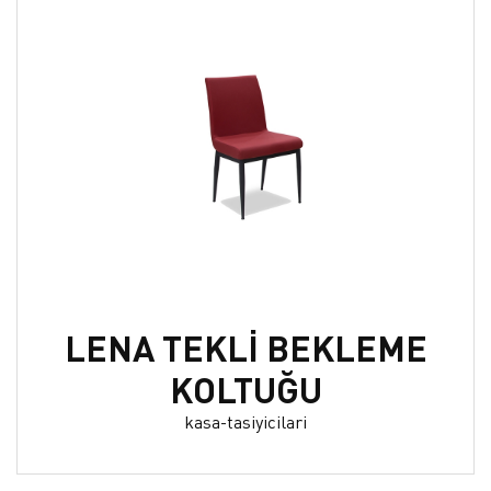
LENA TEKLİ BEKLEME
KOLTUĞU
kasa-tasiyicilari