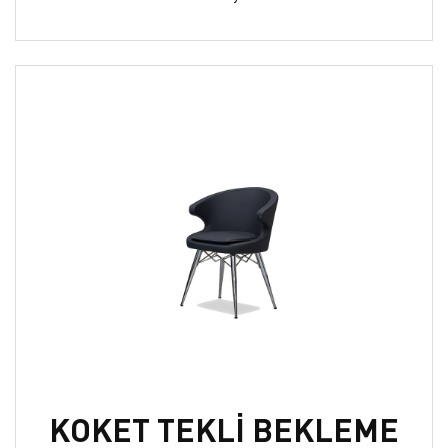
KOKET TEKLİ BEKLEME