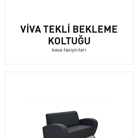
VİVA TEKLİ BEKLEME
KOLTUĞU
kasa-tasiyicilari