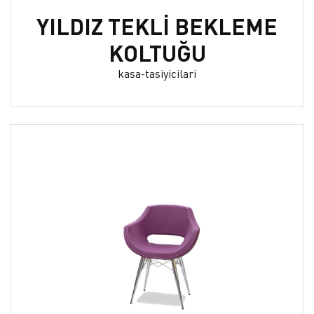
YILDIZ TEKLİ BEKLEME
KOLTUĞU
kasa-tasiyicilari