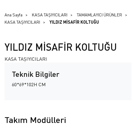
Ana Sayfa
KASA TAŞIYICILARI
TAMAMLAYICI ÜRÜNLER
KASA TAŞIYICILARI
YILDIZ MİSAFİR KOLTUĞU
YILDIZ MİSAFİR KOLTUĞU
KASA TAŞIYICILARI
Teknik Bilgiler
60*69*102H CM
Takım Modülleri