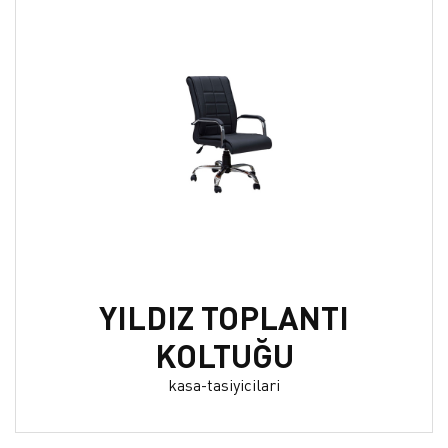
YILDIZ TOPLANTI
KOLTUĞU
kasa-tasiyicilari