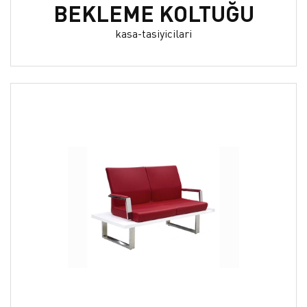
BEKLEME KOLTUĞU
kasa-tasiyicilari