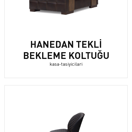
HANEDAN TEKLİ
BEKLEME KOLTUĞU
kasa-tasiyicilari