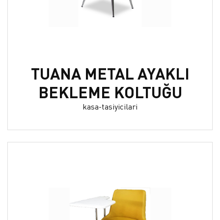
TUANA METAL AYAKLI
BEKLEME KOLTUĞU
kasa-tasiyicilari