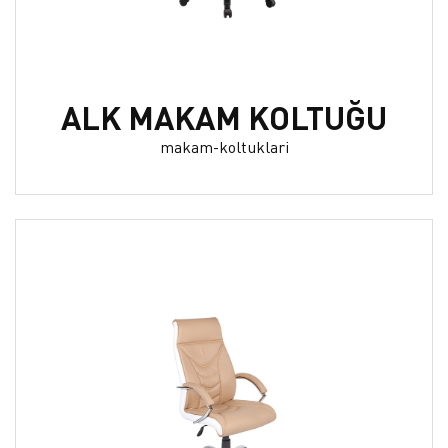
ALK MAKAM KOLTUĞU
makam-koltuklari