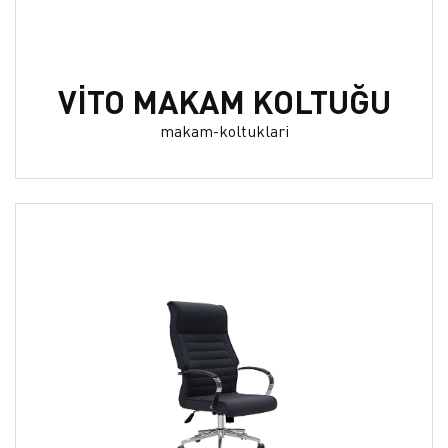
VİTO MAKAM KOLTUĞU
makam-koltuklari