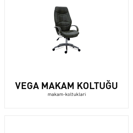
VEGA MAKAM KOLTUĞU
makam-koltuklari