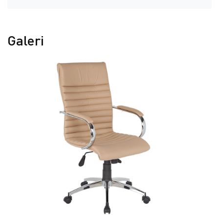
Galeri