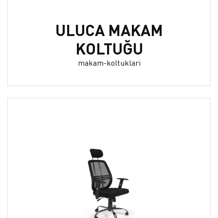
ULUCA MAKAM
KOLTUĞU
makam-koltuklari