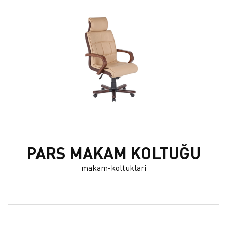
PARS MAKAM KOLTUĞU
makam-koltuklari