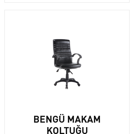
BENGÜ MAKAM
KOLTUĞU