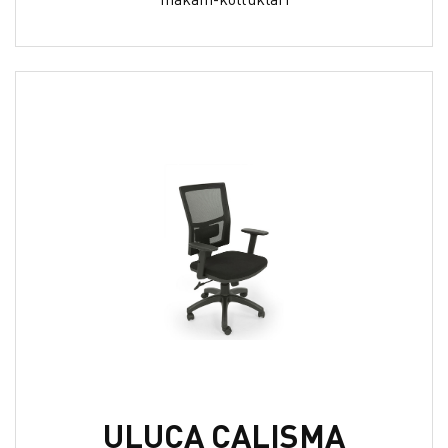
ULUCA ÇALIŞMA