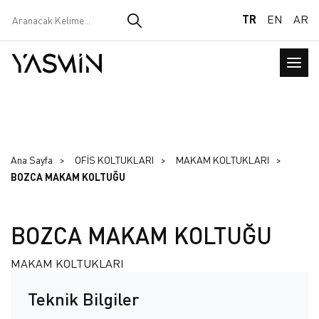
TR
EN
AR
Ana Sayfa
OFİS KOLTUKLARI
MAKAM KOLTUKLARI
BOZCA MAKAM KOLTUĞU
BOZCA MAKAM KOLTUĞU
MAKAM KOLTUKLARI
Teknik Bilgiler