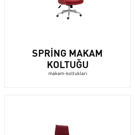
SPRİNG MAKAM
KOLTUĞU
makam-koltuklari