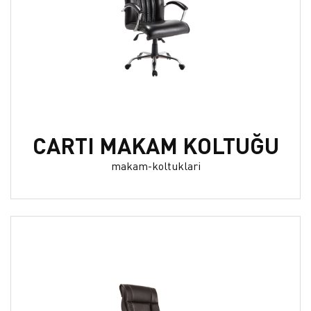
CARTI MAKAM KOLTUĞU
makam-koltuklari