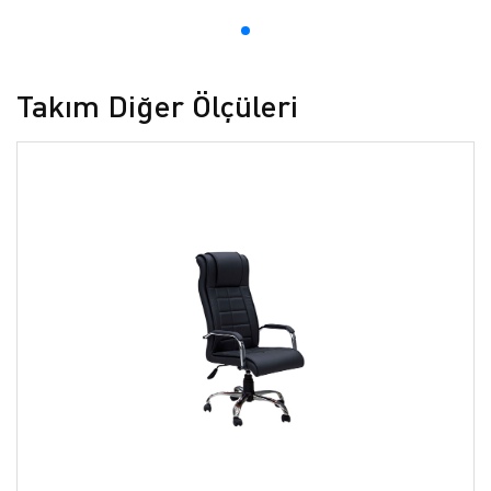
Takım Diğer Ölçüleri