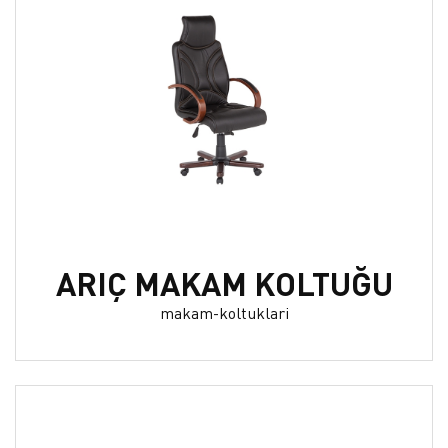
ARIÇ MAKAM KOLTUĞU
makam-koltuklari