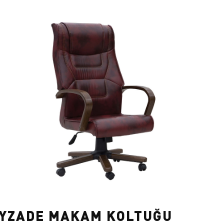
YZADE MAKAM KOLTUĞU