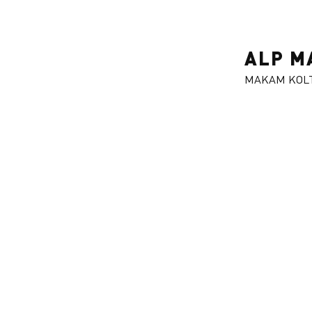
ALP M
MAKAM KOL