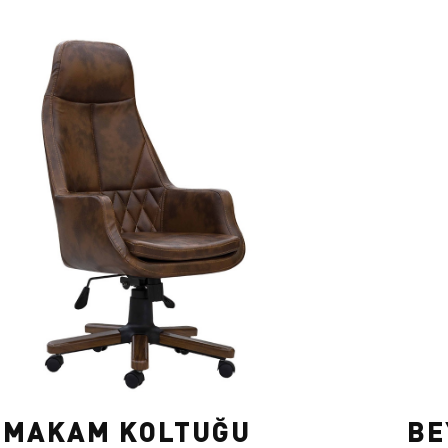
 MAKAM KOLTUĞU
BE