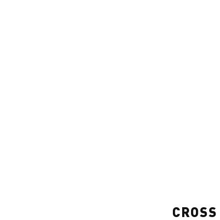
CROSS