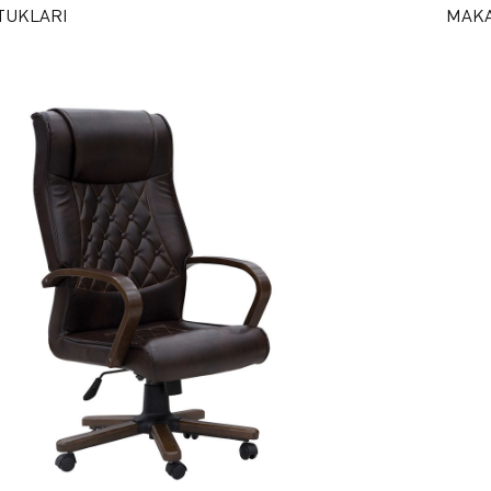
TUKLARI
MAKA