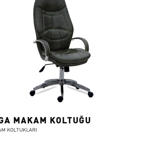
GA MAKAM KOLTUĞU
M KOLTUKLARI