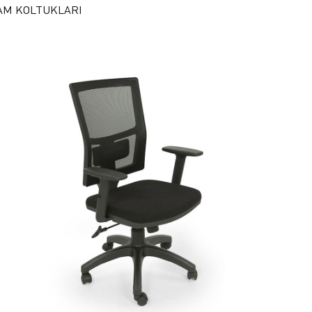
M KOLTUKLARI