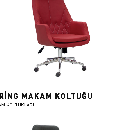
RİNG MAKAM KOLTUĞU
M KOLTUKLARI