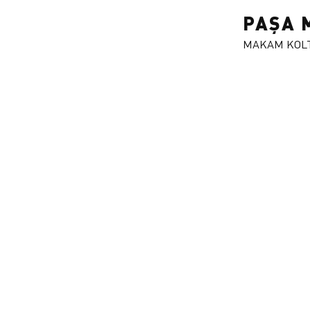
PAŞA 
MAKAM KOL