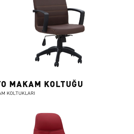
TO MAKAM KOLTUĞU
M KOLTUKLARI