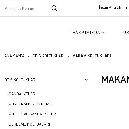
İnsan Kaynakları
HAKKIMIZDA
Ü
ANA SAYFA
OFİS KOLTUKLARI
MAKAM KOLTUKLARI
MAKAM
OFİS KOLTUKLARI
SANDALYELER
KONFERANS VE SİNEMA
KOLTUK VE SANDALYELER
BEKLEME KOLTUKLARI