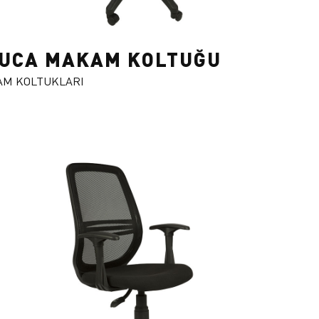
UCA MAKAM KOLTUĞU
M KOLTUKLARI