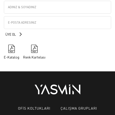
E-Katalog
Renk Kartelası
OFİS KOLTUKLARI
ÇALIŞMA GRUPLARI