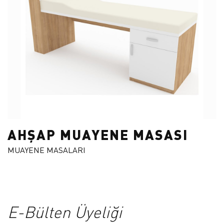
AHŞAP MUAYENE MASASI
MUAYENE MASALARI
E-Bülten Üyeliği