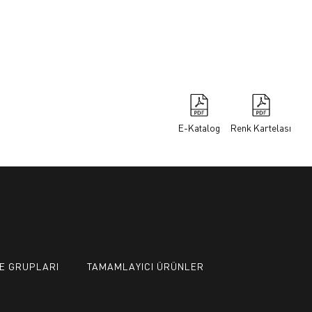
E-Katalog
Renk Kartelası
E GRUPLARI
TAMAMLAYICI ÜRÜNLER