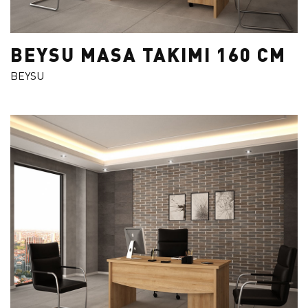
BEYSU MASA TAKIMI 160 CM
BEYSU