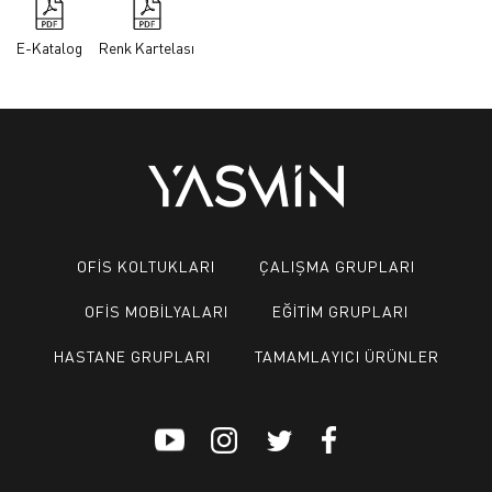
E-Katalog
Renk Kartelası
OFİS KOLTUKLARI
ÇALIŞMA GRUPLARI
OFİS MOBİLYALARI
EĞİTİM GRUPLARI
HASTANE GRUPLARI
TAMAMLAYICI ÜRÜNLER