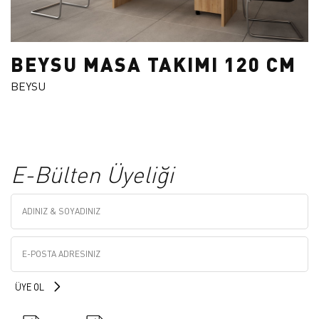
BEYSU MASA TAKIMI 120 CM
BEYSU
E-Bülten Üyeliği