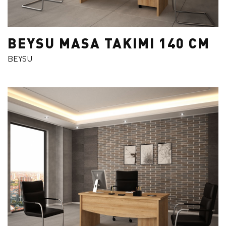
BEYSU MASA TAKIMI 140 CM
BEYSU