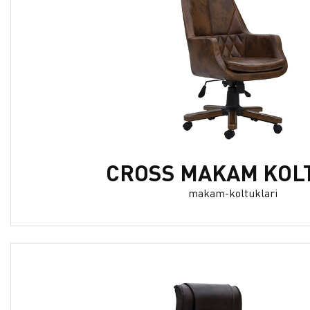
CROSS MAKAM KOL
makam-koltuklari