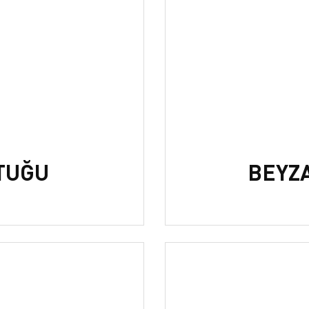
TUĞU
BEYZ