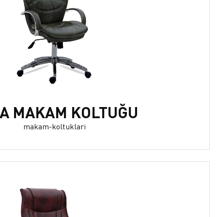
A MAKAM KOLTUĞU
makam-koltuklari