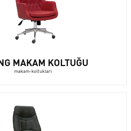
NG MAKAM KOLTUĞU
makam-koltuklari