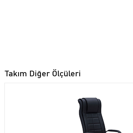
Takım Diğer Ölçüleri