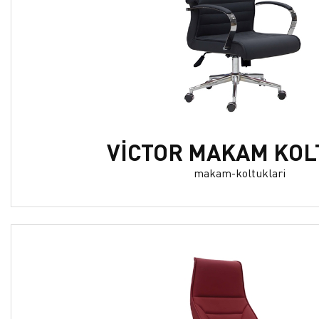
VİCTOR MAKAM KOL
makam-koltuklari