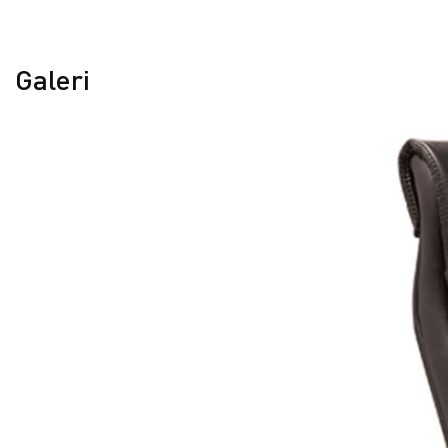
Galeri