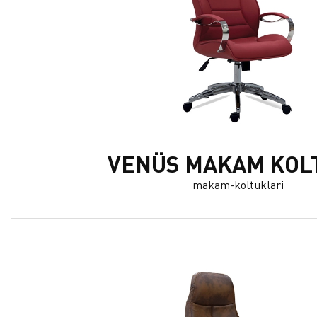
VENÜS MAKAM KOL
makam-koltuklari