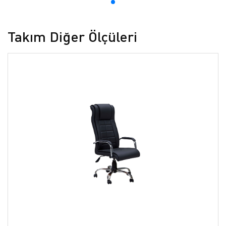
Takım Diğer Ölçüleri