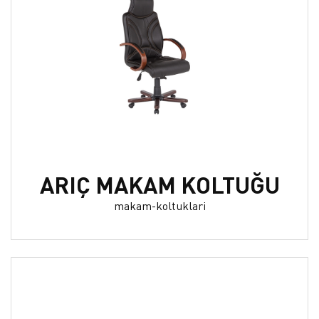
ARIÇ MAKAM KOLTUĞU
makam-koltuklari