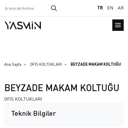
TR
EN
AR
Ana Sayfa
OFİS KOLTUKLARI
BEYZADE MAKAM KOLTUĞU
BEYZADE MAKAM KOLTUĞU
OFİS KOLTUKLARI
Teknik Bilgiler