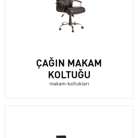
ÇAĞIN MAKAM
KOLTUĞU
makam-koltuklari