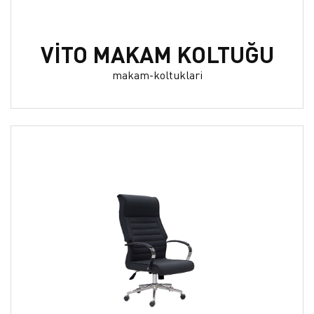
VİTO MAKAM KOLTUĞU
makam-koltuklari