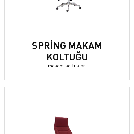
SPRİNG MAKAM
KOLTUĞU
makam-koltuklari