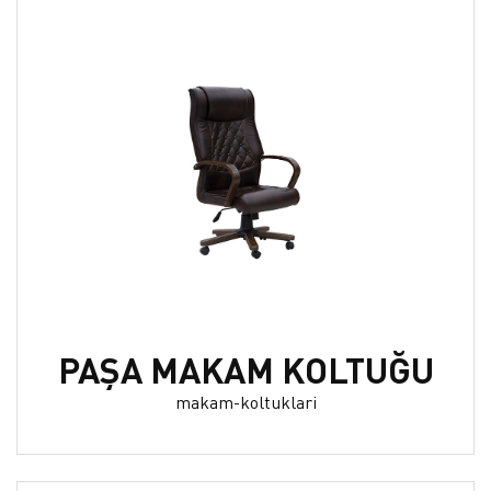
PAŞA MAKAM KOLTUĞU
makam-koltuklari