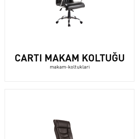
CARTI MAKAM KOLTUĞU
makam-koltuklari