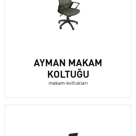
AYMAN MAKAM
KOLTUĞU
makam-koltuklari