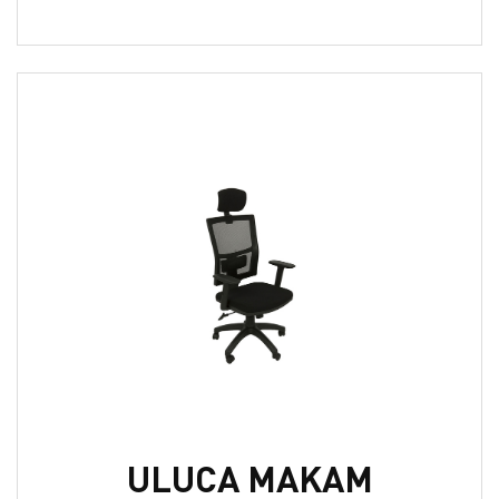
ULUCA MAKAM