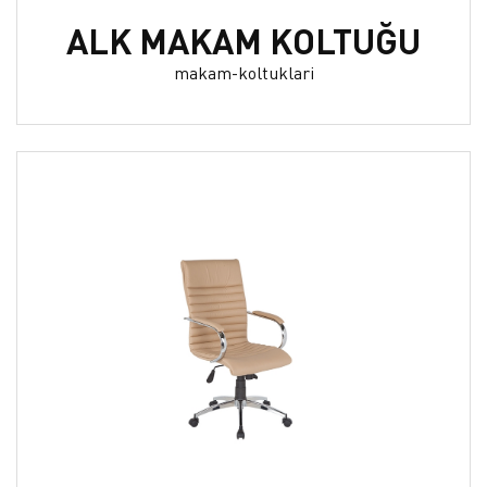
ALK MAKAM KOLTUĞU
makam-koltuklari