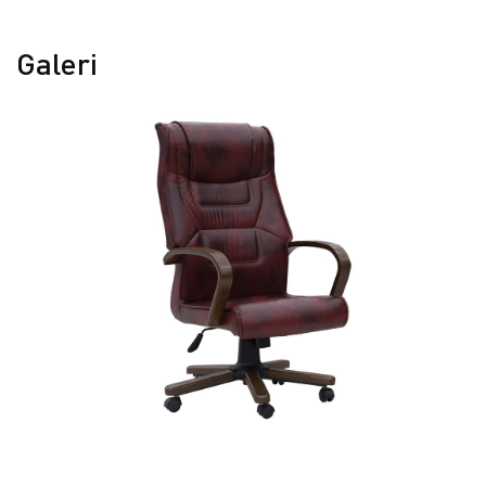
Galeri