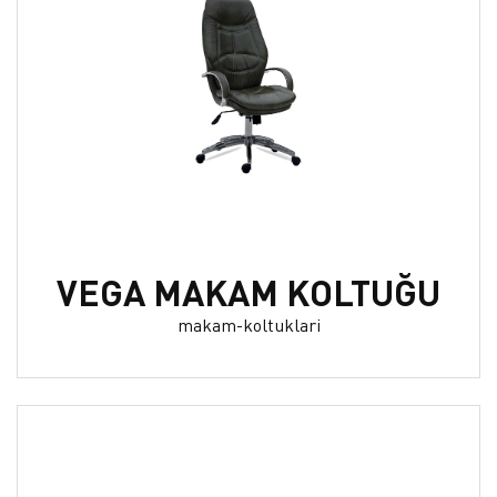
VEGA MAKAM KOLTUĞU
makam-koltuklari