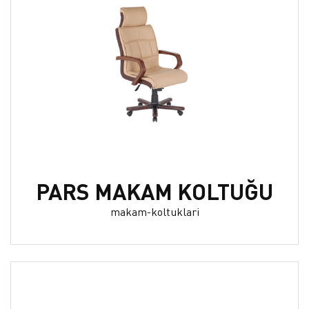
PARS MAKAM KOLTUĞU
makam-koltuklari