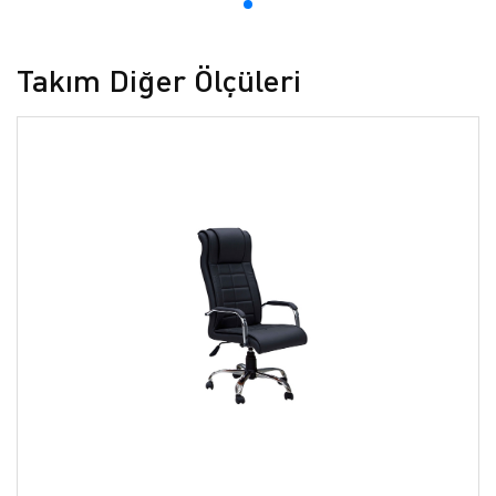
Takım Diğer Ölçüleri