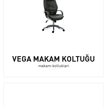
VEGA MAKAM KOLTUĞU
makam-koltuklari