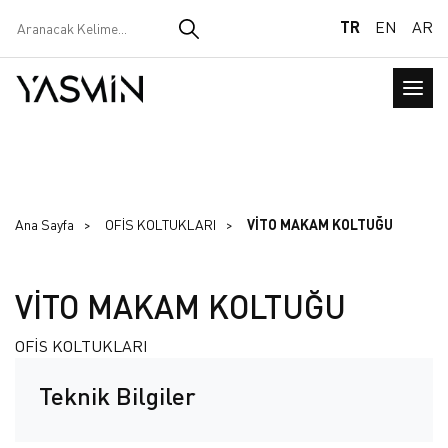
TR
EN
AR
Ana Sayfa
OFİS KOLTUKLARI
VİTO MAKAM KOLTUĞU
VİTO MAKAM KOLTUĞU
OFİS KOLTUKLARI
Teknik Bilgiler