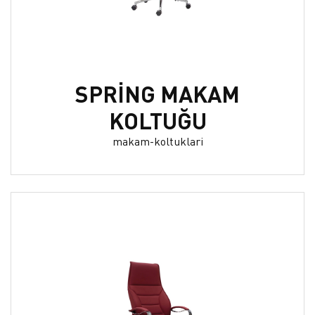
SPRİNG MAKAM
KOLTUĞU
makam-koltuklari