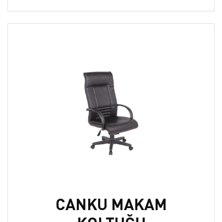
CANKU MAKAM