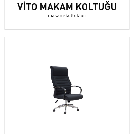
VİTO MAKAM KOLTUĞU
makam-koltuklari