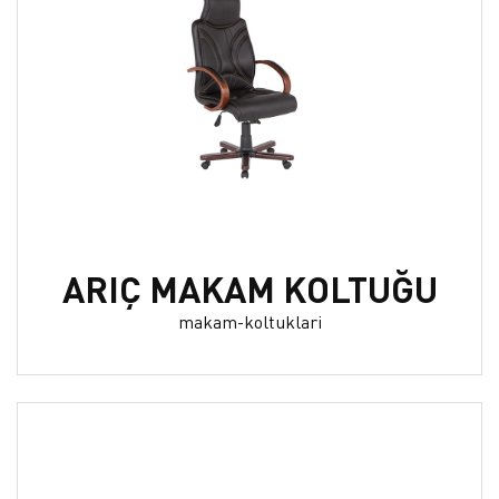
ARIÇ MAKAM KOLTUĞU
makam-koltuklari