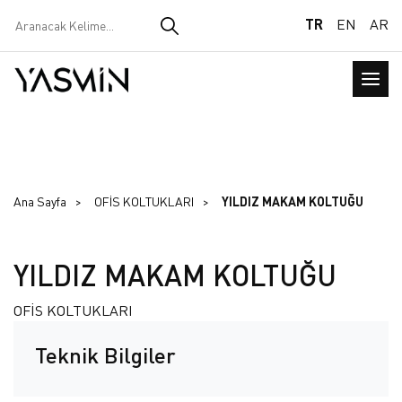
TR
EN
AR
Ana Sayfa
OFİS KOLTUKLARI
YILDIZ MAKAM KOLTUĞU
YILDIZ MAKAM KOLTUĞU
OFİS KOLTUKLARI
Teknik Bilgiler