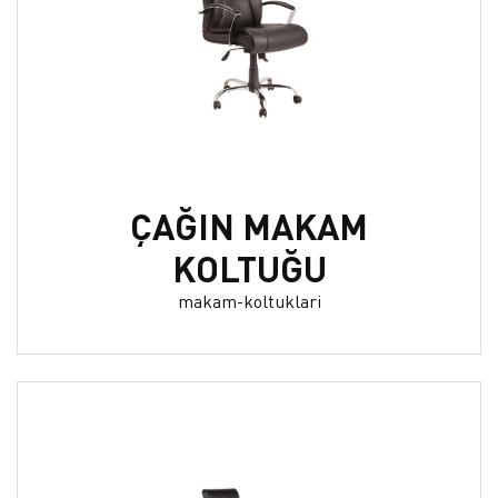
ÇAĞIN MAKAM
KOLTUĞU
makam-koltuklari