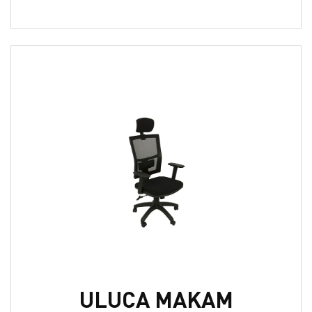
ULUCA MAKAM