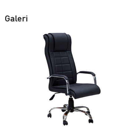
Galeri