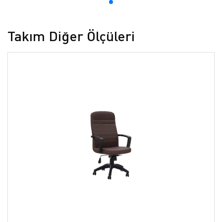
Takım Diğer Ölçüleri