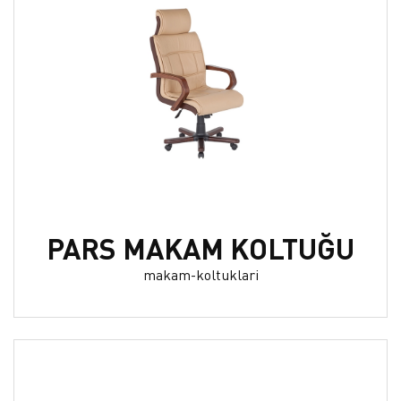
PARS MAKAM KOLTUĞU
makam-koltuklari