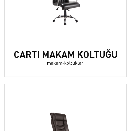
CARTI MAKAM KOLTUĞU
makam-koltuklari