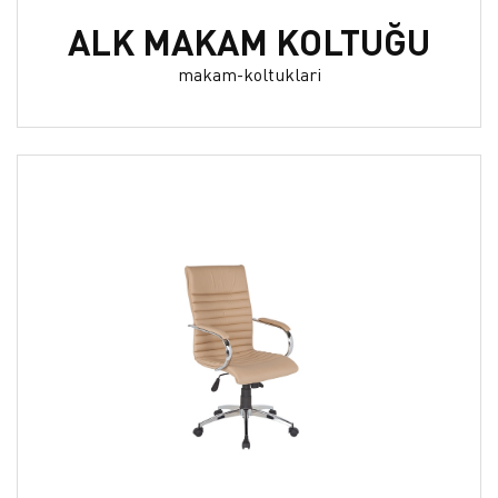
ALK MAKAM KOLTUĞU
makam-koltuklari