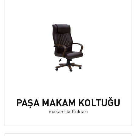
PAŞA MAKAM KOLTUĞU
makam-koltuklari