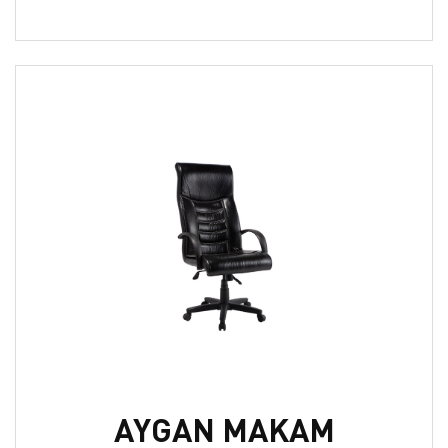
AYGAN MAKAM