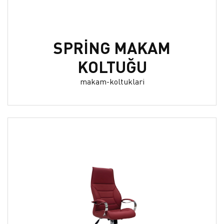
SPRİNG MAKAM
KOLTUĞU
makam-koltuklari