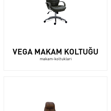
VEGA MAKAM KOLTUĞU
makam-koltuklari