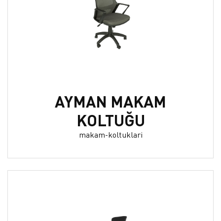
AYMAN MAKAM
KOLTUĞU
makam-koltuklari