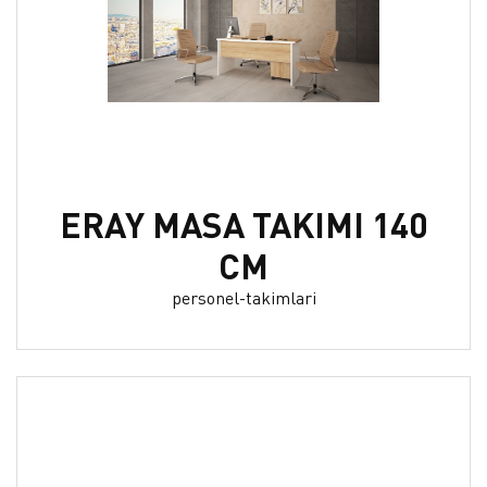
ERAY MASA TAKIMI 140
CM
personel-takimlari