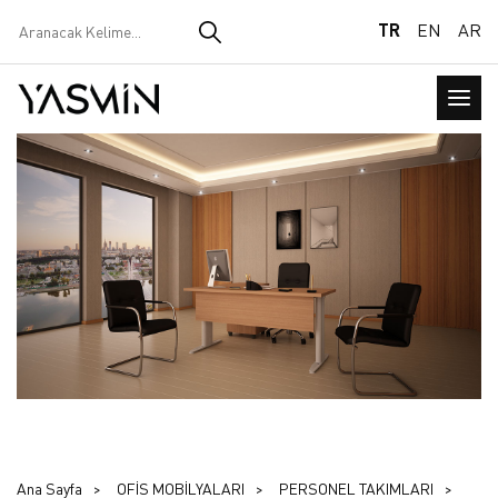
TR
EN
AR
Ana Sayfa
OFİS MOBİLYALARI
PERSONEL TAKIMLARI