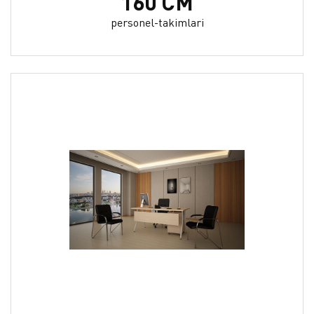
160 CM
personel-takimlari