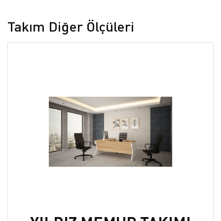
Takım Diğer Ölçüleri