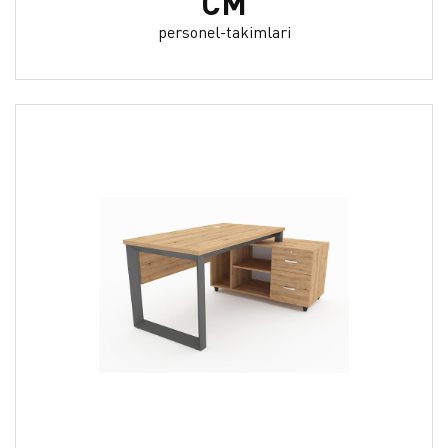
CM
personel-takimlari