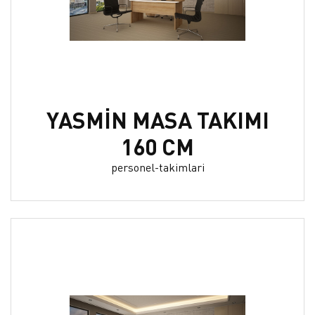
YASMİN MASA TAKIMI
160 CM
personel-takimlari