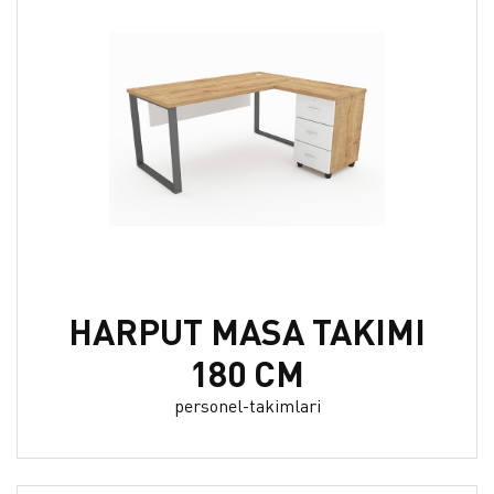
HARPUT MASA TAKIMI
180 CM
personel-takimlari