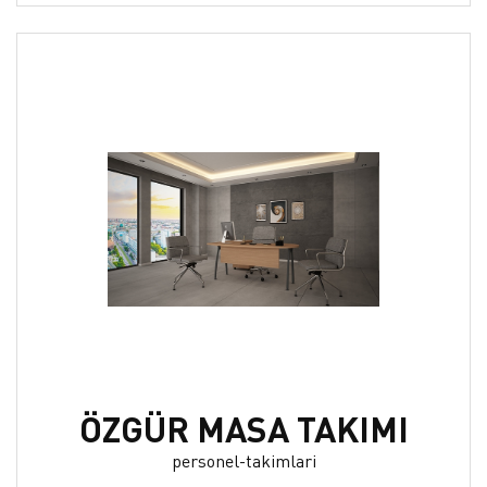
ÖZGÜR MASA TAKIMI
personel-takimlari