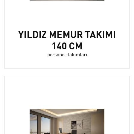
YILDIZ MEMUR TAKIMI
140 CM
personel-takimlari