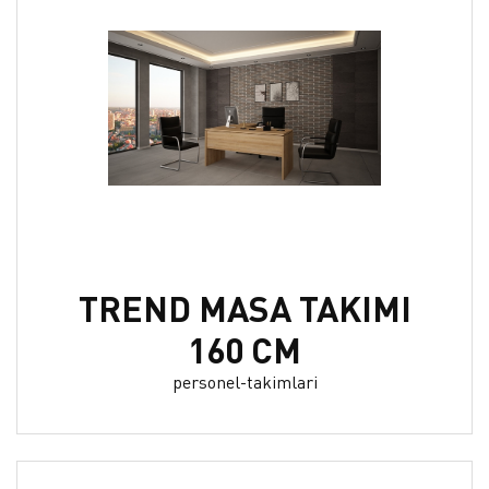
TREND MASA TAKIMI
160 CM
personel-takimlari