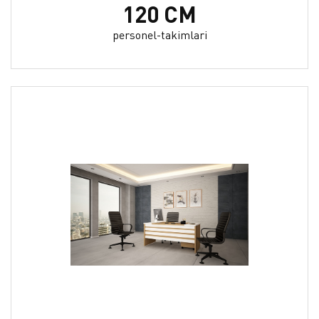
120 CM
personel-takimlari