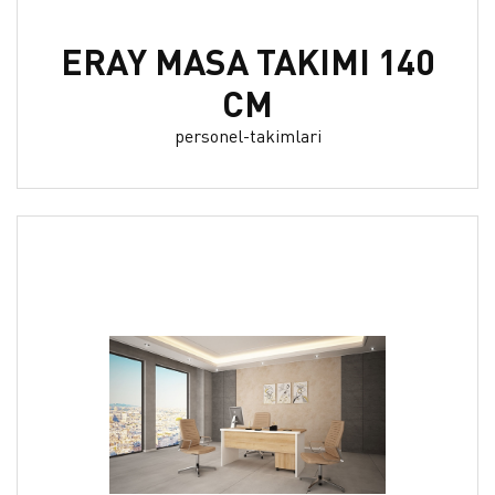
ERAY MASA TAKIMI 140
CM
personel-takimlari