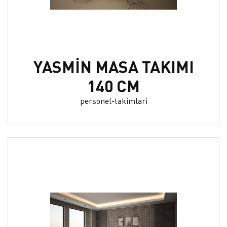
YASMİN MASA TAKIMI
140 CM
personel-takimlari