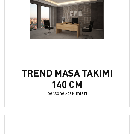
TREND MASA TAKIMI
140 CM
personel-takimlari