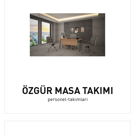
ÖZGÜR MASA TAKIMI
personel-takimlari