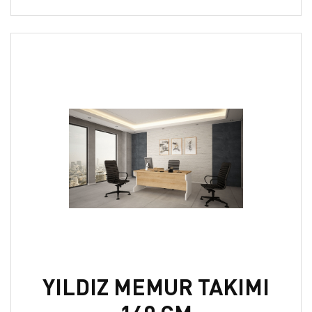
YILDIZ MEMUR TAKIMI