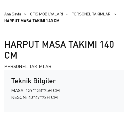
Ana Sayfa
OFİS MOBİLYALARI
PERSONEL TAKIMLARI
HARPUT MASA TAKIMI 140 CM
HARPUT MASA TAKIMI 140
CM
PERSONEL TAKIMLARI
Teknik Bilgiler
MASA: 139*138*75H CM
KESON: 40*47*72H CM