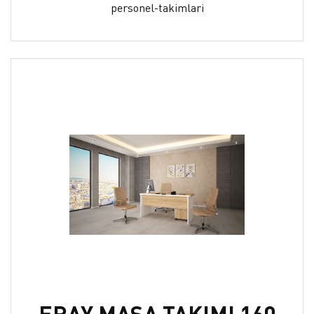
personel-takimlari
ERAY MASA TAKIMI 160