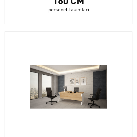
160 CM
personel-takimlari