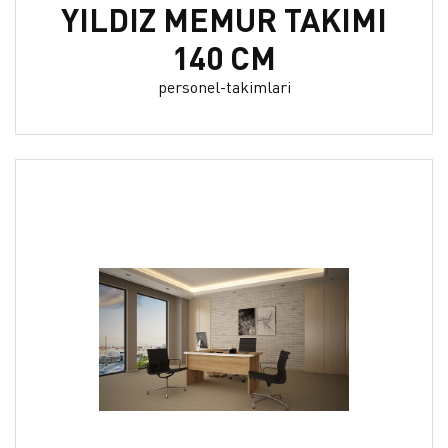
YILDIZ MEMUR TAKIMI
140 CM
personel-takimlari