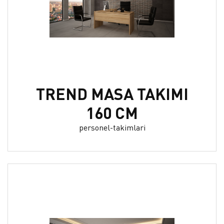
TREND MASA TAKIMI
160 CM
personel-takimlari