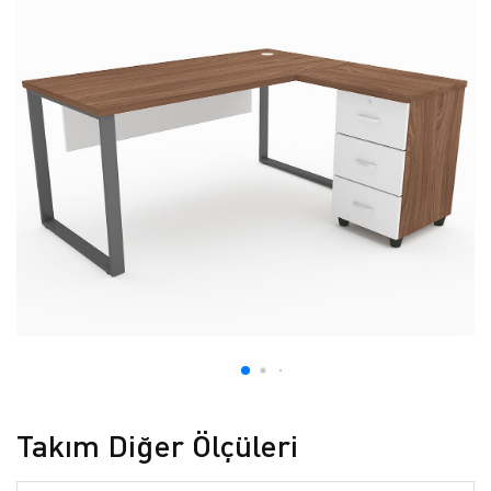
Takım Diğer Ölçüleri