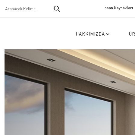
İnsan Kaynakları
HAKKIMIZDA
Ü