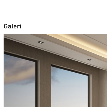
Galeri