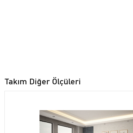
Takım Diğer Ölçüleri