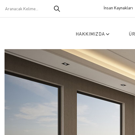
İnsan Kaynakları
HAKKIMIZDA
Ü