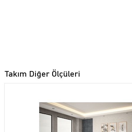
Takım Diğer Ölçüleri