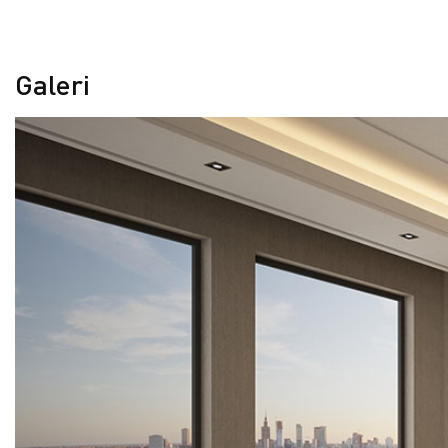
Galeri