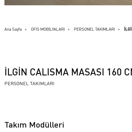
Ana Sayfa
OFİS MOBİLYALARI
PERSONEL TAKIMLARI
İLG
İLGİN CALISMA MASASI 160 
PERSONEL TAKIMLARI
Takım Modülleri