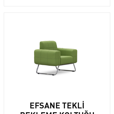
EFSANE TEKLİ