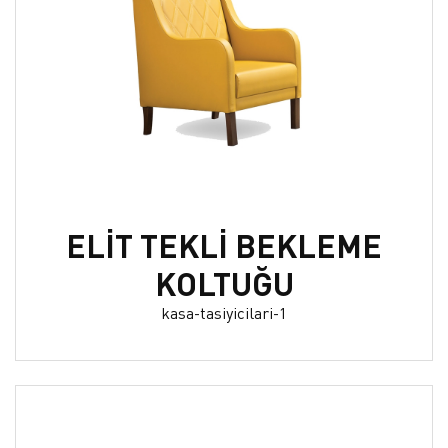
ELİT TEKLİ BEKLEME
KOLTUĞU
kasa-tasiyicilari-1