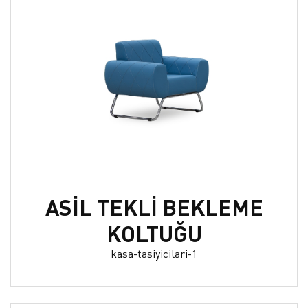
ASİL TEKLİ BEKLEME
KOLTUĞU
kasa-tasiyicilari-1