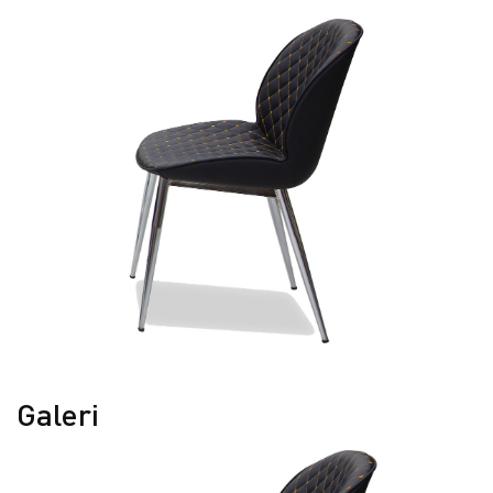
Galeri