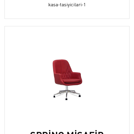
kasa-tasiyicilari-1