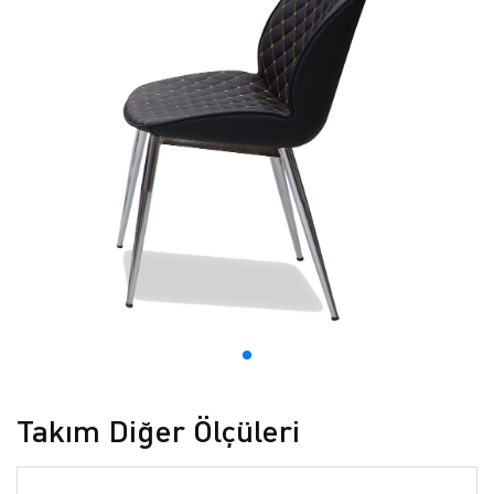
Takım Diğer Ölçüleri