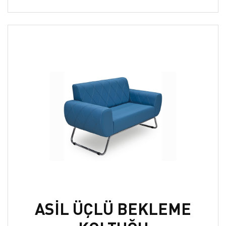
ASİL ÜÇLÜ BEKLEME