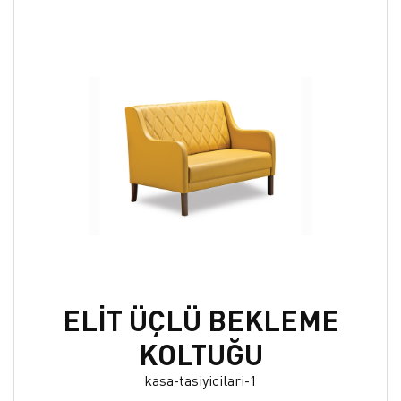
ELİT ÜÇLÜ BEKLEME
KOLTUĞU
kasa-tasiyicilari-1