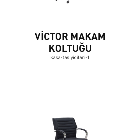
VİCTOR MAKAM
KOLTUĞU
kasa-tasiyicilari-1