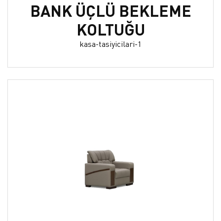
BANK ÜÇLÜ BEKLEME
KOLTUĞU
kasa-tasiyicilari-1