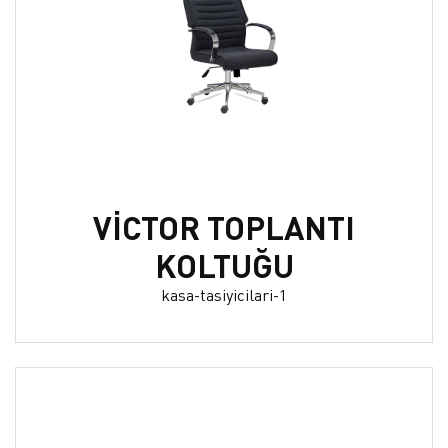
VİCTOR TOPLANTI
KOLTUĞU
kasa-tasiyicilari-1