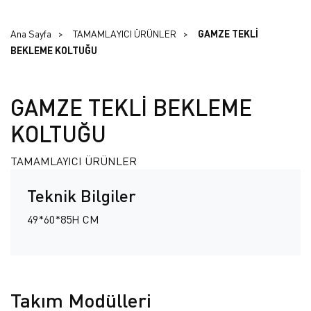
Ana Sayfa
TAMAMLAYICI ÜRÜNLER
GAMZE TEKLİ
BEKLEME KOLTUĞU
GAMZE TEKLİ BEKLEME
KOLTUĞU
TAMAMLAYICI ÜRÜNLER
Teknik Bilgiler
49*60*85H CM
Takım Modülleri