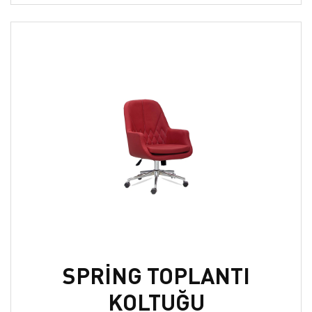
SPRİNG TOPLANTI
KOLTUĞU