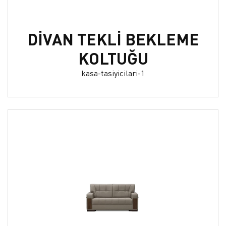
DİVAN TEKLİ BEKLEME
KOLTUĞU
kasa-tasiyicilari-1