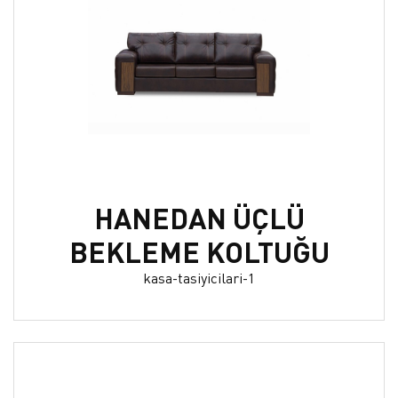
HANEDAN ÜÇLÜ
BEKLEME KOLTUĞU
kasa-tasiyicilari-1