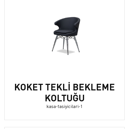
KOKET TEKLİ BEKLEME
KOLTUĞU
kasa-tasiyicilari-1