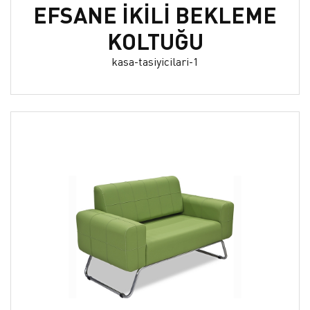
EFSANE İKİLİ BEKLEME
KOLTUĞU
kasa-tasiyicilari-1