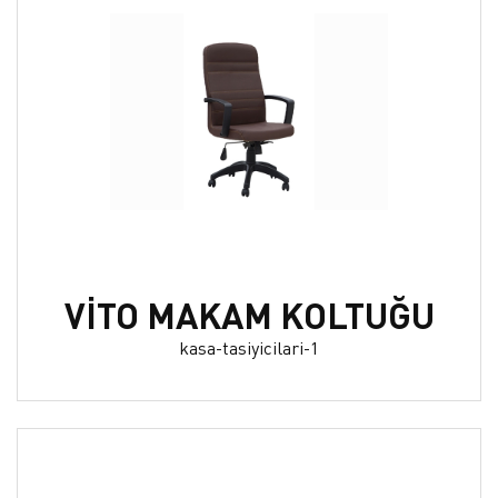
VİTO MAKAM KOLTUĞU
kasa-tasiyicilari-1