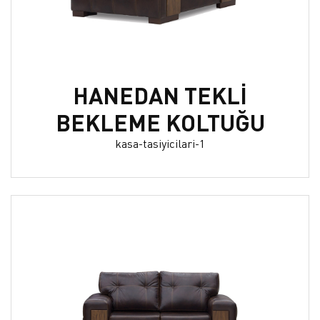
HANEDAN TEKLİ
BEKLEME KOLTUĞU
kasa-tasiyicilari-1