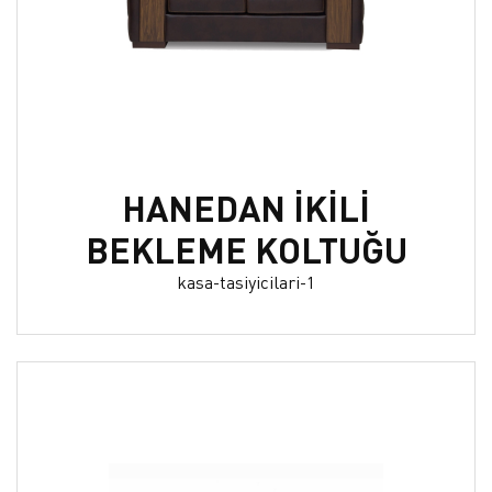
HANEDAN İKİLİ
BEKLEME KOLTUĞU
kasa-tasiyicilari-1