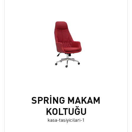
SPRİNG MAKAM
KOLTUĞU
kasa-tasiyicilari-1