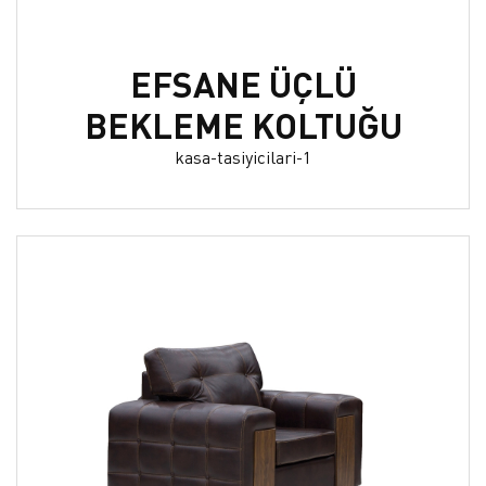
EFSANE ÜÇLÜ
BEKLEME KOLTUĞU
kasa-tasiyicilari-1