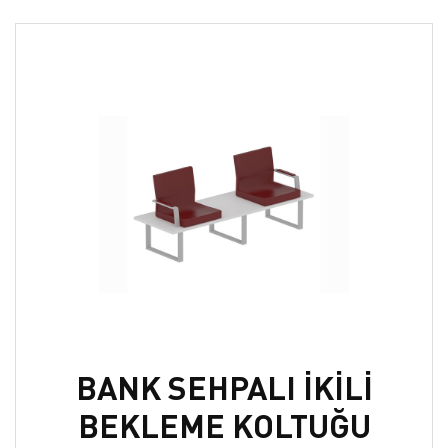
BANK SEHPALI İKİLİ
BEKLEME KOLTUĞU