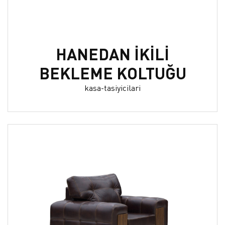
HANEDAN İKİLİ
BEKLEME KOLTUĞU
kasa-tasiyicilari