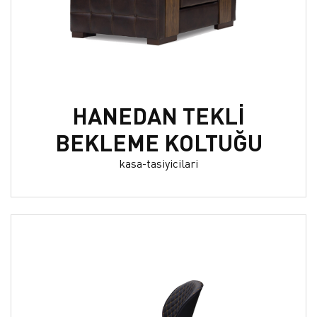
HANEDAN TEKLİ
BEKLEME KOLTUĞU
kasa-tasiyicilari