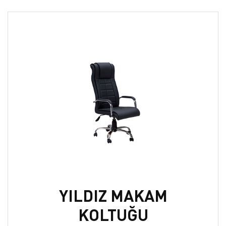
YILDIZ MAKAM
KOLTUĞU