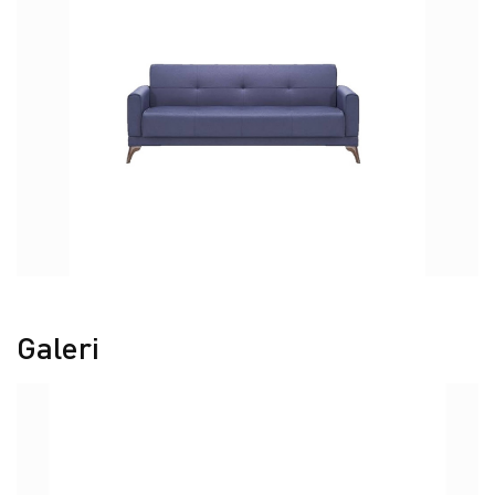
Galeri