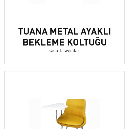
TUANA METAL AYAKLI
BEKLEME KOLTUĞU
kasa-tasiyicilari