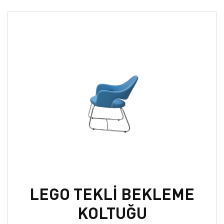
LEGO TEKLİ BEKLEME
KOLTUĞU