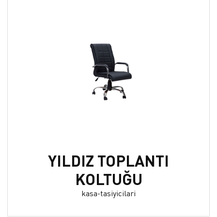
YILDIZ TOPLANTI
KOLTUĞU
kasa-tasiyicilari