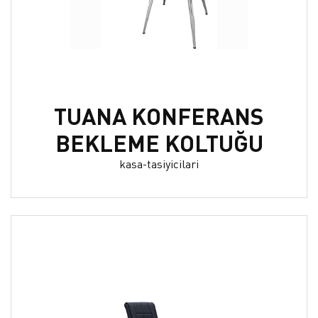
TUANA KONFERANS
BEKLEME KOLTUĞU
kasa-tasiyicilari