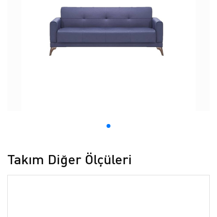
Takım Diğer Ölçüleri