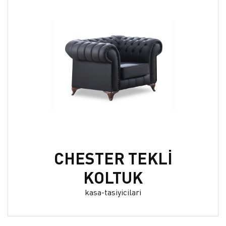
CHESTER TEKLİ
KOLTUK
kasa-tasiyicilari