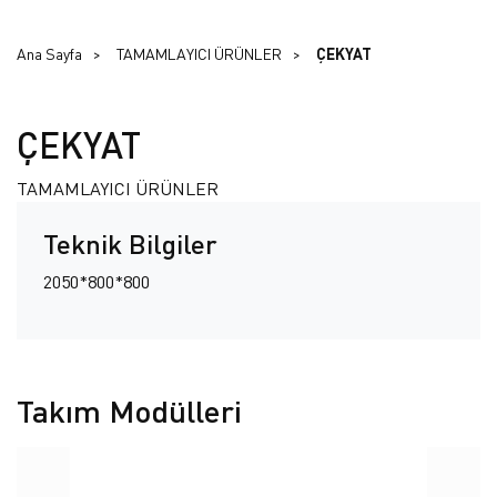
Ana Sayfa
TAMAMLAYICI ÜRÜNLER
ÇEKYAT
ÇEKYAT
TAMAMLAYICI ÜRÜNLER
Teknik Bilgiler
2050*800*800
Takım Modülleri