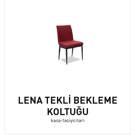
LENA TEKLİ BEKLEME
KOLTUĞU
kasa-tasiyicilari