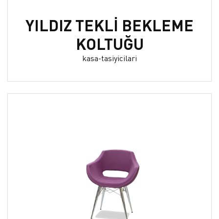
YILDIZ TEKLİ BEKLEME
KOLTUĞU
kasa-tasiyicilari