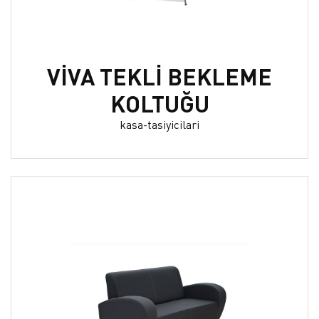
VİVA TEKLİ BEKLEME
KOLTUĞU
kasa-tasiyicilari