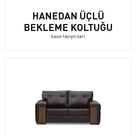
HANEDAN ÜÇLÜ
BEKLEME KOLTUĞU
kasa-tasiyicilari