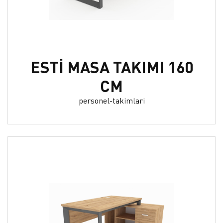
ESTİ MASA TAKIMI 160
CM
personel-takimlari