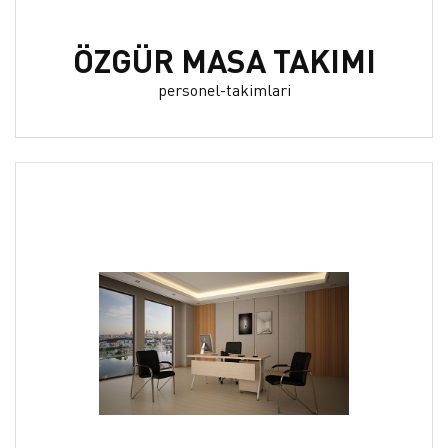
ÖZGÜR MASA TAKIMI
personel-takimlari