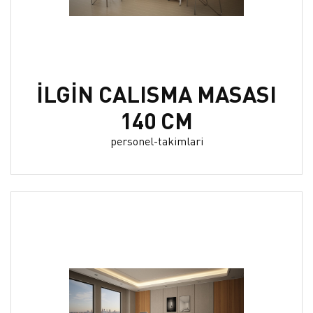
İLGİN CALISMA MASASI
140 CM
personel-takimlari