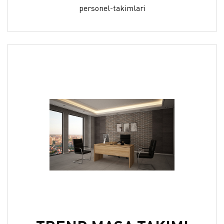
personel-takimlari