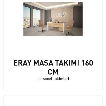
ERAY MASA TAKIMI 160
CM
personel-takimlari