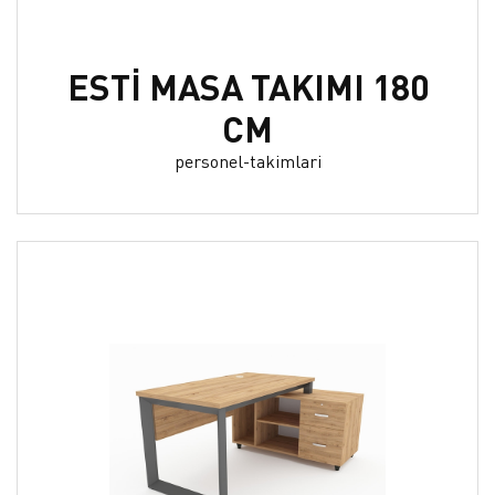
ESTİ MASA TAKIMI 180
CM
personel-takimlari