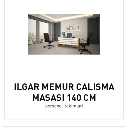
ILGAR MEMUR CALISMA
MASASI 140 CM
personel-takimlari