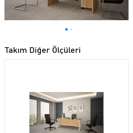
Takım Diğer Ölçüleri