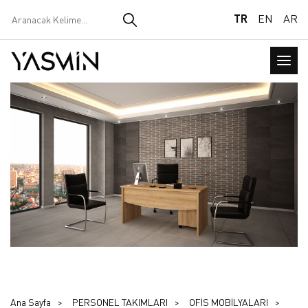
TR
EN
AR
Ana Sayfa
PERSONEL TAKIMLARI
OFİS MOBİLYALARI