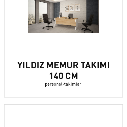
YILDIZ MEMUR TAKIMI
140 CM
personel-takimlari