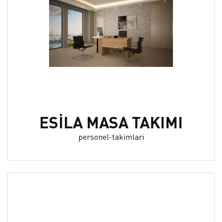
ESİLA MASA TAKIMI
personel-takimlari