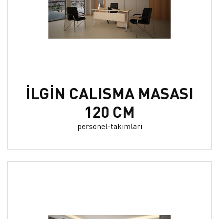
İLGİN CALISMA MASASI
120 CM
personel-takimlari